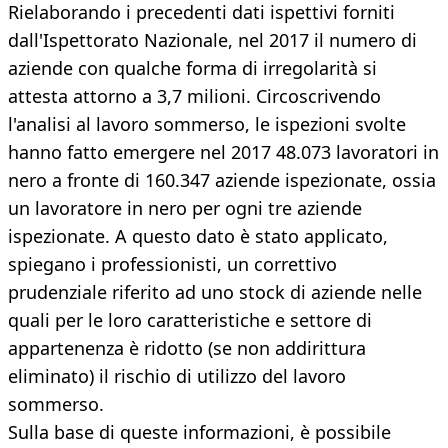
Rielaborando i precedenti dati ispettivi forniti
dall'Ispettorato Nazionale, nel 2017 il numero di
aziende con qualche forma di irregolarità si
attesta attorno a 3,7 milioni. Circoscrivendo
l'analisi al lavoro sommerso, le ispezioni svolte
hanno fatto emergere nel 2017 48.073 lavoratori in
nero a fronte di 160.347 aziende ispezionate, ossia
un lavoratore in nero per ogni tre aziende
ispezionate. A questo dato è stato applicato,
spiegano i professionisti, un correttivo
prudenziale riferito ad uno stock di aziende nelle
quali per le loro caratteristiche e settore di
appartenenza è ridotto (se non addirittura
eliminato) il rischio di utilizzo del lavoro
sommerso.
Sulla base di queste informazioni, è possibile