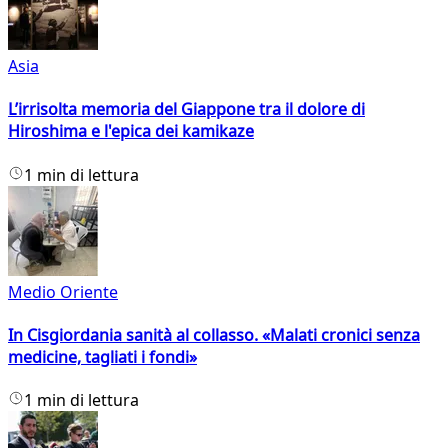
Asia
L’irrisolta memoria del Giappone tra il dolore di
Hiroshima e l'epica dei kamikaze
1 min di lettura
Medio Oriente
In Cisgiordania sanità al collasso. «Malati cronici senza
medicine, tagliati i fondi»
1 min di lettura