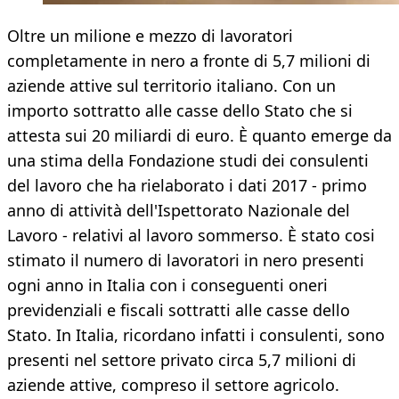
Oltre un milione e mezzo di lavoratori
completamente in nero a fronte di 5,7 milioni di
aziende attive sul territorio italiano. Con un
importo sottratto alle casse dello Stato che si
attesta sui 20 miliardi di euro. È quanto emerge da
una stima della Fondazione studi dei consulenti
del lavoro che ha rielaborato i dati 2017 - primo
anno di attività dell'Ispettorato Nazionale del
Lavoro - relativi al lavoro sommerso. È stato cosi
stimato il numero di lavoratori in nero presenti
ogni anno in Italia con i conseguenti oneri
previdenziali e fiscali sottratti alle casse dello
Stato. In Italia, ricordano infatti i consulenti, sono
presenti nel settore privato circa 5,7 milioni di
aziende attive, compreso il settore agricolo.