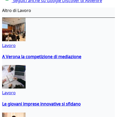
Seguici anche su Google Discover di Avvenire
Altro di Lavoro
Lavoro
A Verona la competizione di mediazione
Lavoro
Le giovani imprese innovative si sfidano