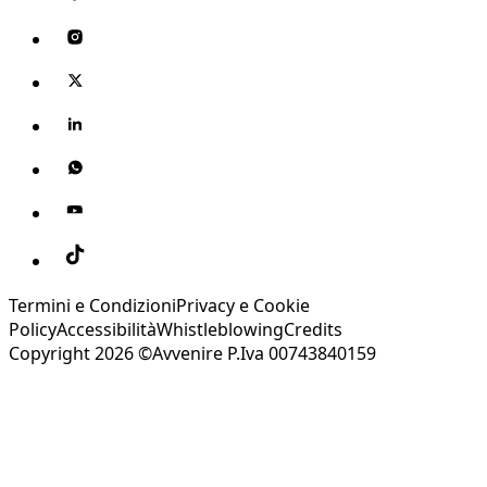
Termini e Condizioni
Privacy e Cookie
Policy
Accessibilità
Whistleblowing
Credits
Copyright 2026 ©Avvenire P.Iva 00743840159