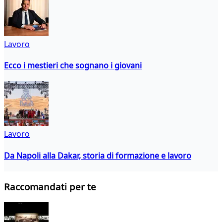
Lavoro
Ecco i mestieri che sognano i giovani
Lavoro
Da Napoli alla Dakar, storia di formazione e lavoro
Raccomandati per te