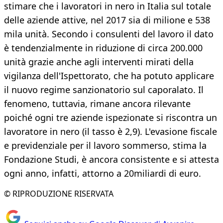
stimare che i lavoratori in nero in Italia sul totale
delle aziende attive, nel 2017 sia di milione e 538
mila unità. Secondo i consulenti del lavoro il dato
è tendenzialmente in riduzione di circa 200.000
unità grazie anche agli interventi mirati della
vigilanza dell'Ispettorato, che ha potuto applicare
il nuovo regime sanzionatorio sul caporalato. Il
fenomeno, tuttavia, rimane ancora rilevante
poiché ogni tre aziende ispezionate si riscontra un
lavoratore in nero (il tasso è 2,9). L'evasione fiscale
e previdenziale per il lavoro sommerso, stima la
Fondazione Studi, è ancora consistente e si attesta
ogni anno, infatti, attorno a 20miliardi di euro.
© RIPRODUZIONE RISERVATA