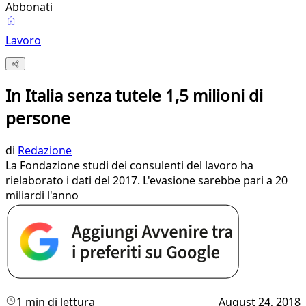
Abbonati
Lavoro
In Italia senza tutele 1,5 milioni di
persone
di
Redazione
La Fondazione studi dei consulenti del lavoro ha
rielaborato i dati del 2017. L'evasione sarebbe pari a 20
miliardi l'anno
1 min di lettura
August 24, 2018