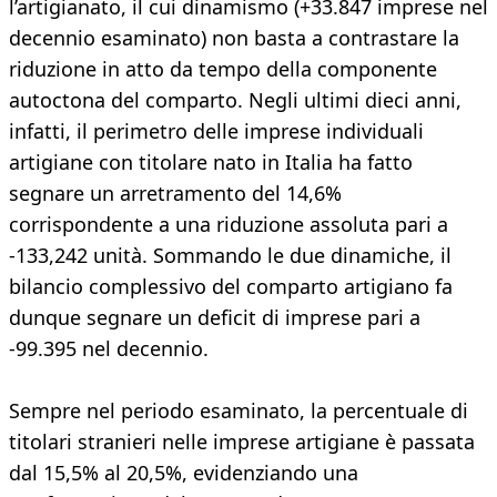
l’artigianato, il cui dinamismo (+33.847 imprese nel
decennio esaminato) non basta a contrastare la
riduzione in atto da tempo della componente
autoctona del comparto. Negli ultimi dieci anni,
infatti, il perimetro delle imprese individuali
artigiane con titolare nato in Italia ha fatto
segnare un arretramento del 14,6%
corrispondente a una riduzione assoluta pari a
-133,242 unità. Sommando le due dinamiche, il
bilancio complessivo del comparto artigiano fa
dunque segnare un deficit di imprese pari a
-99.395 nel decennio.
Sempre nel periodo esaminato, la percentuale di
titolari stranieri nelle imprese artigiane è passata
dal 15,5% al 20,5%, evidenziando una