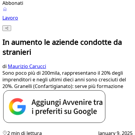
Abbonati
Lavoro
In aumento le aziende condotte da
stranieri
di
Maurizio Carucci
Sono poco più di 200mila, rappresentano il 20% degli
imprenditori e negli ultimi dieci anni sono cresciuti del
20%. Granelli (Confartigianato): serve più formazione
2 min di lettura
January 9, 2025