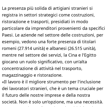
La presenza più solida di artigiani stranieri si
registra in settori strategici come costruzioni,
ristorazione e trasporti, presidiati in modo
particolare da imprenditori provenienti da specifici
Paesi. Le aziende nel settore delle costruzioni, per
esempio, vedono una forte presenza di titolari
romeni (27.914 unità) e albanesi (26.515 unità),
mentre nel settore dei servizi, la Cina e l'Egitto
giocano un ruolo significativo, con un'alta
concentrazione di attività nel trasporto,
magazzinaggio e ristorazione.
«Il lavoro è il migliore strumento per l'inclusione
dei lavoratori stranieri, che è un tema cruciale per
il futuro delle nostre imprese e della nostra
società. Non è solo un'opzione, ma una necessità.