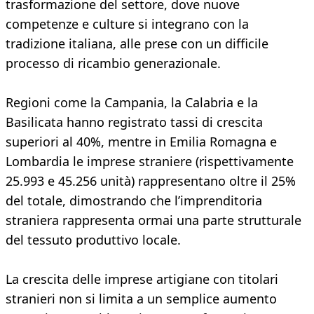
trasformazione del settore, dove nuove
competenze e culture si integrano con la
tradizione italiana, alle prese con un difficile
processo di ricambio generazionale.
Regioni come la Campania, la Calabria e la
Basilicata hanno registrato tassi di crescita
superiori al 40%, mentre in Emilia Romagna e
Lombardia le imprese straniere (rispettivamente
25.993 e 45.256 unità) rappresentano oltre il 25%
del totale, dimostrando che l’imprenditoria
straniera rappresenta ormai una parte strutturale
del tessuto produttivo locale.
La crescita delle imprese artigiane con titolari
stranieri non si limita a un semplice aumento