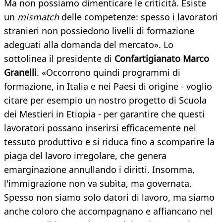
Ma non possiamo dimenticare le criticità. Esiste
un
mismatch
delle competenze: spesso i lavoratori
stranieri non possiedono livelli di formazione
adeguati alla domanda del mercato». Lo
sottolinea il presidente di
Confartigianato Marco
Granelli
. «Occorrono quindi programmi di
formazione, in Italia e nei Paesi di origine - voglio
citare per esempio un nostro progetto di Scuola
dei Mestieri in Etiopia - per garantire che questi
lavoratori possano inserirsi efficacemente nel
tessuto produttivo e si riduca fino a scomparire la
piaga del lavoro irregolare, che genera
emarginazione annullando i diritti. Insomma,
l'immigrazione non va subìta, ma governata.
Spesso non siamo solo datori di lavoro, ma siamo
anche coloro che accompagnano e affiancano nel