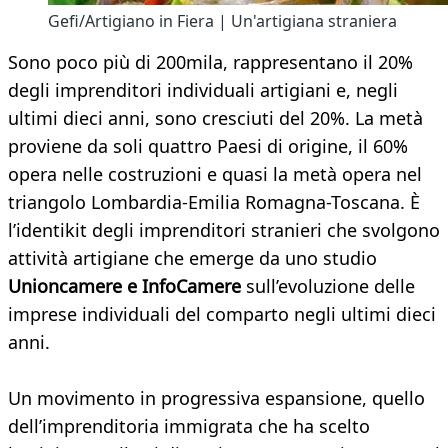
Gefi/Artigiano in Fiera | Un'artigiana straniera
Sono poco più di 200mila, rappresentano il 20%
degli imprenditori individuali artigiani e, negli
ultimi dieci anni, sono cresciuti del 20%. La metà
proviene da soli quattro Paesi di origine, il 60%
opera nelle costruzioni e quasi la metà opera nel
triangolo Lombardia-Emilia Romagna-Toscana. È
l’identikit degli imprenditori stranieri che svolgono
attività artigiane che emerge da uno studio
Unioncamere e InfoCamere
sull’evoluzione delle
imprese individuali del comparto negli ultimi dieci
anni.
Un movimento in progressiva espansione, quello
dell’imprenditoria immigrata che ha scelto