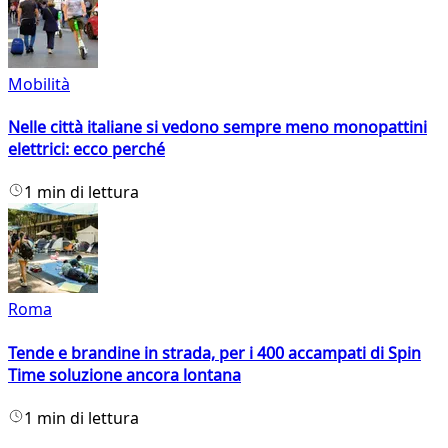
Mobilità
Nelle città italiane si vedono sempre meno monopattini
elettrici: ecco perché
1 min di lettura
Roma
Tende e brandine in strada, per i 400 accampati di Spin
Time soluzione ancora lontana
1 min di lettura