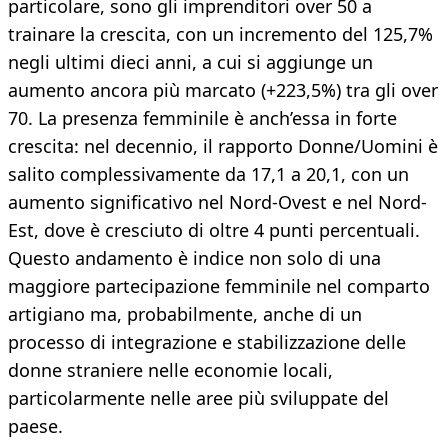
particolare, sono gli imprenditori over 50 a
trainare la crescita, con un incremento del 125,7%
negli ultimi dieci anni, a cui si aggiunge un
aumento ancora più marcato (+223,5%) tra gli over
70. La presenza femminile è anch’essa in forte
crescita: nel decennio, il rapporto Donne/Uomini è
salito complessivamente da 17,1 a 20,1, con un
aumento significativo nel Nord-Ovest e nel Nord-
Est, dove è cresciuto di oltre 4 punti percentuali.
Questo andamento è indice non solo di una
maggiore partecipazione femminile nel comparto
artigiano ma, probabilmente, anche di un
processo di integrazione e stabilizzazione delle
donne straniere nelle economie locali,
particolarmente nelle aree più sviluppate del
paese.