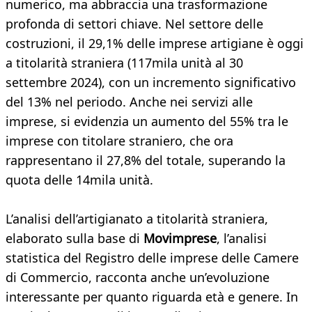
numerico, ma abbraccia una trasformazione
profonda di settori chiave. Nel settore delle
costruzioni, il 29,1% delle imprese artigiane è oggi
a titolarità straniera (117mila unità al 30
settembre 2024), con un incremento significativo
del 13% nel periodo. Anche nei servizi alle
imprese, si evidenzia un aumento del 55% tra le
imprese con titolare straniero, che ora
rappresentano il 27,8% del totale, superando la
quota delle 14mila unità.
L’analisi dell’artigianato a titolarità straniera,
elaborato sulla base di
Movimprese
, l’analisi
statistica del Registro delle imprese delle Camere
di Commercio, racconta anche un’evoluzione
interessante per quanto riguarda età e genere. In