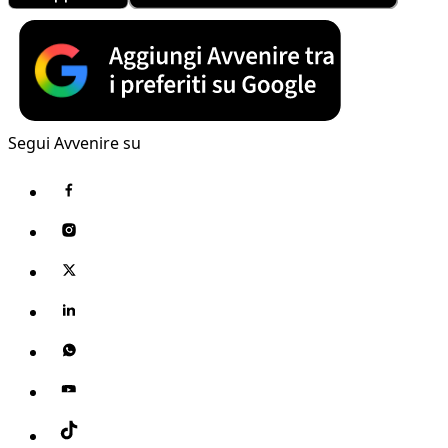
Segui Avvenire su