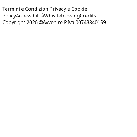
Termini e Condizioni
Privacy e Cookie
Policy
Accessibilità
Whistleblowing
Credits
Copyright 2026 ©Avvenire P.Iva 00743840159