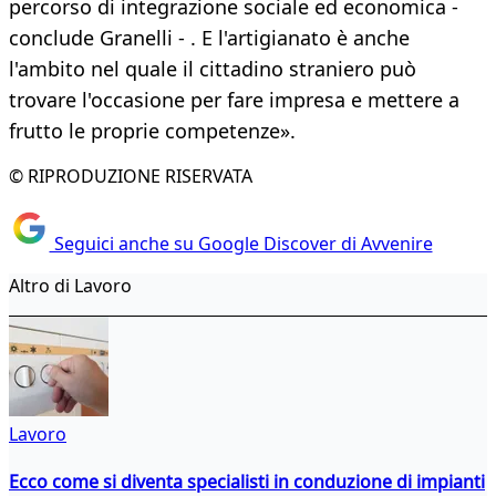
percorso di integrazione sociale ed economica -
conclude Granelli - . E l'artigianato è anche
l'ambito nel quale il cittadino straniero può
trovare l'occasione per fare impresa e mettere a
frutto le proprie competenze».
© RIPRODUZIONE RISERVATA
Seguici anche su Google Discover di Avvenire
Altro di Lavoro
Lavoro
Ecco come si diventa specialisti in conduzione di impianti