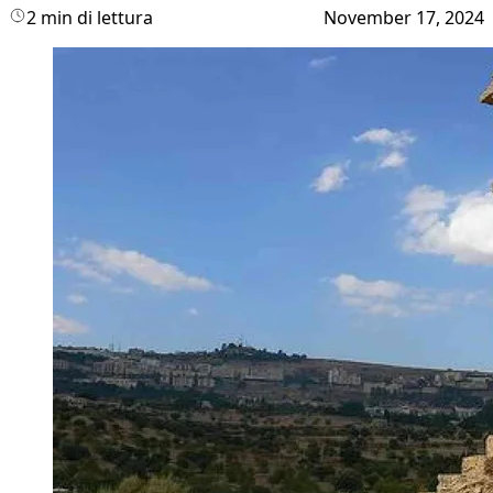
2 min di lettura
November 17, 2024