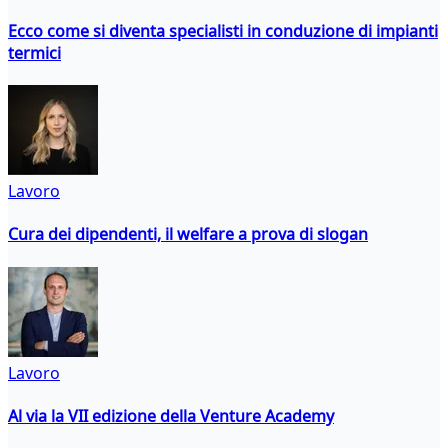
Ecco come si diventa specialisti in conduzione di impianti
termici
Lavoro
Cura dei dipendenti, il welfare a prova di slogan
Lavoro
Al via la VII edizione della Venture Academy