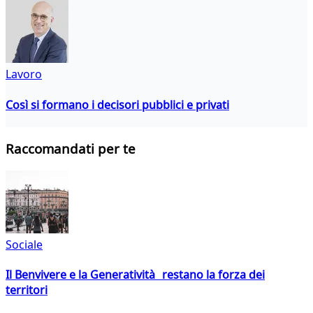
Lavoro
Così si formano i decisori pubblici e privati
Raccomandati per te
Sociale
Il Benvivere e la Generatività restano la forza dei
territori