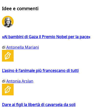
Idee e commenti
«Ai bambini di Gaza il Premio Nobel per la pace»
di
Antonella Mariani
L'asino è l'animale più francescano di tutti
di
Antonia Arslan
Dare ai figli la libertà di cavarsela da soli