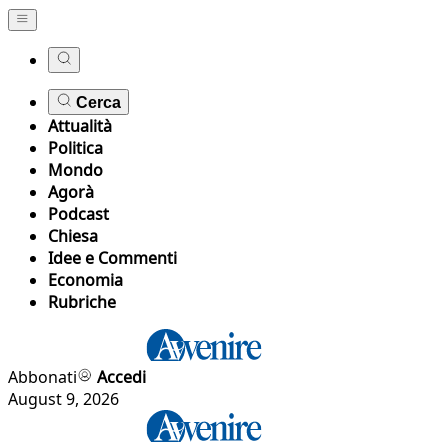
Cerca
Attualità
Politica
Mondo
Agorà
Podcast
Chiesa
Idee e Commenti
Economia
Rubriche
Abbonati
Accedi
August 9, 2026