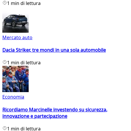
1 min di lettura
Mercato auto
Dacia Striker, tre mondi in una sola automobile
1 min di lettura
Economia
Ricordiamo Marcinelle investendo su sicurezza,
innovazione e partecipazione
1 min di lettura