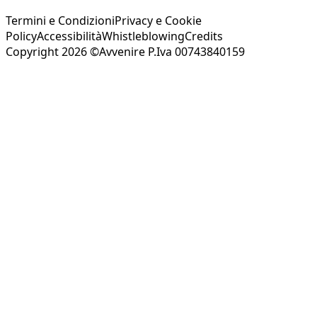
Termini e Condizioni
Privacy e Cookie
Policy
Accessibilità
Whistleblowing
Credits
Copyright 2026 ©Avvenire P.Iva 00743840159