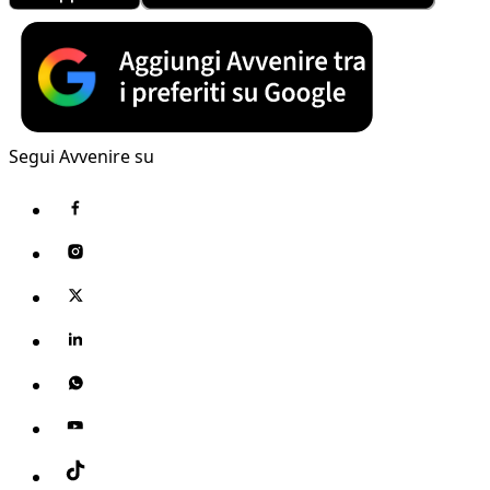
Segui Avvenire su