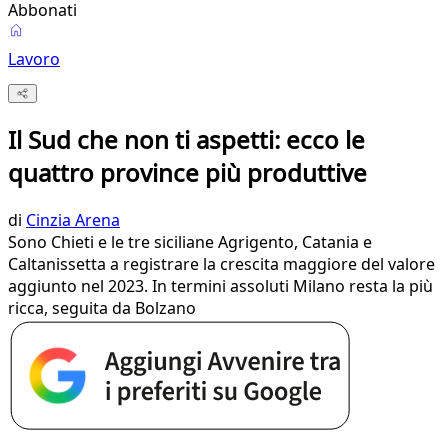
Abbonati
Lavoro
Il Sud che non ti aspetti: ecco le
quattro province più produttive
di
Cinzia Arena
Sono Chieti e le tre siciliane Agrigento, Catania e
Caltanissetta a registrare la crescita maggiore del valore
aggiunto nel 2023. In termini assoluti Milano resta la più
ricca, seguita da Bolzano