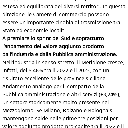
estesa ed equilibrata dei diversi territori. In questa
direzione, le Camere di commercio possono
essere un’importante cinghia di trasmissione tra
Stato ed economie locali”.
A premiare lo sprint del Sud è soprattutto
l’andamento del valore aggiunto prodotto
dall’industria e dalla Pubblica amministrazione.
Nell’industria in senso stretto, il Meridione cresce,
infatti, del 5,46% tra il 2022 e il 2023, con un
risultato eccellente delle province siciliane.
Andamento analogo per il comparto della
Pubblica amministrazione e altri servizi (+3,24%),
un settore storicamente molto presente nel
Mezzogiorno. Se Milano, Bolzano e Bologna si
mantengono salde nelle prime tre posizioni per
valore aggiunto prodotto pro-capite tra il 2022 e il