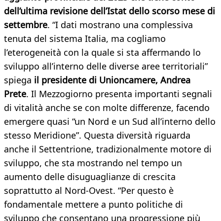
dell’ultima revisione dell’Istat dello scorso mese di
settembre
. “I dati mostrano una complessiva
tenuta del sistema Italia, ma cogliamo
l’eterogeneità con la quale si sta affermando lo
sviluppo all’interno delle diverse aree territoriali”
spiega
il presidente di Unioncamere, Andrea
Prete
. Il Mezzogiorno presenta importanti segnali
di vitalità anche se con molte differenze, facendo
emergere quasi “un Nord e un Sud all’interno dello
stesso Meridione”. Questa diversità riguarda
anche il Settentrione, tradizionalmente motore di
sviluppo, che sta mostrando nel tempo un
aumento delle disuguaglianze di crescita
soprattutto al Nord-Ovest. “Per questo è
fondamentale mettere a punto politiche di
sviluppo che consentano una progressione più