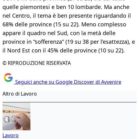
quelle piemontesi e ben 10 lombarde. Ma anche
nel Centro, il tema è ben presente riguardando il
68% delle province (15 su 22). Meno complesso
appare il quadro nel Sud, con la metà delle
province in “sofferenza” (19 su 38 per l’esattezza), e
il Nord Est con il 45% delle province (10 su 22).
© RIPRODUZIONE RISERVATA
Seguici anche su Google Discover di Avvenire
Altro di Lavoro
Lavoro