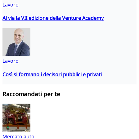
Lavoro
Al via la VII edizione della Venture Academy
Lavoro
Così si formano i decisori pubblici e privati
Raccomandati per te
Mercato auto