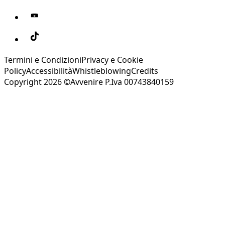
Termini e Condizioni
Privacy e Cookie
Policy
Accessibilità
Whistleblowing
Credits
Copyright 2026 ©Avvenire P.Iva 00743840159