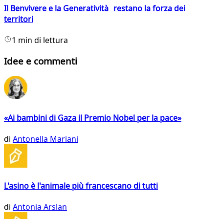
Il Benvivere e la Generatività restano la forza dei
territori
1 min di lettura
Idee e commenti
«Ai bambini di Gaza il Premio Nobel per la pace»
di
Antonella Mariani
L'asino è l'animale più francescano di tutti
di
Antonia Arslan