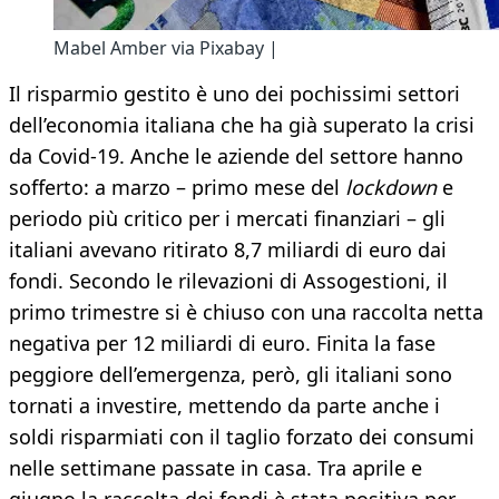
Mabel Amber via Pixabay |
Il risparmio gestito è uno dei pochissimi settori
dell’economia italiana che ha già superato la crisi
da Covid-19. Anche le aziende del settore hanno
sofferto: a marzo – primo mese del
lockdown
e
periodo più critico per i mercati finanziari – gli
italiani avevano ritirato 8,7 miliardi di euro dai
fondi. Secondo le rilevazioni di Assogestioni, il
primo trimestre si è chiuso con una raccolta netta
negativa per 12 miliardi di euro. Finita la fase
peggiore dell’emergenza, però, gli italiani sono
tornati a investire, mettendo da parte anche i
soldi risparmiati con il taglio forzato dei consumi
nelle settimane passate in casa. Tra aprile e