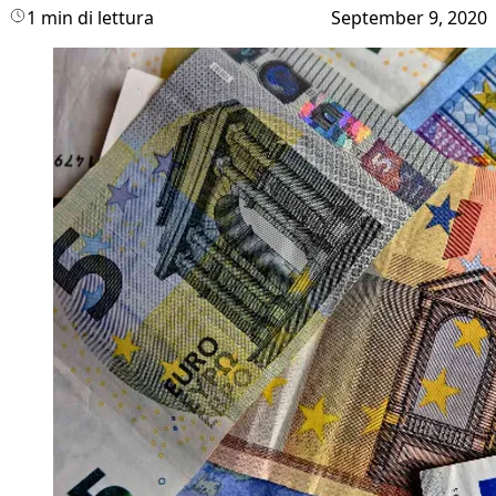
1 min di lettura
September 9, 2020