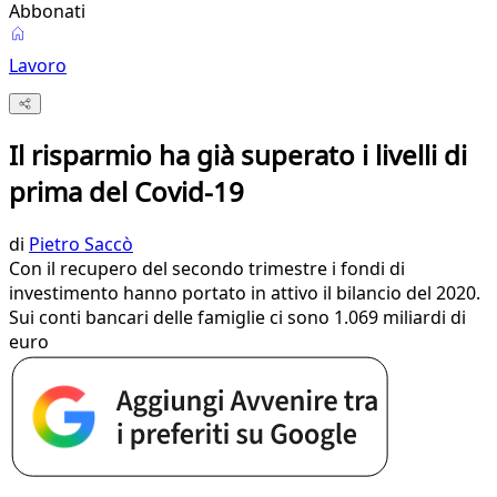
Abbonati
Lavoro
Il risparmio ha già superato i livelli di
prima del Covid-19
di
Pietro Saccò
Con il recupero del secondo trimestre i fondi di
investimento hanno portato in attivo il bilancio del 2020.
Sui conti bancari delle famiglie ci sono 1.069 miliardi di
euro