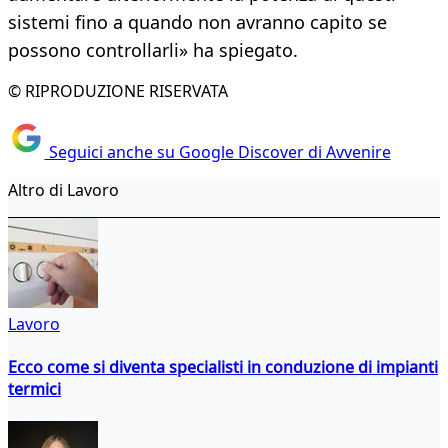
sistemi fino a quando non avranno capito se
possono controllarli» ha spiegato.
© RIPRODUZIONE RISERVATA
Seguici anche su Google Discover di Avvenire
Altro di Lavoro
Lavoro
Ecco come si diventa specialisti in conduzione di impianti
termici