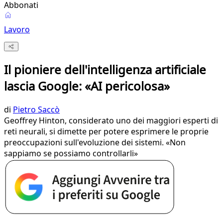
Abbonati
Lavoro
Il pioniere dell'intelligenza artificiale
lascia Google: «AI pericolosa»
di
Pietro Saccò
Geoffrey Hinton, considerato uno dei maggiori esperti di
reti neurali, si dimette per potere esprimere le proprie
preoccupazioni sull'evoluzione dei sistemi. «Non
sappiamo se possiamo controllarli»