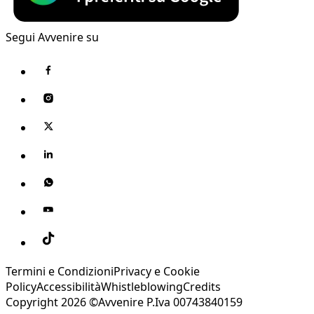
Segui Avvenire su
Termini e Condizioni
Privacy e Cookie
Policy
Accessibilità
Whistleblowing
Credits
Copyright 2026 ©Avvenire P.Iva 00743840159