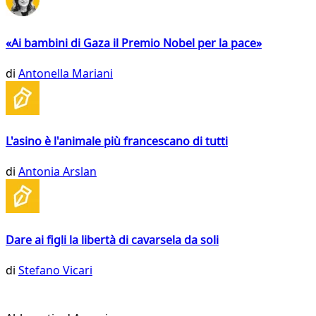
«Ai bambini di Gaza il Premio Nobel per la pace»
di
Antonella Mariani
L'asino è l'animale più francescano di tutti
di
Antonia Arslan
Dare ai figli la libertà di cavarsela da soli
di
Stefano Vicari