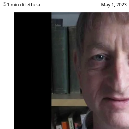
1 min di lettura
May 1, 2023