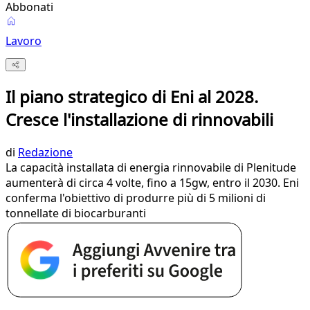
Abbonati
Lavoro
Il piano strategico di Eni al 2028.
Cresce l'installazione di rinnovabili
di
Redazione
La capacità installata di energia rinnovabile di Plenitude
aumenterà di circa 4 volte, fino a 15gw, entro il 2030. Eni
conferma l'obiettivo di produrre più di 5 milioni di
tonnellate di biocarburanti