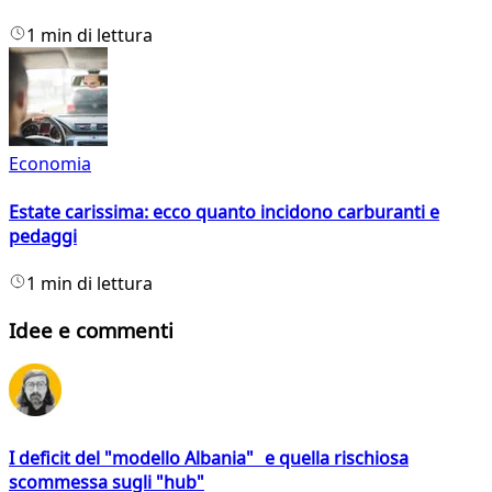
1 min di lettura
Economia
Estate carissima: ecco quanto incidono carburanti e
pedaggi
1 min di lettura
Idee e commenti
I deficit del "modello Albania" e quella rischiosa
scommessa sugli "hub"