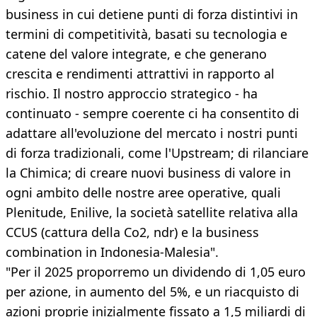
business in cui detiene punti di forza distintivi in
termini di competitività, basati su tecnologia e
catene del valore integrate, e che generano
crescita e rendimenti attrattivi in rapporto al
rischio. Il nostro approccio strategico - ha
continuato - sempre coerente ci ha consentito di
adattare all'evoluzione del mercato i nostri punti
di forza tradizionali, come l'Upstream; di rilanciare
la Chimica; di creare nuovi business di valore in
ogni ambito delle nostre aree operative, quali
Plenitude, Enilive, la società satellite relativa alla
CCUS (cattura della Co2, ndr) e la business
combination in Indonesia-Malesia".
"Per il 2025 proporremo un dividendo di 1,05 euro
per azione, in aumento del 5%, e un riacquisto di
azioni proprie inizialmente fissato a 1,5 miliardi di