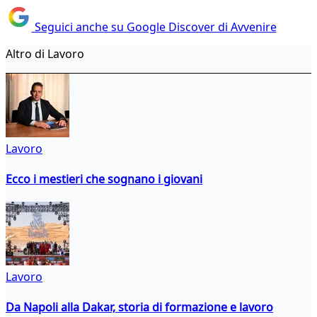
Seguici anche su Google Discover di Avvenire
Altro di Lavoro
Lavoro
Ecco i mestieri che sognano i giovani
Lavoro
Da Napoli alla Dakar, storia di formazione e lavoro