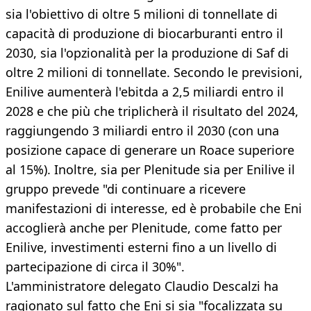
sia l'obiettivo di oltre 5 milioni di tonnellate di
capacità di produzione di biocarburanti entro il
2030, sia l'opzionalità per la produzione di Saf di
oltre 2 milioni di tonnellate. Secondo le previsioni,
Enilive aumenterà l'ebitda a 2,5 miliardi entro il
2028 e che più che triplicherà il risultato del 2024,
raggiungendo 3 miliardi entro il 2030 (con una
posizione capace di generare un Roace superiore
al 15%). Inoltre, sia per Plenitude sia per Enilive il
gruppo prevede "di continuare a ricevere
manifestazioni di interesse, ed è probabile che Eni
accoglierà anche per Plenitude, come fatto per
Enilive, investimenti esterni fino a un livello di
partecipazione di circa il 30%".
L'amministratore delegato Claudio Descalzi ha
ragionato sul fatto che Eni si sia "focalizzata su