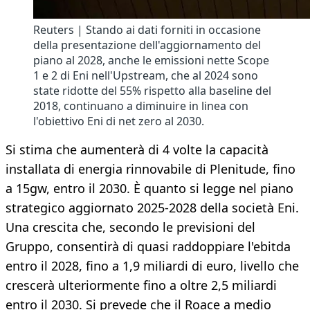
Reuters | Stando ai dati forniti in occasione
della presentazione dell'aggiornamento del
piano al 2028, anche le emissioni nette Scope
1 e 2 di Eni nell'Upstream, che al 2024 sono
state ridotte del 55% rispetto alla baseline del
2018, continuano a diminuire in linea con
l'obiettivo Eni di net zero al 2030.
Si stima che aumenterà di 4 volte la capacità
installata di energia rinnovabile di Plenitude, fino
a 15gw, entro il 2030. È quanto si legge nel piano
strategico aggiornato 2025-2028 della società Eni.
Una crescita che, secondo le previsioni del
Gruppo, consentirà di quasi raddoppiare l'ebitda
entro il 2028, fino a 1,9 miliardi di euro, livello che
crescerà ulteriormente fino a oltre 2,5 miliardi
entro il 2030. Si prevede che il Roace a medio