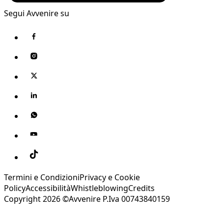
Segui Avvenire su
Termini e Condizioni
Privacy e Cookie
Policy
Accessibilità
Whistleblowing
Credits
Copyright 2026 ©Avvenire P.Iva 00743840159