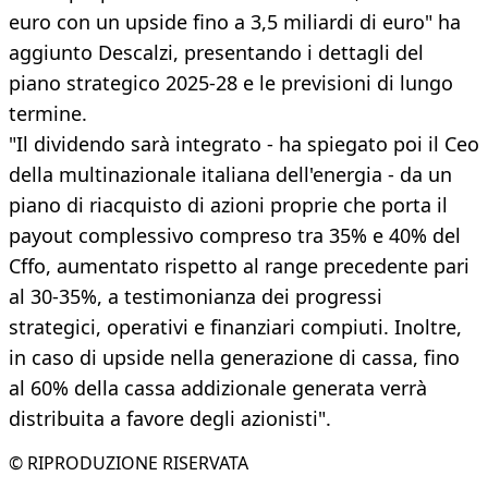
euro con un upside fino a 3,5 miliardi di euro" ha
aggiunto Descalzi, presentando i dettagli del
piano strategico 2025-28 e le previsioni di lungo
termine.
"Il dividendo sarà integrato - ha spiegato poi il Ceo
della multinazionale italiana dell'energia - da un
piano di riacquisto di azioni proprie che porta il
payout complessivo compreso tra 35% e 40% del
Cffo, aumentato rispetto al range precedente pari
al 30-35%, a testimonianza dei progressi
strategici, operativi e finanziari compiuti. Inoltre,
in caso di upside nella generazione di cassa, fino
al 60% della cassa addizionale generata verrà
distribuita a favore degli azionisti".
© RIPRODUZIONE RISERVATA