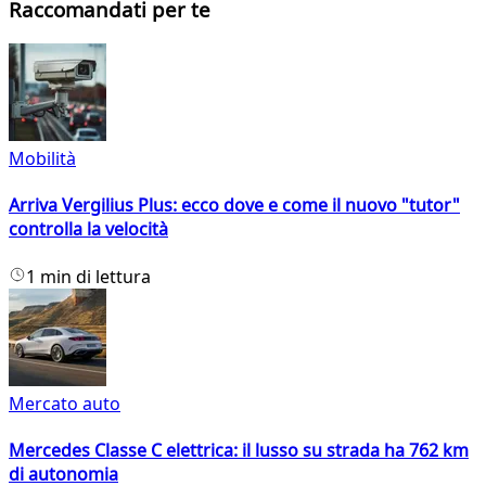
Raccomandati per te
Mobilità
Arriva Vergilius Plus: ecco dove e come il nuovo "tutor"
controlla la velocità
1 min di lettura
Mercato auto
Mercedes Classe C elettrica: il lusso su strada ha 762 km
di autonomia