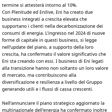
termine si attesterà intorno al 10%.
Con Plenitude ed Enilive, Eni ha creato due
business integrati a crescita elevata che
supportano i clienti nella decarbonizzazione dei
consumi di energia. L'ingresso nel 2024 di nuove
forme di capitale in questi business, si legge
nell'update del piano, a supporto della loro
crescita, ha confermato il valore significativo che
Eni sta creando con essi. I business di Eni legati
alla transizione hanno non soltanto un loro valore
di mercato, ma contribuiscono alla
diversificazione e resilienza a livello del Gruppo
generando utili e i flussi di cassa crescenti.
Nell'annunciare il piano strategico aggiornato la
multinazionale dell'energia ha confermato inoltre