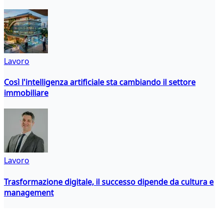
Lavoro
Così l'intelligenza artificiale sta cambiando il settore
immobiliare
Lavoro
Trasformazione digitale, il successo dipende da cultura e
management