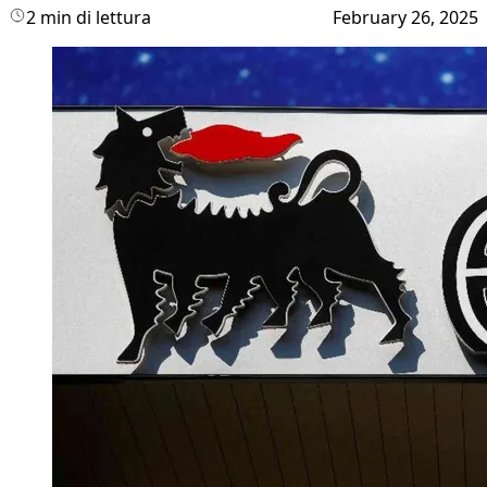
2 min di lettura
February 26, 2025