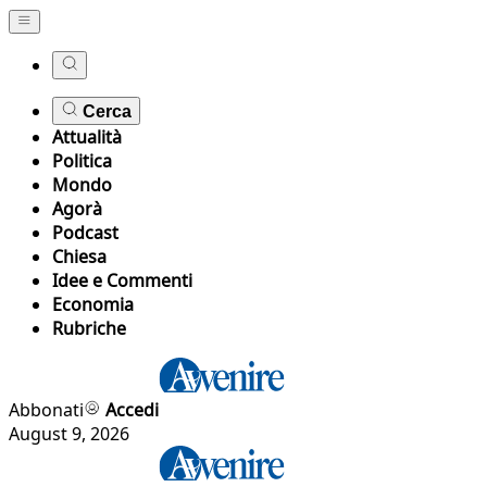
Cerca
Attualità
Politica
Mondo
Agorà
Podcast
Chiesa
Idee e Commenti
Economia
Rubriche
Abbonati
Accedi
August 9, 2026