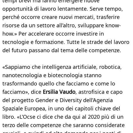
tempi brevi ma fanno emergere nuove
opportunità di lavoro lentamente. Serve tempo,
perché occorre creare nuovi mercati, trasferire
risorse da un settore all’altro, sviluppare know-
how.» Per accelerare occorre investire in
tecnologie e formazione. Tutte le strade del lavoro
del futuro passano dal tema delle competenze.
«Sappiamo che intelligenza artificiale, robotica,
nanotecnologia e biotecnologia stanno
trasformando quello che facciamo e come lo
facciamo», dice
Ersilia Vaudo
, astrofisica e capo
del progetto Gender e Diversity dell’Agenzia
Spaziale Europea, in uno dei capitoli chiave del
libro. «L’Ocse ci dice che da qui al 2020 più di un
terzo delle competenze che saranno considerate