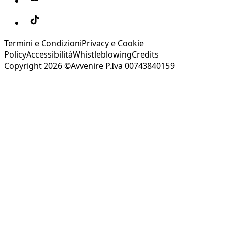
Termini e Condizioni
Privacy e Cookie
Policy
Accessibilità
Whistleblowing
Credits
Copyright 2026 ©Avvenire P.Iva 00743840159