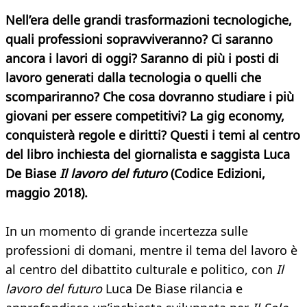
Nell’era delle grandi trasformazioni tecnologiche,
quali professioni sopravviveranno? Ci saranno
ancora i lavori di oggi? Saranno di più i posti di
lavoro generati dalla tecnologia o quelli che
scompariranno? Che cosa dovranno studiare i più
giovani per essere competitivi? La gig economy,
conquisterà regole e diritti? Questi i temi al centro
del libro inchiesta del giornalista e saggista Luca
De Biase
Il lavoro del futuro
(Codice Edizioni,
maggio 2018).
In un momento di grande incertezza sulle
professioni di domani, mentre il tema del lavoro è
al centro del dibattito culturale e politico, con
Il
lavoro del futuro
Luca De Biase rilancia e