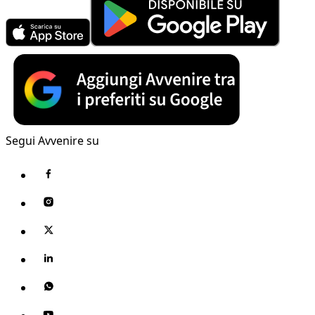
Segui Avvenire su