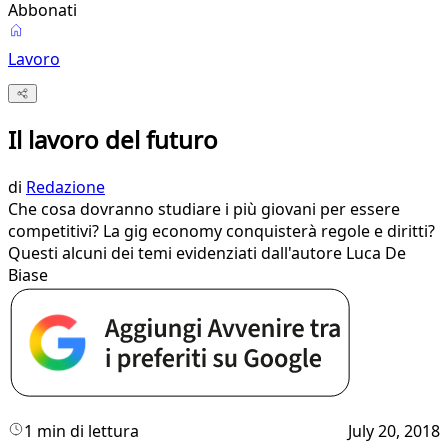
Abbonati
Lavoro
Il lavoro del futuro
di
Redazione
Che cosa dovranno studiare i più giovani per essere
competitivi? La gig economy conquisterà regole e diritti?
Questi alcuni dei temi evidenziati dall'autore Luca De
Biase
1 min di lettura
July 20, 2018