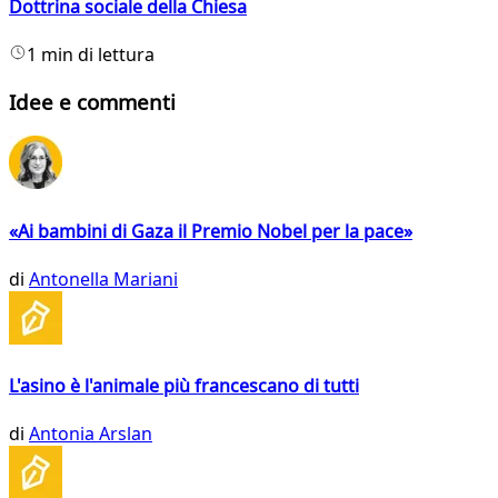
Dottrina sociale della Chiesa
1 min di lettura
Idee e commenti
«Ai bambini di Gaza il Premio Nobel per la pace»
di
Antonella Mariani
L'asino è l'animale più francescano di tutti
di
Antonia Arslan