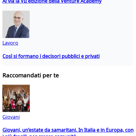
Al via la VII edizione della Venture Academy
Lavoro
Così si formano i decisori pubblici e privati
Raccomandati per te
Giovani
Giovani, un’estate da samaritani. In Italia e in Europa, con