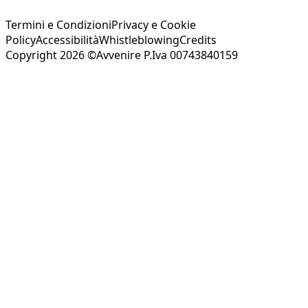
Termini e Condizioni
Privacy e Cookie
Policy
Accessibilità
Whistleblowing
Credits
Copyright 2026 ©Avvenire P.Iva 00743840159