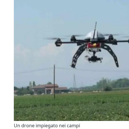
Un drone impiegato nei campi