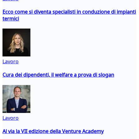
Ecco come si diventa specialisti in conduzione di impianti
termici
Lavoro
Cura dei dipendenti, il welfare a prova di slogan
Lavoro
Al via la VII edizione della Venture Academy