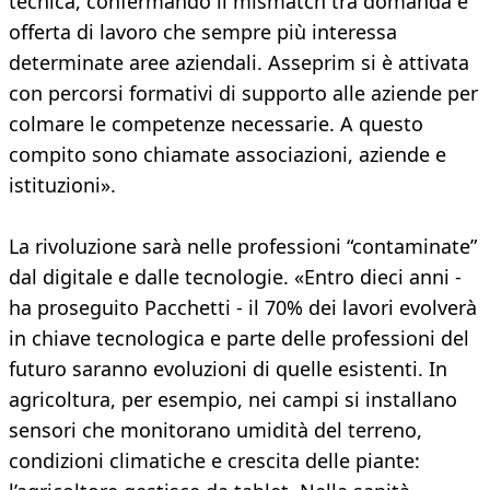
tecnica, confermando il mismatch tra domanda e
offerta di lavoro che sempre più interessa
determinate aree aziendali. Asseprim si è attivata
con percorsi formativi di supporto alle aziende per
colmare le competenze necessarie. A questo
compito sono chiamate associazioni, aziende e
istituzioni».
La rivoluzione sarà nelle professioni “contaminate”
dal digitale e dalle tecnologie. «Entro dieci anni -
ha proseguito Pacchetti - il 70% dei lavori evolverà
in chiave tecnologica e parte delle professioni del
futuro saranno evoluzioni di quelle esistenti. In
agricoltura, per esempio, nei campi si installano
sensori che monitorano umidità del terreno,
condizioni climatiche e crescita delle piante: