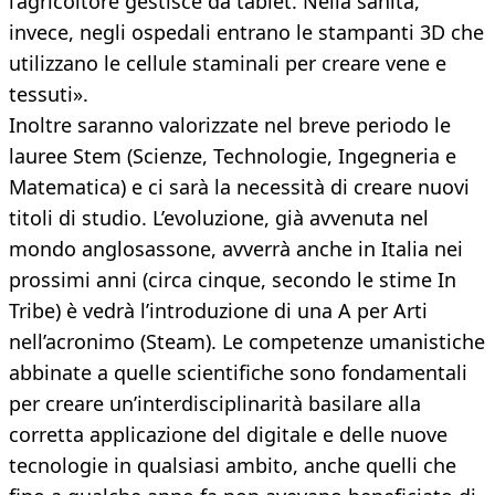
l’agricoltore gestisce da tablet. Nella sanità,
invece, negli ospedali entrano le stampanti 3D che
utilizzano le cellule staminali per creare vene e
tessuti».
Inoltre saranno valorizzate nel breve periodo le
lauree Stem (Scienze, Technologie, Ingegneria e
Matematica) e ci sarà la necessità di creare nuovi
titoli di studio. L’evoluzione, già avvenuta nel
mondo anglosassone, avverrà anche in Italia nei
prossimi anni (circa cinque, secondo le stime In
Tribe) è vedrà l’introduzione di una A per Arti
nell’acronimo (Steam). Le competenze umanistiche
abbinate a quelle scientifiche sono fondamentali
per creare un’interdisciplinarità basilare alla
corretta applicazione del digitale e delle nuove
tecnologie in qualsiasi ambito, anche quelli che