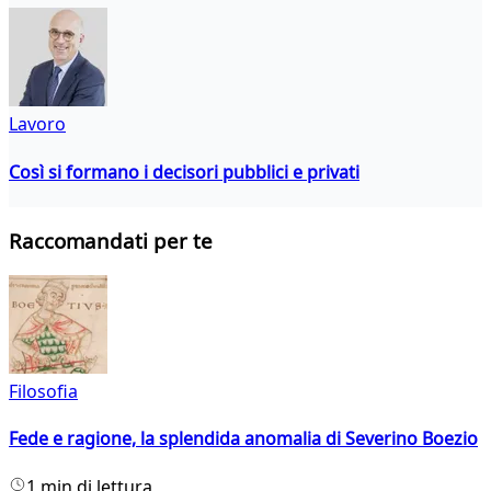
Lavoro
Così si formano i decisori pubblici e privati
Raccomandati per te
Filosofia
Fede e ragione, la splendida anomalia di Severino Boezio
1 min di lettura