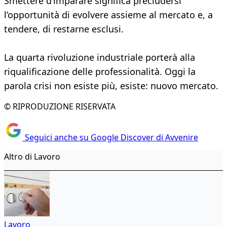
Smettere d’imparare significa precludersi
l’opportunità di evolvere assieme al mercato e, a
tendere, di restarne esclusi.
La quarta rivoluzione industriale porterà alla
riqualificazione delle professionalità. Oggi la
parola crisi non esiste più, esiste: nuovo mercato.
© RIPRODUZIONE RISERVATA
Seguici anche su Google Discover di Avvenire
Altro di Lavoro
Lavoro