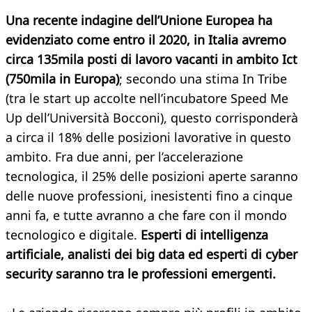
Una recente indagine dell’Unione Europea ha
evidenziato come entro il 2020, in Italia avremo
circa 135mila posti di lavoro vacanti in ambito Ict
(750mila in Europa)
; secondo una stima In Tribe
(tra le start up accolte nell’incubatore Speed Me
Up dell’Università Bocconi), questo corrisponderà
a circa il 18% delle posizioni lavorative in questo
ambito. Fra due anni, per l’accelerazione
tecnologica, il 25% delle posizioni aperte saranno
delle nuove professioni, inesistenti fino a cinque
anni fa, e tutte avranno a che fare con il mondo
tecnologico e digitale.
Esperti di intelligenza
artificiale, analisti dei big data ed esperti di cyber
security saranno tra le professioni emergenti.