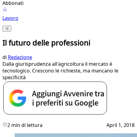
Abbonati
Lavoro
Il futuro delle professioni
di
Redazione
Dalla giurisprudenza all'agricoltura il mercato è
tecnologico. Crescono le richieste, ma mancano le
specificità
2 min di lettura
April 1, 2018