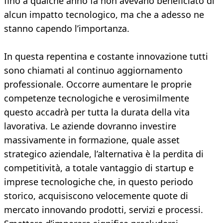
fino a qualche anno fa non avevano beneficiato di
alcun impatto tecnologico, ma che a adesso ne
stanno capendo l’importanza.
In questa repentina e costante innovazione tutti
sono chiamati al continuo aggiornamento
professionale. Occorre aumentare le proprie
competenze tecnologiche e verosimilmente
questo accadrà per tutta la durata della vita
lavorativa. Le aziende dovranno investire
massivamente in formazione, quale asset
strategico aziendale, l’alternativa è la perdita di
competitività, a totale vantaggio di startup e
imprese tecnologiche che, in questo periodo
storico, acquisiscono velocemente quote di
mercato innovando prodotti, servizi e processi.