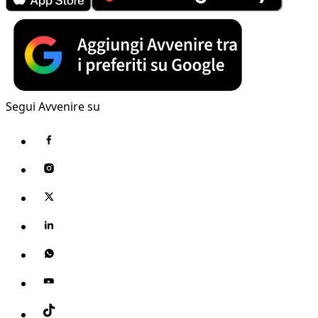
Segui Avvenire su