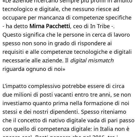
«Le aziende ricercano sempre più profili in ambito
tecnologico e digitale, che nessuno riesce ad
occupare per mancanza di competenze specifiche
- ha detto
Mirna Pacchetti
, ceo di In Tribe -.
Questo significa che le persone in cerca di lavoro
spesso non sono in grado di rispondere ai
requisiti e alle competenze tecnologiche e digitali
necessarie alle aziende. Il
digital mismatch
riguarda ognuno di noi»
L’impatto complessivo potrebbe essere di circa
due milioni di posti vacanti entro tre anni, se non
investiamo quanto prima nella formazione di noi
stessi e dei nostri dipendenti. Spesso riteniamo
che il concetto di nativo digitale vada di pari passo
con quello di competenza digitale: in Italia non è