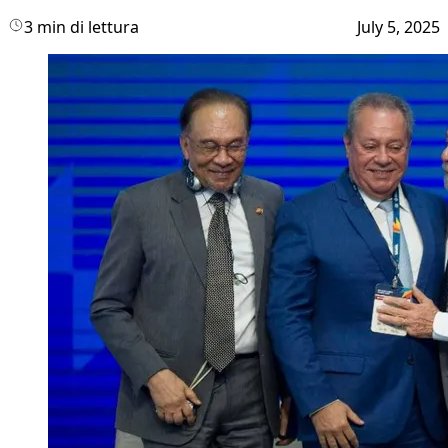
3 min di lettura
July 5, 2025