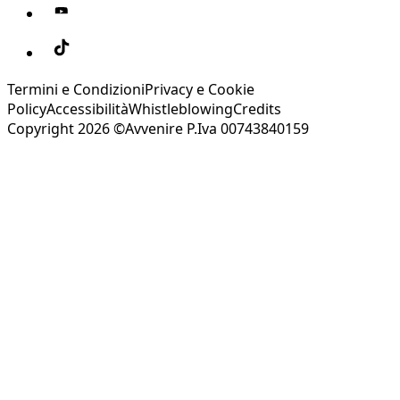
Termini e Condizioni
Privacy e Cookie
Policy
Accessibilità
Whistleblowing
Credits
Copyright 2026 ©Avvenire P.Iva 00743840159