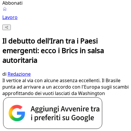
Abbonati
Lavoro
Il debutto dell'Iran tra i Paesi
emergenti: ecco i Brics in salsa
autoritaria
di
Redazione
Il vertice al via con alcune assenza eccellenti. Il Brasile
punta ad arrivare a un accordo con l'Europa sugii scambi
approfittando dei vuoti lasciati da Washington