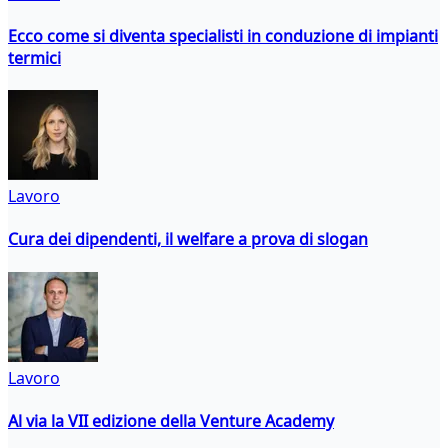
Ecco come si diventa specialisti in conduzione di impianti
termici
Lavoro
Cura dei dipendenti, il welfare a prova di slogan
Lavoro
Al via la VII edizione della Venture Academy