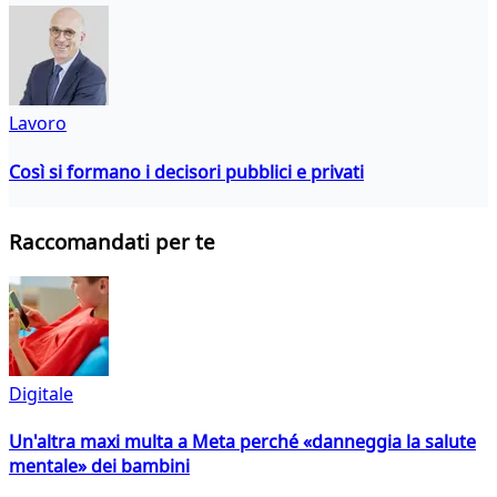
Lavoro
Così si formano i decisori pubblici e privati
Raccomandati per te
Digitale
Un'altra maxi multa a Meta perché «danneggia la salute
mentale» dei bambini