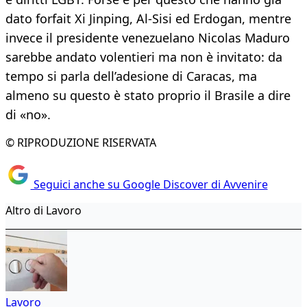
dato forfait Xi Jinping, Al-Sisi ed Erdogan, mentre
invece il presidente venezuelano Nicolas Maduro
sarebbe andato volentieri ma non è invitato: da
tempo si parla dell’adesione di Caracas, ma
almeno su questo è stato proprio il Brasile a dire
di «no».
© RIPRODUZIONE RISERVATA
Seguici anche su Google Discover di Avvenire
Altro di Lavoro
Lavoro