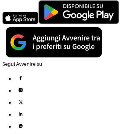
Segui Avvenire su