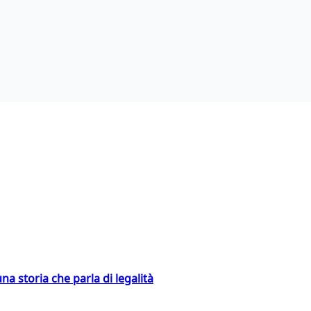
na storia che parla di legalità