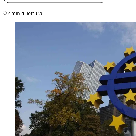
2 min di lettura