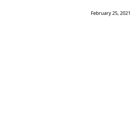
February 25, 2021