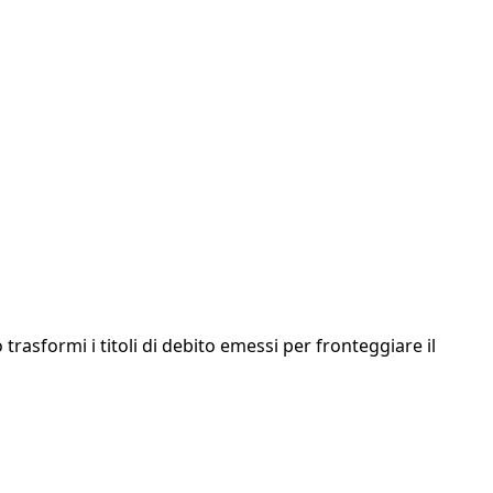
rasformi i titoli di debito emessi per fronteggiare il