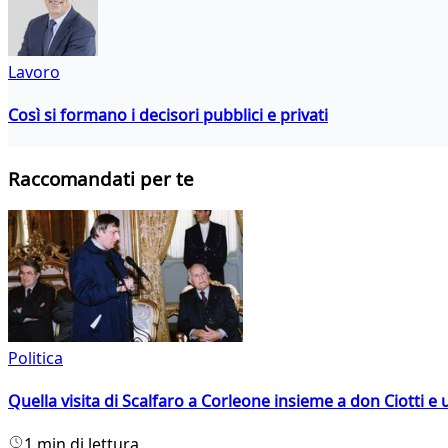
Lavoro
Così si formano i decisori pubblici e privati
Raccomandati per te
Politica
Quella visita di Scalfaro a Corleone insieme a don Ciotti e u
1 min di lettura