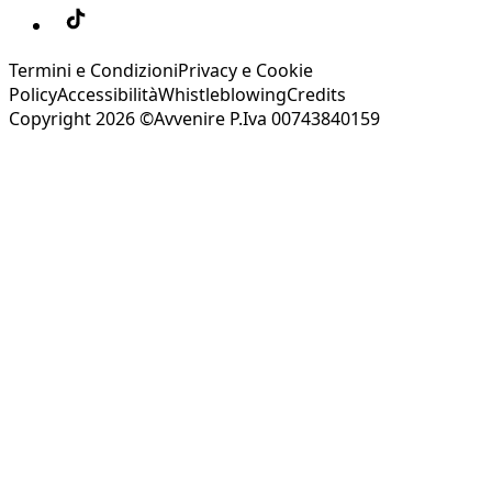
Termini e Condizioni
Privacy e Cookie
Policy
Accessibilità
Whistleblowing
Credits
Copyright 2026 ©Avvenire P.Iva 00743840159