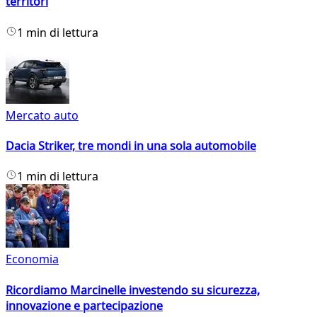
territori
1 min di lettura
Mercato auto
Dacia Striker, tre mondi in una sola automobile
1 min di lettura
Economia
Ricordiamo Marcinelle investendo su sicurezza,
innovazione e partecipazione