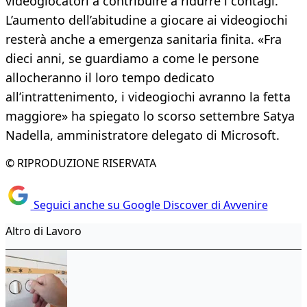
videogiocatori a contribuire a ridurre i contagi.
L’aumento dell’abitudine a giocare ai videogiochi
resterà anche a emergenza sanitaria finita. «Fra
dieci anni, se guardiamo a come le persone
allocheranno il loro tempo dedicato
all’intrattenimento, i videogiochi avranno la fetta
maggiore» ha spiegato lo scorso settembre Satya
Nadella, amministratore delegato di Microsoft.
© RIPRODUZIONE RISERVATA
Seguici anche su Google Discover di Avvenire
Altro di Lavoro