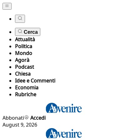
Cerca
Attualità
Politica
Mondo
Agorà
Podcast
Chiesa
Idee e Commenti
Economia
Rubriche
Abbonati
Accedi
August 9, 2026