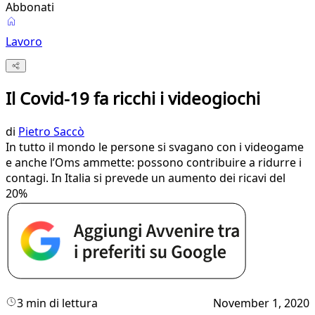
Abbonati
Lavoro
Il Covid-19 fa ricchi i videogiochi
di
Pietro Saccò
In tutto il mondo le persone si svagano con i videogame
e anche l’Oms ammette: possono contribuire a ridurre i
contagi. In Italia si prevede un aumento dei ricavi del
20%
3 min di lettura
November 1, 2020