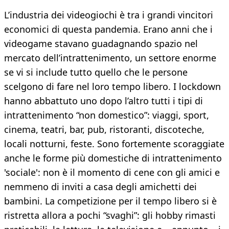
L’industria dei videogiochi è tra i grandi vincitori
economici di questa pandemia. Erano anni che i
videogame stavano guadagnando spazio nel
mercato dell’intrattenimento, un settore enorme
se vi si include tutto quello che le persone
scelgono di fare nel loro tempo libero. I lockdown
hanno abbattuto uno dopo l’altro tutti i tipi di
intrattenimento “non domestico”: viaggi, sport,
cinema, teatri, bar, pub, ristoranti, discoteche,
locali notturni, feste. Sono fortemente scoraggiate
anche le forme più domestiche di intrattenimento
'sociale': non è il momento di cene con gli amici e
nemmeno di inviti a casa degli amichetti dei
bambini. La competizione per il tempo libero si è
ristretta allora a pochi “svaghi”: gli hobby rimasti