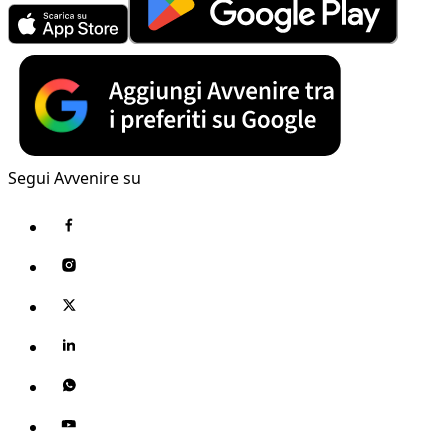
Segui Avvenire su