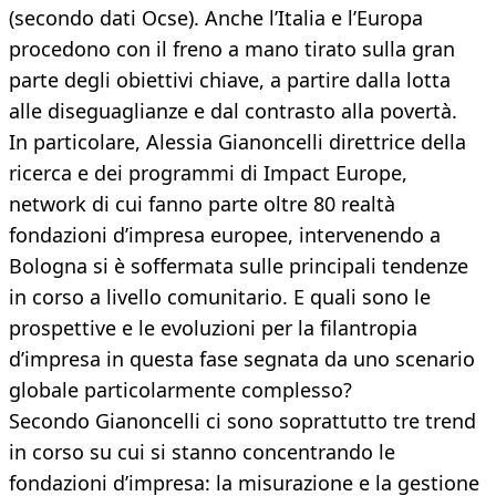
(secondo dati Ocse). Anche l’Italia e l’Europa
procedono con il freno a mano tirato sulla gran
parte degli obiettivi chiave, a partire dalla lotta
alle diseguaglianze e dal contrasto alla povertà.
In particolare, Alessia Gianoncelli direttrice della
ricerca e dei programmi di Impact Europe,
network di cui fanno parte oltre 80 realtà
fondazioni d’impresa europee, intervenendo a
Bologna si è soffermata sulle principali tendenze
in corso a livello comunitario. E quali sono le
prospettive e le evoluzioni per la filantropia
d’impresa in questa fase segnata da uno scenario
globale particolarmente complesso?
Secondo Gianoncelli ci sono soprattutto tre trend
in corso su cui si stanno concentrando le
fondazioni d’impresa: la misurazione e la gestione