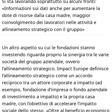
Si sta lavorando soprattutto su alcuni fronti:
«Informazioni sui dati anche per aumentare la
dote di risorse dalla casa madre, maggior
coinvolgimento dei lavoratori nelle attività e
allineamento strategico con il gruppo»
Un altro aspetto su cui le fondazioni stanno
investendo riguarda proprio la sinergia tra le varie
società del gruppo aziendale, ovvero
l’allineamento strategico. Impact Europe definisce
l’allineamento strategico come un accordo
reciproco tra un attore corporate a impatto (ad
esempio, fondazione d’impresa o fondo aziendale
di investimento a impatto) e la propria casa
madre, con l’obiettivo di accelerare l’impatto
sociale dello stesso. «Oltre al beneficio economico