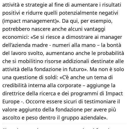
attività e strategie al fine di aumentare i risultati
positivi e ridurre quelli potenzialmente negativi
(impact management)». Da qui, per esempio,
potrebbero nascere anche alcuni vantaggi
economici: «Se si riesce a dimostrare ai manager
dell’azienda madre - numeri alla mano – la bontà
del lavoro svolto, aumentano anche le probabilità
che si mobilitino risorse addizionali destinate alle
attività della fondazione in futuro». Ma non è solo
una questione di soldi: «C’è anche un tema di
credibilità interna alla corporate – aggiunge la
direttrice della ricerca e dei programmi di Impact
Europe -. Occorre essere sicuri di testimoniare il
valore aggiunto della fondazione per avere più
ascolto e peso dentro il gruppo aziendale».