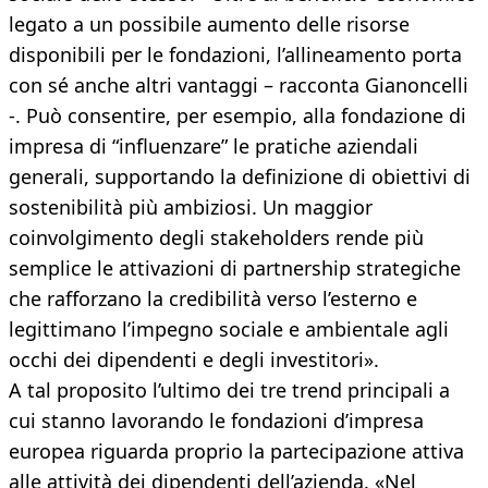
legato a un possibile aumento delle risorse
disponibili per le fondazioni, l’allineamento porta
con sé anche altri vantaggi – racconta Gianoncelli
-. Può consentire, per esempio, alla fondazione di
impresa di “influenzare” le pratiche aziendali
generali, supportando la definizione di obiettivi di
sostenibilità più ambiziosi. Un maggior
coinvolgimento degli stakeholders rende più
semplice le attivazioni di partnership strategiche
che rafforzano la credibilità verso l’esterno e
legittimano l’impegno sociale e ambientale agli
occhi dei dipendenti e degli investitori».
A tal proposito l’ultimo dei tre trend principali a
cui stanno lavorando le fondazioni d’impresa
europea riguarda proprio la partecipazione attiva
alle attività dei dipendenti dell’azienda. «Nel