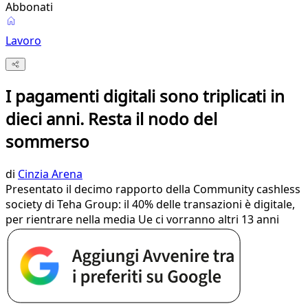
Abbonati
Lavoro
I pagamenti digitali sono triplicati in
dieci anni. Resta il nodo del
sommerso
di
Cinzia Arena
Presentato il decimo rapporto della Community cashless
society di Teha Group: il 40% delle transazioni è digitale,
per rientrare nella media Ue ci vorranno altri 13 anni