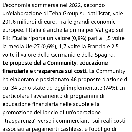
L'economia sommersa nel 2022, secondo
un'elaborazione di Teha Group su dati Istat, vale
201,6 miliardi di euro. Tra le grandi economie
europee, l'Italia è anche la prima per Vat gap sul
Pil: l'Italia riporta un valore (0,8%) pari a 1,5 volte
la media Ue-27 (0,6%), 1,7 volte la Francia e 2,5
volte il valore della Germania e della Spagna.
Le proposte della Community: educazione
finanziaria e trasparenza sui costi.
La Community
ha elaborato e posizionato 46 proposte d'azione di
cui 34 sono state ad oggi implementate (74%). In
particolare l'avviamento di programmi di
educazione finanziaria nelle scuole e la
promozione del lancio di un'operazione
''trasparenza'' verso i commercianti sui reali costi
associati ai pagamenti cashless, e l’obbligo di