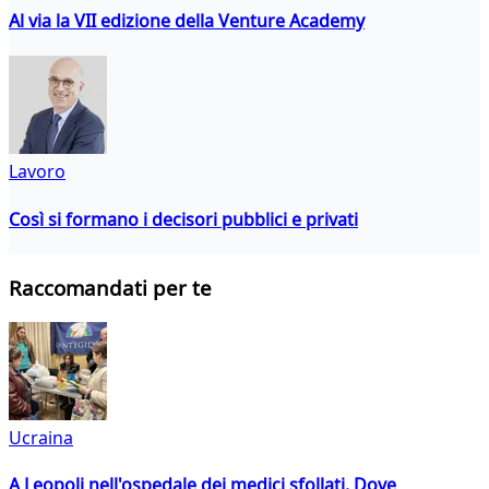
Al via la VII edizione della Venture Academy
Lavoro
Così si formano i decisori pubblici e privati
Raccomandati per te
Ucraina
A Leopoli nell'ospedale dei medici sfollati. Dove