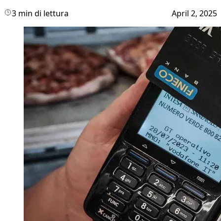
3 min di lettura
April 2, 2025