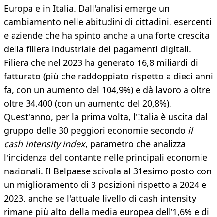
Europa e in Italia. Dall'analisi emerge un
cambiamento nelle abitudini di cittadini, esercenti
e aziende che ha spinto anche a una forte crescita
della filiera industriale dei pagamenti digitali.
Filiera che nel 2023 ha generato 16,8 miliardi di
fatturato (più che raddoppiato rispetto a dieci anni
fa, con un aumento del 104,9%) e dà lavoro a oltre
oltre 34.400 (con un aumento del 20,8%).
Quest'anno, per la prima volta, l'Italia è uscita dal
gruppo delle 30 peggiori economie secondo
il
cash intensity index
, parametro che analizza
l'incidenza del contante nelle principali economie
nazionali. Il Belpaese scivola al 31esimo posto con
un miglioramento di 3 posizioni rispetto a 2024 e
2023, anche se l'attuale livello di cash intensity
rimane più alto della media europea dell’1,6% e di