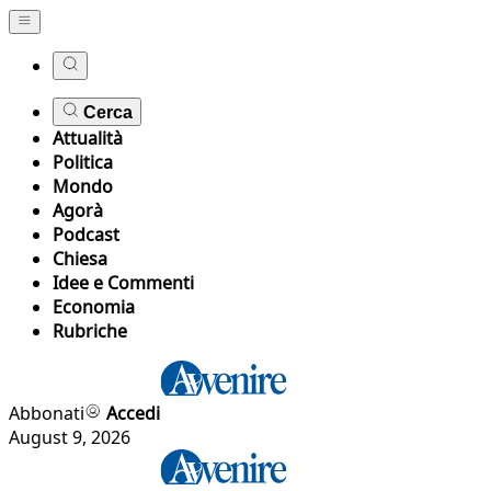
Cerca
Attualità
Politica
Mondo
Agorà
Podcast
Chiesa
Idee e Commenti
Economia
Rubriche
Abbonati
Accedi
August 9, 2026