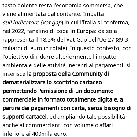
tasto dolente resta l'economia sommersa, che
viene alimentata dal contante. Impatta
sull'indicatore (Vat gap
) in cui l'Italia si conferma,
nel 2022, fanalino di coda in Europa: da sola
rappresenta il 18,3% del Vat Gap dell'Ue-27 (89,3
miliardi di euro in totale). In questo contesto, con
l'obiettivo di ridurre ulteriormente l'impatto
ambientale delle attività inerenti ai pagamenti, si
inserisce
la proposta della Community di
dematerializzare lo scontrino cartaceo
permettendo l'emissione di un documento
commerciale in formato totalmente digitale, a
partire dai pagamenti con carta, senza bisogno di
supporti cartacei,
ed ampliando tale possibilità
anche ai commercianti con volume d'affari
inferiore ai 400mila euro.