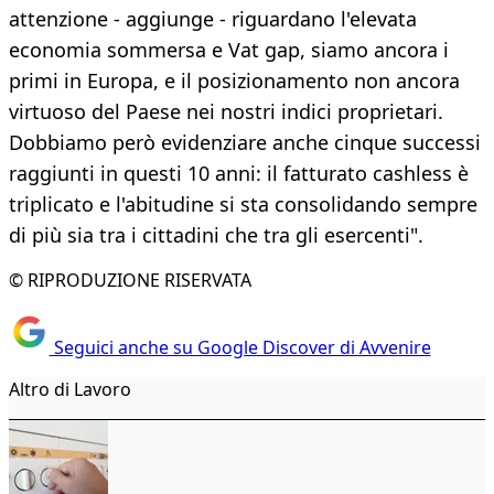
attenzione - aggiunge - riguardano l'elevata
economia sommersa e Vat gap, siamo ancora i
primi in Europa, e il posizionamento non ancora
virtuoso del Paese nei nostri indici proprietari.
Dobbiamo però evidenziare anche cinque successi
raggiunti in questi 10 anni: il fatturato cashless è
triplicato e l'abitudine si sta consolidando sempre
di più sia tra i cittadini che tra gli esercenti".
© RIPRODUZIONE RISERVATA
Seguici anche su Google Discover di Avvenire
Altro di Lavoro