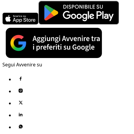
Segui Avvenire su