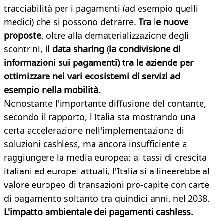
tracciabilità per i pagamenti (ad esempio quelli
medici) che si possono detrarre.
Tra le nuove
proposte
, oltre alla dematerializzazione degli
scontrini,
il data sharing (la condivisione di
informazioni sui pagamenti) tra le aziende per
ottimizzare nei vari ecosistemi di servizi ad
esempio nella mobilità.
Nonostante l'importante diffusione del contante,
secondo il rapporto, l'Italia sta mostrando una
certa accelerazione nell'implementazione di
soluzioni cashless, ma ancora insufficiente a
raggiungere la media europea: ai tassi di crescita
italiani ed europei attuali, l'Italia si allineerebbe al
valore europeo di transazioni pro-capite con carte
di pagamento soltanto tra quindici anni, nel 2038.
L'impatto ambientale dei pagamenti cashless.