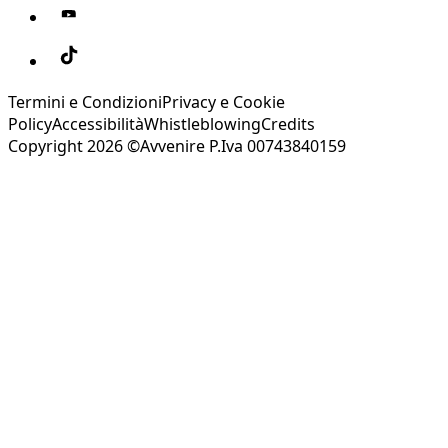
Termini e Condizioni
Privacy e Cookie
Policy
Accessibilità
Whistleblowing
Credits
Copyright 2026 ©Avvenire P.Iva 00743840159