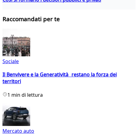
Raccomandati per te
Sociale
Il Benvivere e la Generatività restano la forza dei
territori
1 min di lettura
Mercato auto