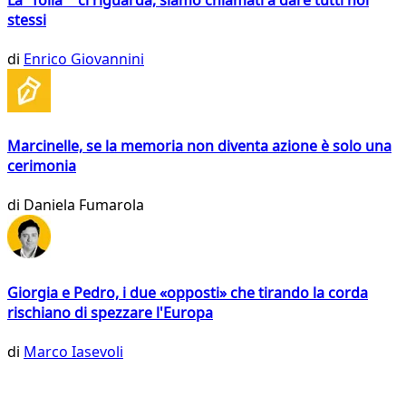
stessi
di
Enrico Giovannini
Marcinelle, se la memoria non diventa azione è solo una
cerimonia
di
Daniela Fumarola
Giorgia e Pedro, i due «opposti» che tirando la corda
rischiano di spezzare l'Europa
di
Marco Iasevoli