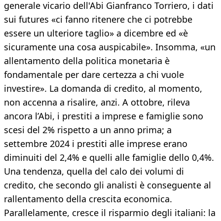
generale vicario dell'Abi Gianfranco Torriero, i dati
sui futures «ci fanno ritenere che ci potrebbe
essere un ulteriore taglio» a dicembre ed «è
sicuramente una cosa auspicabile». Insomma, «un
allentamento della politica monetaria è
fondamentale per dare certezza a chi vuole
investire». La domanda di credito, al momento,
non accenna a risalire, anzi. A ottobre, rileva
ancora l’Abi, i prestiti a imprese e famiglie sono
scesi del 2% rispetto a un anno prima; a
settembre 2024 i prestiti alle imprese erano
diminuiti del 2,4% e quelli alle famiglie dello 0,4%.
Una tendenza, quella del calo dei volumi di
credito, che secondo gli analisti è conseguente al
rallentamento della crescita economica.
Parallelamente, cresce il risparmio degli italiani: la