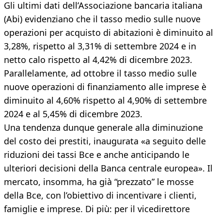
Gli ultimi dati dell’Associazione bancaria italiana
(Abi) evidenziano che il tasso medio sulle nuove
operazioni per acquisto di abitazioni è diminuito al
3,28%, rispetto al 3,31% di settembre 2024 e in
netto calo rispetto al 4,42% di dicembre 2023.
Parallelamente, ad ottobre il tasso medio sulle
nuove operazioni di finanziamento alle imprese è
diminuito al 4,60% rispetto al 4,90% di settembre
2024 e al 5,45% di dicembre 2023.
Una tendenza dunque generale alla diminuzione
del costo dei prestiti, inaugurata «a seguito delle
riduzioni dei tassi Bce e anche anticipando le
ulteriori decisioni della Banca centrale europea». Il
mercato, insomma, ha già “prezzato” le mosse
della Bce, con l’obiettivo di incentivare i clienti,
famiglie e imprese. Di più: per il vicedirettore