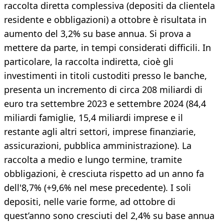
raccolta diretta complessiva (depositi da clientela
residente e obbligazioni) a ottobre è risultata in
aumento del 3,2% su base annua. Si prova a
mettere da parte, in tempi considerati difficili. In
particolare, la raccolta indiretta, cioè gli
investimenti in titoli custoditi presso le banche,
presenta un incremento di circa 208 miliardi di
euro tra settembre 2023 e settembre 2024 (84,4
miliardi famiglie, 15,4 miliardi imprese e il
restante agli altri settori, imprese finanziarie,
assicurazioni, pubblica amministrazione). La
raccolta a medio e lungo termine, tramite
obbligazioni, è cresciuta rispetto ad un anno fa
dell'8,7% (+9,6% nel mese precedente). I soli
depositi, nelle varie forme, ad ottobre di
quest’anno sono cresciuti del 2,4% su base annua