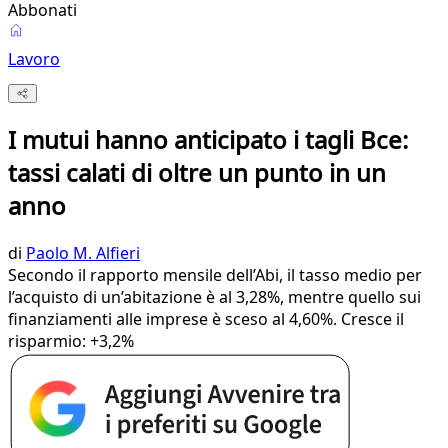
Abbonati
Lavoro
I mutui hanno anticipato i tagli Bce:
tassi calati di oltre un punto in un
anno
di
Paolo M. Alfieri
Secondo il rapporto mensile dell’Abi, il tasso medio per
l’acquisto di un’abitazione è al 3,28%, mentre quello sui
finanziamenti alle imprese è sceso al 4,60%. Cresce il
risparmio: +3,2%