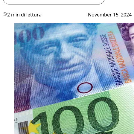
2 min di lettura
November 15, 2024