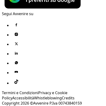
Segui Avvenire su
Termini e Condizioni
Privacy e Cookie
Policy
Accessibilità
Whistleblowing
Credits
Copyright 2026 ©Avvenire P.Iva 00743840159