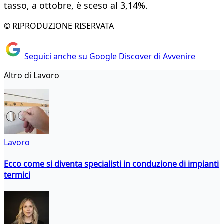
tasso, a ottobre, è sceso al 3,14%.
© RIPRODUZIONE RISERVATA
Seguici anche su Google Discover di Avvenire
Altro di Lavoro
Lavoro
Ecco come si diventa specialisti in conduzione di impianti
termici