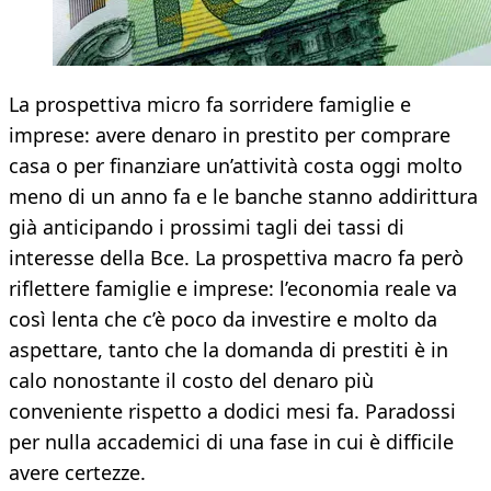
La prospettiva micro fa sorridere famiglie e
imprese: avere denaro in prestito per comprare
casa o per finanziare un’attività costa oggi molto
meno di un anno fa e le banche stanno addirittura
già anticipando i prossimi tagli dei tassi di
interesse della Bce. La prospettiva macro fa però
riflettere famiglie e imprese: l’economia reale va
così lenta che c’è poco da investire e molto da
aspettare, tanto che la domanda di prestiti è in
calo nonostante il costo del denaro più
conveniente rispetto a dodici mesi fa. Paradossi
per nulla accademici di una fase in cui è difficile
avere certezze.