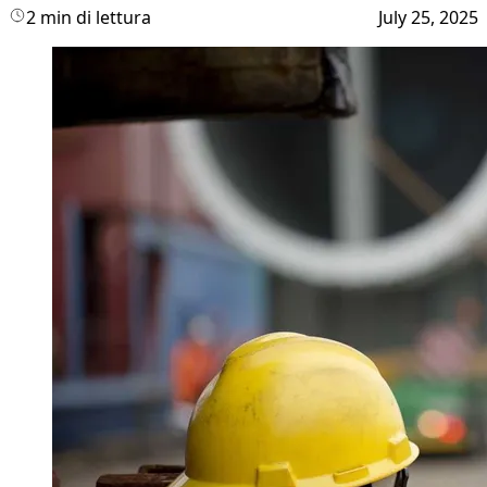
2 min di lettura
July 25, 2025