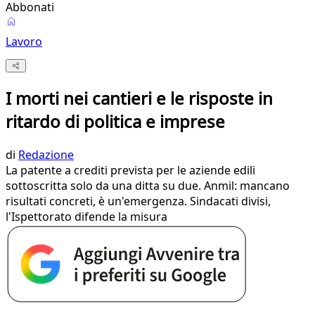
Abbonati
Lavoro
I morti nei cantieri e le risposte in
ritardo di politica e imprese
di
Redazione
La patente a crediti prevista per le aziende edili
sottoscritta solo da una ditta su due. Anmil: mancano
risultati concreti, è un'emergenza. Sindacati divisi,
l'Ispettorato difende la misura