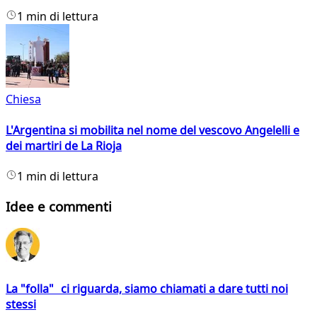
1 min di lettura
Chiesa
L'Argentina si mobilita nel nome del vescovo Angelelli e
dei martiri de La Rioja
1 min di lettura
Idee e commenti
La "folla" ci riguarda, siamo chiamati a dare tutti noi
stessi