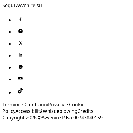
Segui Avvenire su
Termini e Condizioni
Privacy e Cookie
Policy
Accessibilità
Whistleblowing
Credits
Copyright 2026 ©Avvenire P.Iva 00743840159