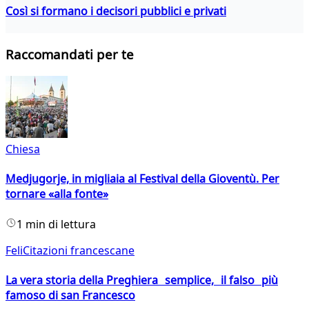
Così si formano i decisori pubblici e privati
Raccomandati per te
Chiesa
Medjugorje, in migliaia al Festival della Gioventù. Per
tornare «alla fonte»
1 min di lettura
FeliCitazioni francescane
La vera storia della Preghiera semplice, il falso più
famoso di san Francesco