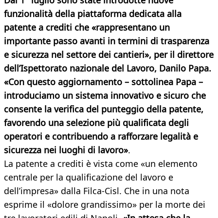
Dal 1° luglio sono state introdotte nuove
funzionalità della piattaforma dedicata alla
patente a crediti che «rappresentano un
importante passo avanti in termini di trasparenza
e sicurezza nel settore dei cantieri», per il direttore
dell’Ispettorato nazionale del Lavoro, Danilo Papa.
«Con questo aggiornamento – sottolinea Papa –
introduciamo un sistema innovativo e sicuro che
consente la verifica del punteggio della patente,
favorendo una selezione più qualificata degli
operatori e contribuendo a rafforzare legalità e
sicurezza nei luoghi di lavoro»
.
La patente a crediti è vista come «un elemento
centrale per la qualificazione del lavoro e
dell’impresa» dalla Filca-Cisl. Che in una nota
esprime il «dolore grandissimo» per la morte dei