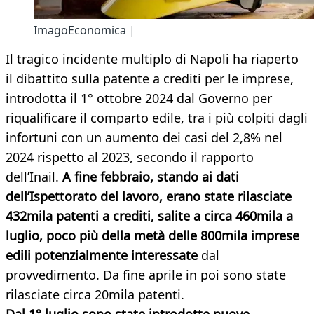
ImagoEconomica |
Il tragico incidente multiplo di Napoli ha riaperto
il dibattito sulla patente a crediti per le imprese,
introdotta il 1° ottobre 2024 dal Governo per
riqualificare il comparto edile, tra i più colpiti dagli
infortuni con un aumento dei casi del 2,8% nel
2024 rispetto al 2023, secondo il rapporto
dell’Inail.
A fine febbraio, stando ai dati
dell’Ispettorato del lavoro, erano state rilasciate
432mila patenti a crediti, salite a circa 460mila a
luglio, poco più della metà delle 800mila imprese
edili potenzialmente interessate
dal
provvedimento. Da fine aprile in poi sono state
rilasciate circa 20mila patenti.