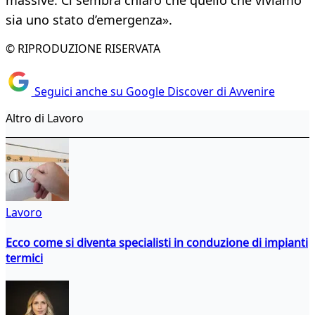
massive. Ci sembra chiaro che quello che viviamo
sia uno stato d’emergenza».
© RIPRODUZIONE RISERVATA
Seguici anche su Google Discover di Avvenire
Altro di Lavoro
Lavoro
Ecco come si diventa specialisti in conduzione di impianti
termici