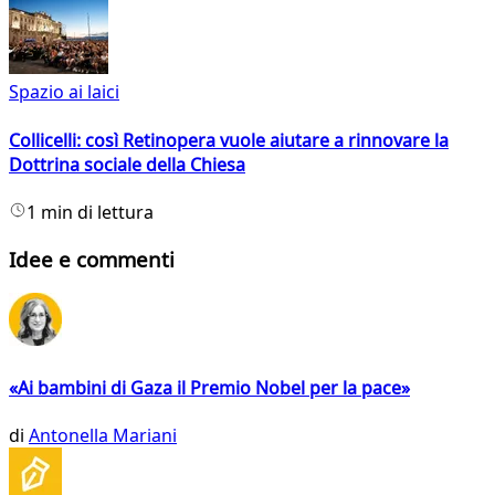
Spazio ai laici
Collicelli: così Retinopera vuole aiutare a rinnovare la
Dottrina sociale della Chiesa
1 min di lettura
Idee e commenti
«Ai bambini di Gaza il Premio Nobel per la pace»
di
Antonella Mariani