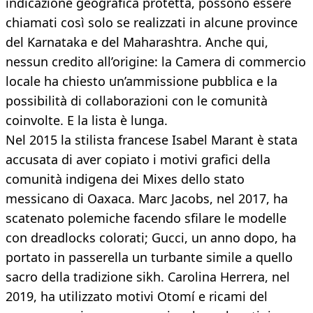
indicazione geografica protetta, possono essere
chiamati così solo se realizzati in alcune province
del Karnataka e del Maharashtra. Anche qui,
nessun credito all’origine: la Camera di commercio
locale ha chiesto un’ammissione pubblica e la
possibilità di collaborazioni con le comunità
coinvolte. E la lista è lunga.
Nel 2015 la stilista francese Isabel Marant è stata
accusata di aver copiato i motivi grafici della
comunità indigena dei Mixes dello stato
messicano di Oaxaca. Marc Jacobs, nel 2017, ha
scatenato polemiche facendo sfilare le modelle
con dreadlocks colorati; Gucci, un anno dopo, ha
portato in passerella un turbante simile a quello
sacro della tradizione sikh. Carolina Herrera, nel
2019, ha utilizzato motivi Otomí e ricami del