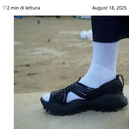
2 min di lettura
August 18, 2025