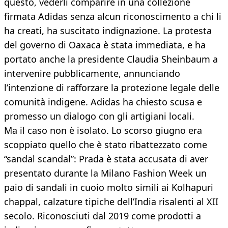
questo, vederli comparire in una collezione
firmata Adidas senza alcun riconoscimento a chi li
ha creati, ha suscitato indignazione. La protesta
del governo di Oaxaca è stata immediata, e ha
portato anche la presidente Claudia Sheinbaum a
intervenire pubblicamente, annunciando
l’intenzione di rafforzare la protezione legale delle
comunità indigene. Adidas ha chiesto scusa e
promesso un dialogo con gli artigiani locali.
Ma il caso non è isolato. Lo scorso giugno era
scoppiato quello che è stato ribattezzato come
“sandal scandal”: Prada è stata accusata di aver
presentato durante la Milano Fashion Week un
paio di sandali in cuoio molto simili ai Kolhapuri
chappal, calzature tipiche dell’India risalenti al XII
secolo. Riconosciuti dal 2019 come prodotti a