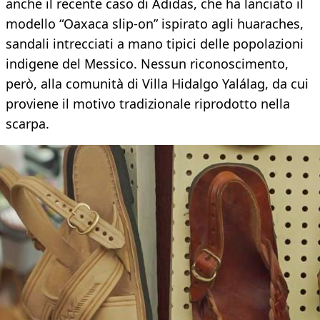
anche il recente caso di Adidas, che ha lanciato il
modello “Oaxaca slip-on” ispirato agli huaraches,
sandali intrecciati a mano tipici delle popolazioni
indigene del Messico. Nessun riconoscimento,
però, alla comunità di Villa Hidalgo Yalálag, da cui
proviene il motivo tradizionale riprodotto nella
scarpa.