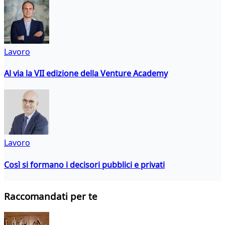
Lavoro
Al via la VII edizione della Venture Academy
Lavoro
Così si formano i decisori pubblici e privati
Raccomandati per te