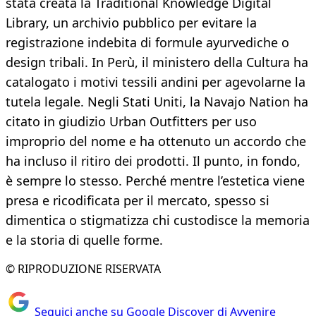
stata creata la Traditional Knowledge Digital
Library, un archivio pubblico per evitare la
registrazione indebita di formule ayurvediche o
design tribali. In Perù, il ministero della Cultura ha
catalogato i motivi tessili andini per agevolarne la
tutela legale. Negli Stati Uniti, la Navajo Nation ha
citato in giudizio Urban Outfitters per uso
improprio del nome e ha ottenuto un accordo che
ha incluso il ritiro dei prodotti. Il punto, in fondo,
è sempre lo stesso. Perché mentre l’estetica viene
presa e ricodificata per il mercato, spesso si
dimentica o stigmatizza chi custodisce la memoria
e la storia di quelle forme.
© RIPRODUZIONE RISERVATA
Seguici anche su Google Discover di Avvenire