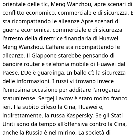
orientale delle tlc, Meng Wanzhou, apre scenari di
conflitto economico, commerciale e di sicurezza. E
sta ricompattando le alleanze Apre scenari di
guerra economica, commerciale e di sicurezza
l’arresto della direttrice finanziaria di Huawei,
Meng Wanzhou. L’affare sta ricompattando le
alleanze. Il Giappone starebbe pensando di
bandire router e telefonia mobile di Huawei dal
Paese. L’Ue è guardinga. In ballo c’è la sicurezza
delle informazioni. I russi vi trovano invece
l’ennesima occasione per additare l’arroganza
statunitense. Sergej Lavrov è stato molto franco
ieri. Ha subito difeso la Cina, Huawei e,
indirettamente, la russa Kaspersky. Se gli Stati
Uniti sono da tempo all’offensiva contro la Cina,
anche la Russia è nel mirino. La società di