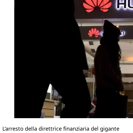
L’arresto della direttrice finanziaria del gigante