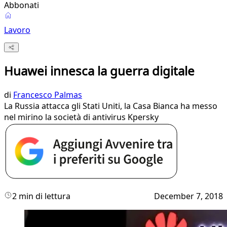
Abbonati
Lavoro
Huawei innesca la guerra digitale
di
Francesco Palmas
La Russia attacca gli Stati Uniti, la Casa Bianca ha messo
nel mirino la società di antivirus Kpersky
2 min di lettura
December 7, 2018