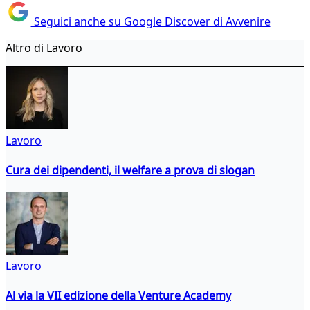
Seguici anche su Google Discover di Avvenire
Altro di Lavoro
Lavoro
Cura dei dipendenti, il welfare a prova di slogan
Lavoro
Al via la VII edizione della Venture Academy