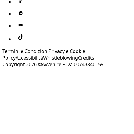
Termini e Condizioni
Privacy e Cookie
Policy
Accessibilità
Whistleblowing
Credits
Copyright 2026 ©Avvenire P.Iva 00743840159