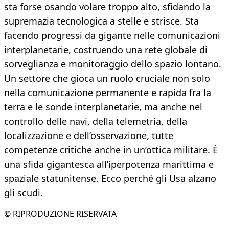
sta forse osando volare troppo alto, sfidando la
supremazia tecnologica a stelle e strisce. Sta
facendo progressi da gigante nelle comunicazioni
interplanetarie, costruendo una rete globale di
sorveglianza e monitoraggio dello spazio lontano.
Un settore che gioca un ruolo cruciale non solo
nella comunicazione permanente e rapida fra la
terra e le sonde interplanetarie, ma anche nel
controllo delle navi, della telemetria, della
localizzazione e dell’osservazione, tutte
competenze critiche anche in un’ottica militare. È
una sfida gigantesca all’iperpotenza marittima e
spaziale statunitense. Ecco perché gli Usa alzano
gli scudi.
© RIPRODUZIONE RISERVATA