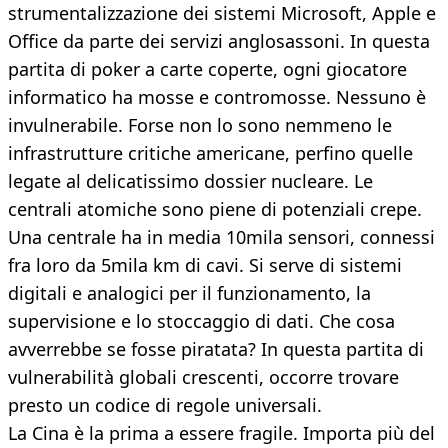
strumentalizzazione dei sistemi Microsoft, Apple e
Office da parte dei servizi anglosassoni. In questa
partita di poker a carte coperte, ogni giocatore
informatico ha mosse e contromosse. Nessuno è
invulnerabile. Forse non lo sono nemmeno le
infrastrutture critiche americane, perfino quelle
legate al delicatissimo dossier nucleare. Le
centrali atomiche sono piene di potenziali crepe.
Una centrale ha in media 10mila sensori, connessi
fra loro da 5mila km di cavi. Si serve di sistemi
digitali e analogici per il funzionamento, la
supervisione e lo stoccaggio di dati. Che cosa
avverrebbe se fosse piratata? In questa partita di
vulnerabilità globali crescenti, occorre trovare
presto un codice di regole universali.
La Cina è la prima a essere fragile. Importa più del