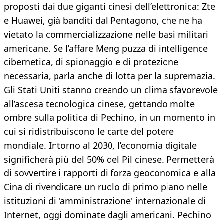
proposti dai due giganti cinesi dell’elettronica: Zte
e Huawei, già banditi dal Pentagono, che ne ha
vietato la commercializzazione nelle basi militari
americane. Se l’affare Meng puzza di intelligence
cibernetica, di spionaggio e di protezione
necessaria, parla anche di lotta per la supremazia.
Gli Stati Uniti stanno creando un clima sfavorevole
all’ascesa tecnologica cinese, gettando molte
ombre sulla politica di Pechino, in un momento in
cui si ridistribuiscono le carte del potere
mondiale. Intorno al 2030, l’economia digitale
significherà più del 50% del Pil cinese. Permetterà
di sovvertire i rapporti di forza geoconomica e alla
Cina di rivendicare un ruolo di primo piano nelle
istituzioni di 'amministrazione' internazionale di
Internet, oggi dominate dagli americani. Pechino