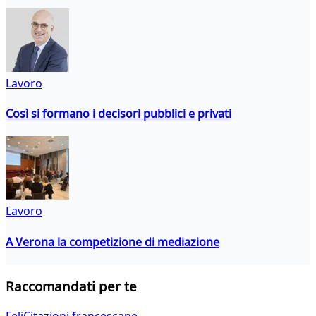
Lavoro
Così si formano i decisori pubblici e privati
Lavoro
A Verona la competizione di mediazione
Raccomandati per te