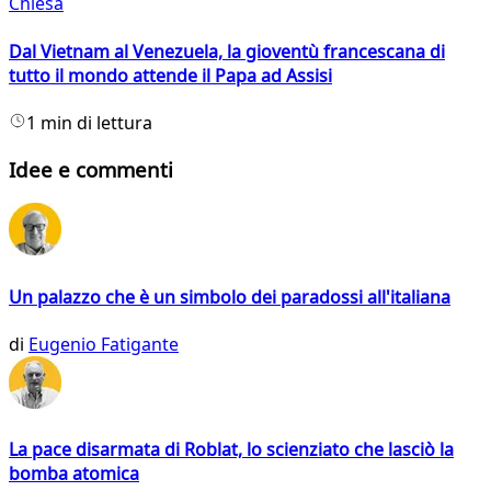
Chiesa
Dal Vietnam al Venezuela, la gioventù francescana di
tutto il mondo attende il Papa ad Assisi
1 min di lettura
Idee e commenti
Un palazzo che è un simbolo dei paradossi all'italiana
di
Eugenio Fatigante
La pace disarmata di Roblat, lo scienziato che lasciò la
bomba atomica