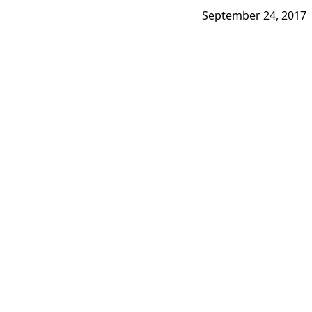
September 24, 2017