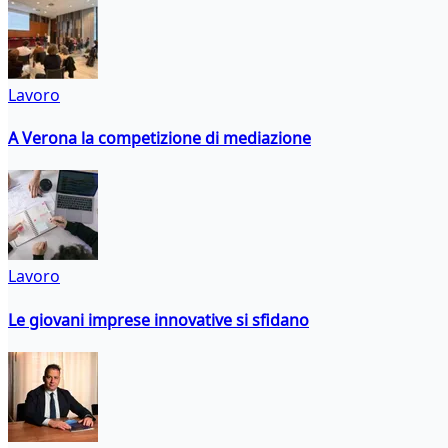
Lavoro
A Verona la competizione di mediazione
Lavoro
Le giovani imprese innovative si sfidano