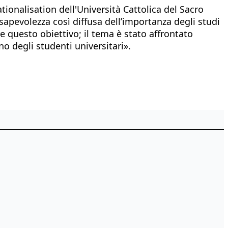
ionalisation dell'Università Cattolica del Sacro
sapevolezza così diffusa dell’importanza degli studi
e questo obiettivo; il tema è stato affrontato
o degli studenti universitari».