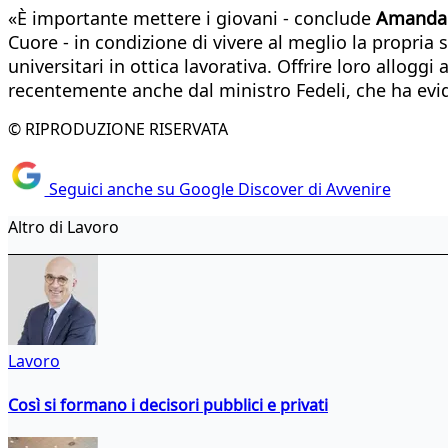
«È importante mettere i giovani - conclude
Amanda 
Cuore - in condizione di vivere al meglio la propria
universitari in ottica lavorativa. Offrire loro allo
recentemente anche dal ministro Fedeli, che ha evide
© RIPRODUZIONE RISERVATA
Seguici anche su Google Discover di Avvenire
Altro di Lavoro
Lavoro
Così si formano i decisori pubblici e privati