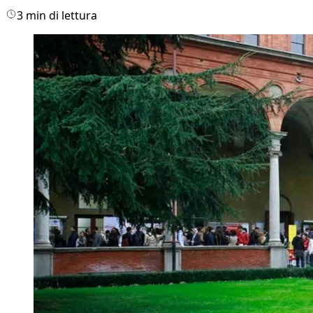
3 min di lettura