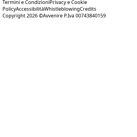
Termini e Condizioni
Privacy e Cookie
Policy
Accessibilità
Whistleblowing
Credits
Copyright 2026 ©Avvenire P.Iva 00743840159