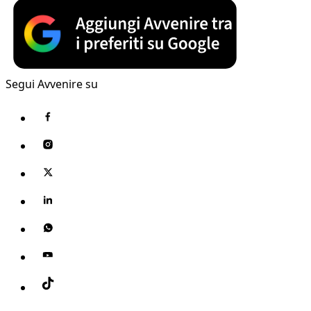
Segui Avvenire su