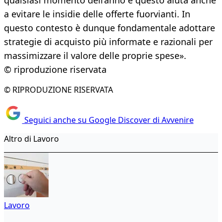
qualsiasi momento dell’anno e questo aiuta anche
a evitare le insidie delle offerte fuorvianti. In
questo contesto è dunque fondamentale adottare
strategie di acquisto più informate e razionali per
massimizzare il valore delle proprie spese».
© riproduzione riservata
© RIPRODUZIONE RISERVATA
Seguici anche su Google Discover di Avvenire
Altro di Lavoro
Lavoro