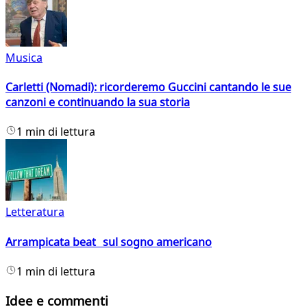
Musica
Carletti (Nomadi): ricorderemo Guccini cantando le sue
canzoni e continuando la sua storia
1 min di lettura
Letteratura
Arrampicata beat sul sogno americano
1 min di lettura
Idee e commenti