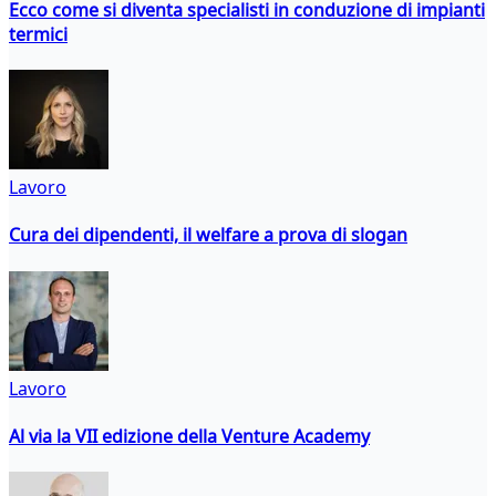
Ecco come si diventa specialisti in conduzione di impianti
termici
Lavoro
Cura dei dipendenti, il welfare a prova di slogan
Lavoro
Al via la VII edizione della Venture Academy