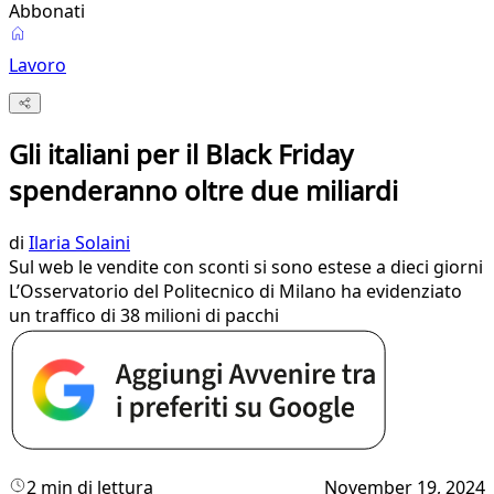
Abbonati
Lavoro
Gli italiani per il Black Friday
spenderanno oltre due miliardi
di
Ilaria Solaini
Sul web le vendite con sconti si sono estese a dieci giorni
L’Osservatorio del Politecnico di Milano ha evidenziato
un traffico di 38 milioni di pacchi
2 min di lettura
November 19, 2024