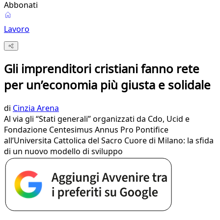
Abbonati
Lavoro
Gli imprenditori cristiani fanno rete
per un’economia più giusta e solidale
di
Cinzia Arena
Al via gli “Stati generali” organizzati da Cdo, Ucid e
Fondazione Centesimus Annus Pro Pontifice
all’Universita Cattolica del Sacro Cuore di Milano: la sfida
di un nuovo modello di sviluppo