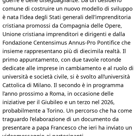
guerre e delle diseguaglianze. Da un desiderio
comune di costruire un nuovo modello di sviluppo
è nata l’idea degli Stati generali dell’imprenditoria
cristiana promossi da Compagnia delle Opere,
Unione cristiana imprenditori e dirigenti e dalla
Fondazione Centensimus Annus-Pro Pontifice che
insieme rappresentano più di diecimila realtà. Il
primo appuntamento, con due tavole rotonde
dedicate alle imprese in cambiamento e al ruolo di
università e società civile, si è svolto all’università
Cattolica di Milano. Il secondo è in programma
l’anno prossimo a Roma, in occasione delle
iniziative per il Giubileo e un terzo nel 2026,
probabilmente a Torino. Un percorso che ha come
traguardo l’elaborazione di un documento da
presentare a papa Francesco che ieri ha inviato un