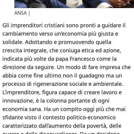
ANSA |
Gli imprenditori cristiani sono pronti a guidare il
cambiamento verso un’economia più giusta e
solidale. Adottando e promuovendo quella
crescita integrale, che coniuga etica ed azione,
indicata più volte da papa Francesco come la
direzione da seguire. Un modo di fare impresa che
abbia come fine ultimo non il guadagno ma un
processo di rigenerazione sociale e ambientale.
L’imprenditore, figura capace di creare lavoro e
innovazione, è la colonna portante di ogni
economia sana. Ha un compito oggi più che mai
sfidante visto il contesto politico-economico
caratterizzato dall’aumento della povertà, delle