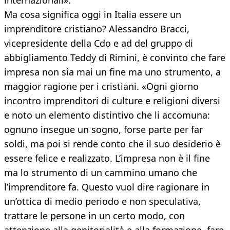
internazionali».
Ma cosa significa oggi in Italia essere un
imprenditore cristiano? Alessandro Bracci,
vicepresidente della Cdo e ad del gruppo di
abbigliamento Teddy di Rimini, è convinto che fare
impresa non sia mai un fine ma uno strumento, a
maggior ragione per i cristiani. «Ogni giorno
incontro imprenditori di culture e religioni diversi
e noto un elemento distintivo che li accomuna:
ognuno insegue un sogno, forse parte per far
soldi, ma poi si rende conto che il suo desiderio è
essere felice e realizzato. L’impresa non è il fine
ma lo strumento di un cammino umano che
l’imprenditore fa. Questo vuol dire ragionare in
un’ottica di medio periodo e non speculativa,
trattare le persone in un certo modo, con