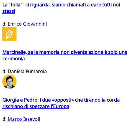
La "folla" ci riguarda, siamo chiamati a dare tutti noi
stessi
di
Enrico Giovannini
Marcinelle, se la memoria non diventa azione è solo una
cerimonia
di
Daniela Fumarola
Giorgia e Pedro, i due «opposti» che tirando la corda
rischiano di spezzare l'Europa
di
Marco Iasevoli