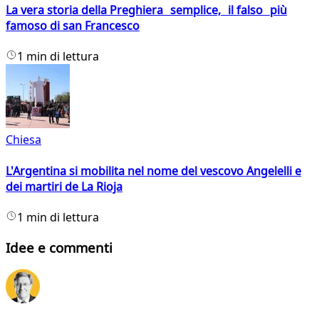
La vera storia della Preghiera semplice, il falso più
famoso di san Francesco
1 min di lettura
Chiesa
L'Argentina si mobilita nel nome del vescovo Angelelli e
dei martiri de La Rioja
1 min di lettura
Idee e commenti