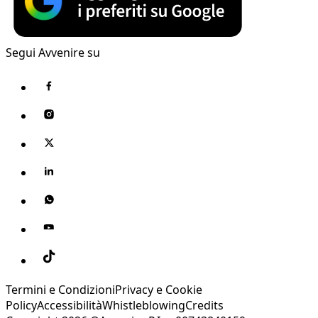
Segui Avvenire su
Termini e Condizioni
Privacy e Cookie
Policy
Accessibilità
Whistleblowing
Credits