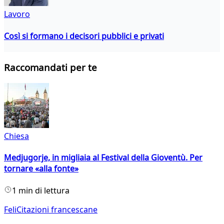
Lavoro
Così si formano i decisori pubblici e privati
Raccomandati per te
Chiesa
Medjugorje, in migliaia al Festival della Gioventù. Per
tornare «alla fonte»
1 min di lettura
FeliCitazioni francescane