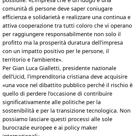
possibile. «L’impresa che è un luogo e una
comunità di persone deve saper coniugare
efficienza e solidarietà e realizzare una continua e
attiva cooperazione tra tutti coloro che vi operano
per raggiungere responsabilmente non solo il
profitto ma la prosperità duratura dell’impresa
con un impatto positivo per le persone, il
territorio e l’ambiente».
Per Gian Luca Gialletti, presidente nazionale
dell’Ucid, l’imprenditoria cristiana deve acquisire
«una voce nel dibattito pubblico perché il rischio è
quello di perdere l’occasione di contribuire
significativamente alle politiche per la
sostenibilità e per la transizione tecnologica. Non
possiamo lasciare questi processi alle sole
burocrazie europee e ai policy maker