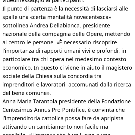
videomessaggio ai partecipanti.
Il punto di partenza è la necessità di lasciarsi alle
spalle una «certa mentalità novecentesca»
sottolinea Andrea Dellabianca, presidente
nazionale della compagnia delle Opere, mettendo
al centro le persone. «È necessario riscoprire
l’importanza di rapporti umani vivi e profondi, in
particolare tra chi opera nel medesimo contesto
economico. In questo ci viene in aiuto il magistero
sociale della Chiesa sulla concordia tra
imprenditori e lavoratori, accomunati dalla ricerca
del bene comune».
Anna Maria Tarantola presidente della Fondazione
Centesimus Annus Pro Pontifice, è convinta che
l’imprenditoria cattolica possa fare da apripista
attivando un cambiamento non facile ma