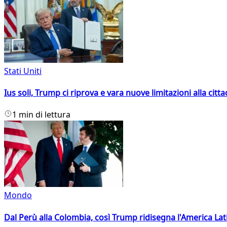
Stati Uniti
Ius soli, Trump ci riprova e vara nuove limitazioni alla citt
1 min di lettura
Mondo
Dal Perù alla Colombia, così Trump ridisegna l'America Lat