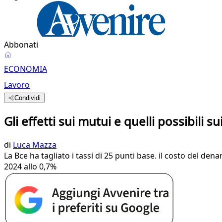
Abbonati
ECONOMIA
Lavoro
Condividi
Gli effetti sui mutui e quelli possibili su
di
Luca Mazza
La Bce ha tagliato i tassi di 25 punti base. il costo del dena
2024 allo 0,7%