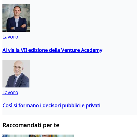
Lavoro
Al via la VII edizione della Venture Academy
Lavoro
Così si formano i decisori pubblici e privati
Raccomandati per te