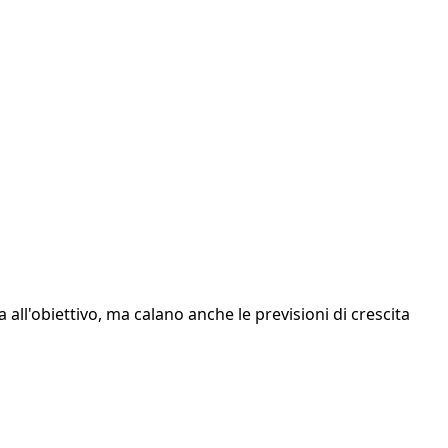
na all'obiettivo, ma calano anche le previsioni di crescita