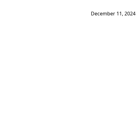
December 11, 2024