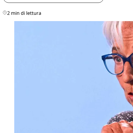
2 min di lettura