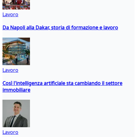
Lavoro
Da Napoli alla Dakar, storia di formazione e lavoro
Lavoro
Così l'intelligenza artificiale sta cambiando il settore
immobiliare
Lavoro