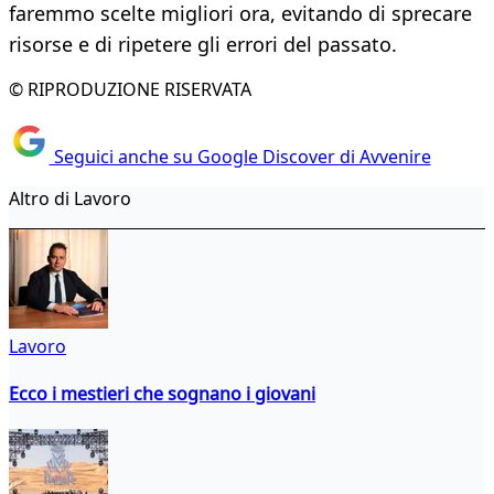
faremmo scelte migliori ora, evitando di sprecare
risorse e di ripetere gli errori del passato.
© RIPRODUZIONE RISERVATA
Seguici anche su Google Discover di Avvenire
Altro di Lavoro
Lavoro
Ecco i mestieri che sognano i giovani