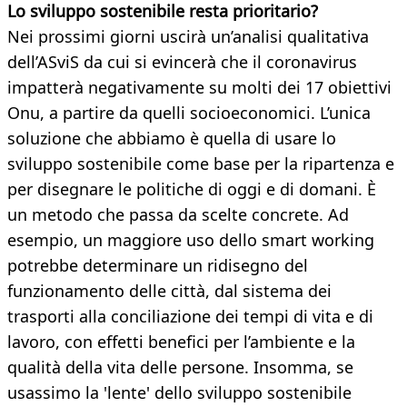
Lo sviluppo sostenibile resta prioritario?
Nei prossimi giorni uscirà un’analisi qualitativa
dell’ASviS da cui si evincerà che il coronavirus
impatterà negativamente su molti dei 17 obiettivi
Onu, a partire da quelli socioeconomici. L’unica
soluzione che abbiamo è quella di usare lo
sviluppo sostenibile come base per la ripartenza e
per disegnare le politiche di oggi e di domani. È
un metodo che passa da scelte concrete. Ad
esempio, un maggiore uso dello smart working
potrebbe determinare un ridisegno del
funzionamento delle città, dal sistema dei
trasporti alla conciliazione dei tempi di vita e di
lavoro, con effetti benefici per l’ambiente e la
qualità della vita delle persone. Insomma, se
usassimo la 'lente' dello sviluppo sostenibile