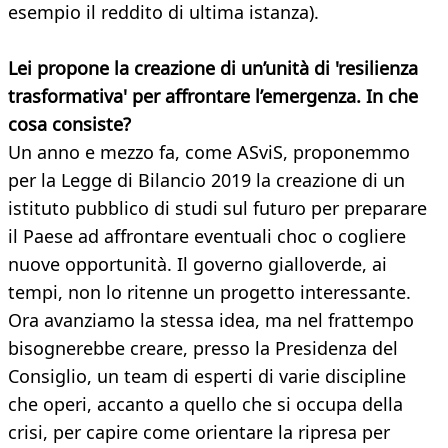
esempio il reddito di ultima istanza).
Lei propone la creazione di un’unità di 'resilienza
trasformativa' per affrontare l’emergenza. In che
cosa consiste?
Un anno e mezzo fa, come ASviS, proponemmo
per la Legge di Bilancio 2019 la creazione di un
istituto pubblico di studi sul futuro per preparare
il Paese ad affrontare eventuali choc o cogliere
nuove opportunità. Il governo gialloverde, ai
tempi, non lo ritenne un progetto interessante.
Ora avanziamo la stessa idea, ma nel frattempo
bisognerebbe creare, presso la Presidenza del
Consiglio, un team di esperti di varie discipline
che operi, accanto a quello che si occupa della
crisi, per capire come orientare la ripresa per