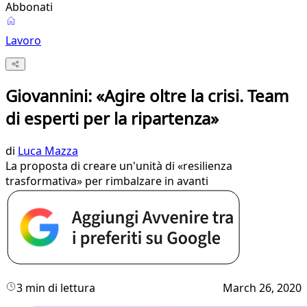
Abbonati
Lavoro
Giovannini: «Agire oltre la crisi. Team
di esperti per la ripartenza»
di
Luca Mazza
La proposta di creare un'unità di «resilienza
trasformativa» per rimbalzare in avanti
3 min di lettura
March 26, 2020