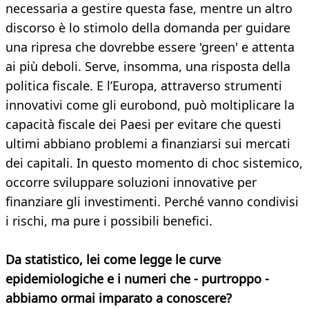
necessaria a gestire questa fase, mentre un altro
discorso è lo stimolo della domanda per guidare
una ripresa che dovrebbe essere 'green' e attenta
ai più deboli. Serve, insomma, una risposta della
politica fiscale. E l’Europa, attraverso strumenti
innovativi come gli eurobond, può moltiplicare la
capacità fiscale dei Paesi per evitare che questi
ultimi abbiano problemi a finanziarsi sui mercati
dei capitali. In questo momento di choc sistemico,
occorre sviluppare soluzioni innovative per
finanziare gli investimenti. Perché vanno condivisi
i rischi, ma pure i possibili benefici.
Da statistico, lei come legge le curve
epidemiologiche e i numeri che - purtroppo -
abbiamo ormai imparato a conoscere?