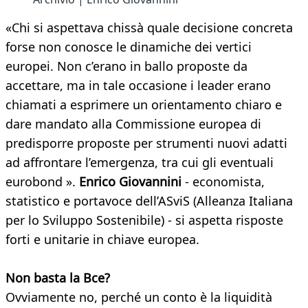
«Chi si aspettava chissà quale decisione concreta
forse non conosce le dinamiche dei vertici
europei. Non c’erano in ballo proposte da
accettare, ma in tale occasione i leader erano
chiamati a esprimere un orientamento chiaro e
dare mandato alla Commissione europea di
predisporre proposte per strumenti nuovi adatti
ad affrontare l’emergenza, tra cui gli eventuali
eurobond ».
Enrico Giovannini
- economista,
statistico e portavoce dell’ASviS (Alleanza Italiana
per lo Sviluppo Sostenibile) - si aspetta risposte
forti e unitarie in chiave europea.
Non basta la Bce?
Ovviamente no, perché un conto è la liquidità