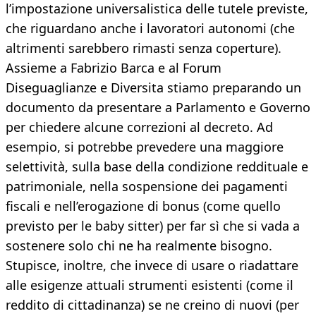
l’impostazione universalistica delle tutele previste,
che riguardano anche i lavoratori autonomi (che
altrimenti sarebbero rimasti senza coperture).
Assieme a Fabrizio Barca e al Forum
Diseguaglianze e Diversita stiamo preparando un
documento da presentare a Parlamento e Governo
per chiedere alcune correzioni al decreto. Ad
esempio, si potrebbe prevedere una maggiore
selettività, sulla base della condizione reddituale e
patrimoniale, nella sospensione dei pagamenti
fiscali e nell’erogazione di bonus (come quello
previsto per le baby sitter) per far sì che si vada a
sostenere solo chi ne ha realmente bisogno.
Stupisce, inoltre, che invece di usare o riadattare
alle esigenze attuali strumenti esistenti (come il
reddito di cittadinanza) se ne creino di nuovi (per