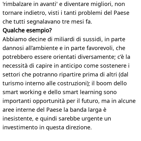
'rimbalzare in avanti' e diventare migliori, non
tornare indietro, visti i tanti problemi del Paese
che tutti segnalavano tre mesi fa.
Qualche esempio?
Abbiamo decine di miliardi di sussidi, in parte
dannosi all’ambiente e in parte favorevoli, che
potrebbero essere orientati diversamente; c’è la
necessità di capire in anticipo come sostenere i
settori che potranno ripartire prima di altri (dal
turismo interno alle costruzioni); il boom dello
smart working e dello smart learning sono
importanti opportunità per il futuro, ma in alcune
aree interne del Paese la banda larga è
inesistente, e quindi sarebbe urgente un
investimento in questa direzione.