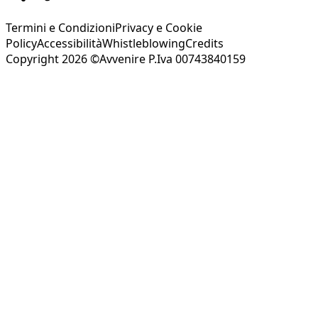
Termini e Condizioni
Privacy e Cookie
Policy
Accessibilità
Whistleblowing
Credits
Copyright 2026 ©Avvenire P.Iva 00743840159