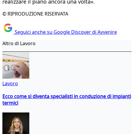
realizzare il piano ancora una volta».
© RIPRODUZIONE RISERVATA
Seguici anche su Google Discover di Avvenire
Altro di Lavoro
Lavoro
Ecco come si diventa specialisti in conduzione di impianti
termici