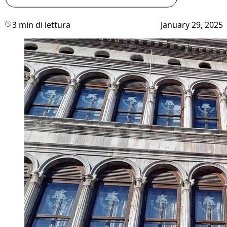
3 min di lettura
January 29, 2025