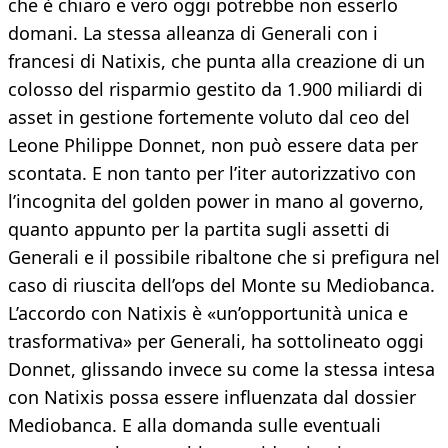
che è chiaro e vero oggi potrebbe non esserlo
domani. La stessa alleanza di Generali con i
francesi di Natixis, che punta alla creazione di un
colosso del risparmio gestito da 1.900 miliardi di
asset in gestione fortemente voluto dal ceo del
Leone Philippe Donnet, non può essere data per
scontata. E non tanto per l’iter autorizzativo con
l’incognita del golden power in mano al governo,
quanto appunto per la partita sugli assetti di
Generali e il possibile ribaltone che si prefigura nel
caso di riuscita dell’ops del Monte su Mediobanca.
L’accordo con Natixis è «un’opportunità unica e
trasformativa» per Generali, ha sottolineato oggi
Donnet, glissando invece su come la stessa intesa
con Natixis possa essere influenzata dal dossier
Mediobanca. E alla domanda sulle eventuali