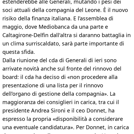
estenderebbe alle Generali, mutando i pesi dei
soci attuali della compagnia del Leone. È il nuovo
risiko della finanza italiana. E l’assemblea di
maggio, dove Mediobanca da una parte e
Caltagirone-Delfin dall'altra si daranno battaglia in
un clima surriscaldato, sarà parte importante di
questa sfida.
Dalla riunione del cda di Generali di ieri sono
arrivate novità anche sul fronte del rinnovo del
board: il cda ha deciso di «non procedere alla
presentazione di una lista per il rinnovo
dell’organo di gestione della compagnia». La
maggioranza dei consiglieri in carica, tra cui il
presidente Andrea Sironi e il ceo Donnet, ha
espresso la propria «disponibilità a considerare
una eventuale candidatura». Per Donnet, in carica