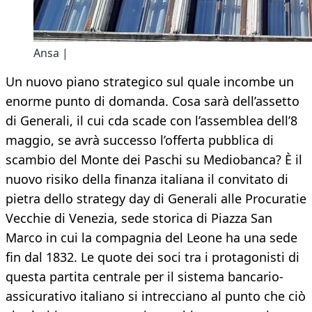
Ansa |
Un nuovo piano strategico sul quale incombe un
enorme punto di domanda. Cosa sarà dell’assetto
di Generali, il cui cda scade con l’assemblea dell’8
maggio, se avrà successo l’offerta pubblica di
scambio del Monte dei Paschi su Mediobanca? È il
nuovo risiko della finanza italiana il convitato di
pietra dello strategy day di Generali alle Procuratie
Vecchie di Venezia, sede storica di Piazza San
Marco in cui la compagnia del Leone ha una sede
fin dal 1832. Le quote dei soci tra i protagonisti di
questa partita centrale per il sistema bancario-
assicurativo italiano si intrecciano al punto che ciò