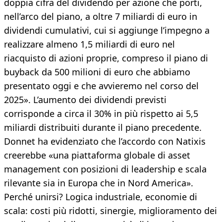
doppia cifra del dividendo per azione che porti,
nell’arco del piano, a oltre 7 miliardi di euro in
dividendi cumulativi, cui si aggiunge l’impegno a
realizzare almeno 1,5 miliardi di euro nel
riacquisto di azioni proprie, compreso il piano di
buyback da 500 milioni di euro che abbiamo
presentato oggi e che avvieremo nel corso del
2025». L’aumento dei dividendi previsti
corrisponde a circa il 30% in più rispetto ai 5,5
miliardi distribuiti durante il piano precedente.
Donnet ha evidenziato che l’accordo con Natixis
creerebbe «una piattaforma globale di asset
management con posizioni di leadership e scala
rilevante sia in Europa che in Nord America».
Perché unirsi? Logica industriale, economie di
scala: costi più ridotti, sinergie, miglioramento dei