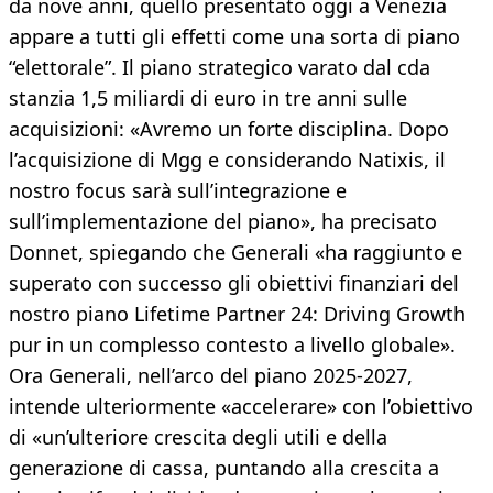
da nove anni, quello presentato oggi a Venezia
appare a tutti gli effetti come una sorta di piano
“elettorale”. Il piano strategico varato dal cda
stanzia 1,5 miliardi di euro in tre anni sulle
acquisizioni: «Avremo un forte disciplina. Dopo
l’acquisizione di Mgg e considerando Natixis, il
nostro focus sarà sull’integrazione e
sull’implementazione del piano», ha precisato
Donnet, spiegando che Generali «ha raggiunto e
superato con successo gli obiettivi finanziari del
nostro piano Lifetime Partner 24: Driving Growth
pur in un complesso contesto a livello globale».
Ora Generali, nell’arco del piano 2025-2027,
intende ulteriormente «accelerare» con l’obiettivo
di «un’ulteriore crescita degli utili e della
generazione di cassa, puntando alla crescita a