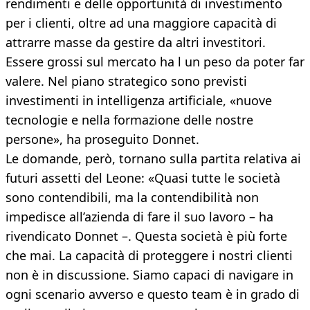
rendimenti e delle opportunità di investimento
per i clienti, oltre ad una maggiore capacità di
attrarre masse da gestire da altri investitori.
Essere grossi sul mercato ha l un peso da poter far
valere. Nel piano strategico sono previsti
investimenti in intelligenza artificiale, «nuove
tecnologie e nella formazione delle nostre
persone», ha proseguito Donnet.
Le domande, però, tornano sulla partita relativa ai
futuri assetti del Leone: «Quasi tutte le società
sono contendibili, ma la contendibilità non
impedisce all’azienda di fare il suo lavoro – ha
rivendicato Donnet –. Questa società è più forte
che mai. La capacità di proteggere i nostri clienti
non è in discussione. Siamo capaci di navigare in
ogni scenario avverso e questo team è in grado di