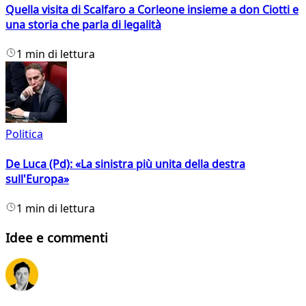
Quella visita di Scalfaro a Corleone insieme a don Ciotti e
una storia che parla di legalità
1 min di lettura
Politica
De Luca (Pd): «La sinistra più unita della destra
sull'Europa»
1 min di lettura
Idee e commenti