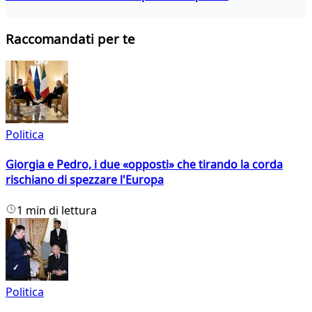
Raccomandati per te
Politica
Giorgia e Pedro, i due «opposti» che tirando la corda
rischiano di spezzare l'Europa
1 min di lettura
Politica