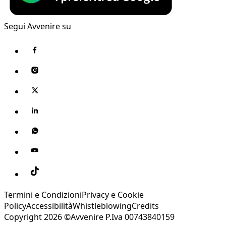
Segui Avvenire su
Termini e Condizioni
Privacy e Cookie
Policy
Accessibilità
Whistleblowing
Credits
Copyright 2026 ©Avvenire P.Iva 00743840159