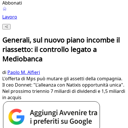
Abbonati
Lavoro
Generali, sul nuovo piano incombe il
riassetto: il controllo legato a
Mediobanca
di
Paolo M. Alfieri
L'offerta di Mps può mutare gli assetti della compagnia.
Il ceo Donnet: "L'alleanza con Natixis opportunità unica".
Nel prossimo triennio 7 miliardi di dividendi e 1,5 miliardi
in acquis