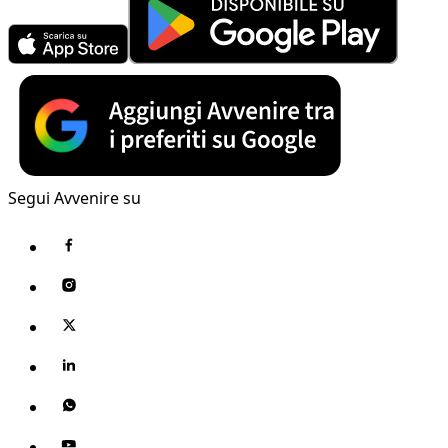
Segui Avvenire su