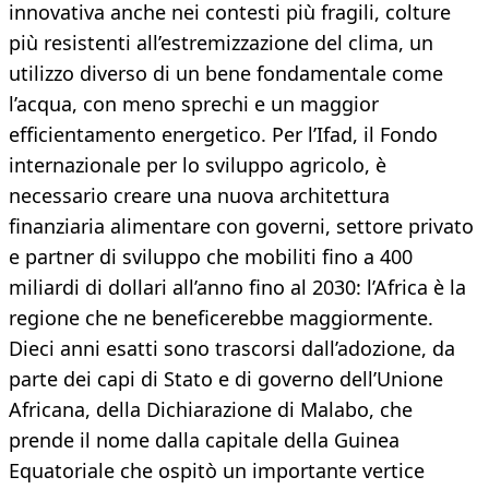
innovativa anche nei contesti più fragili, colture
più resistenti all’estremizzazione del clima, un
utilizzo diverso di un bene fondamentale come
l’acqua, con meno sprechi e un maggior
efficientamento energetico. Per l’Ifad, il Fondo
internazionale per lo sviluppo agricolo, è
necessario creare una nuova architettura
finanziaria alimentare con governi, settore privato
e partner di sviluppo che mobiliti fino a 400
miliardi di dollari all’anno fino al 2030: l’Africa è la
regione che ne beneficerebbe maggiormente.
Dieci anni esatti sono trascorsi dall’adozione, da
parte dei capi di Stato e di governo dell’Unione
Africana, della Dichiarazione di Malabo, che
prende il nome dalla capitale della Guinea
Equatoriale che ospitò un importante vertice