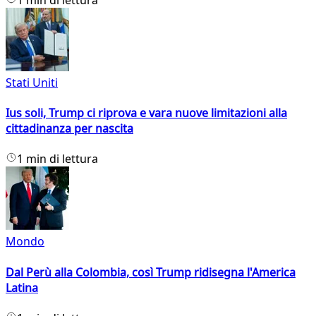
Stati Uniti
Ius soli, Trump ci riprova e vara nuove limitazioni alla
cittadinanza per nascita
1 min di lettura
Mondo
Dal Perù alla Colombia, così Trump ridisegna l'America
Latina