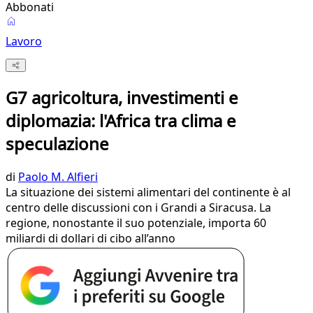
Abbonati
Lavoro
G7 agricoltura, investimenti e
diplomazia: l'Africa tra clima e
speculazione
di
Paolo M. Alfieri
La situazione dei sistemi alimentari del continente è al
centro delle discussioni con i Grandi a Siracusa. La
regione, nonostante il suo potenziale, importa 60
miliardi di dollari di cibo all’anno