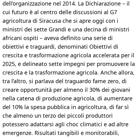
dell’organizzazione nel 2014. La Dichiarazione – il
cui futuro è al centro delle discussioni al G7
agricoltura di Siracusa che si apre oggi con i
ministri dei sette Grandi e una decina di ministri
africani ospiti – aveva definito una serie di
obiettivi e traguardi, denominati Obiettivi di
crescita e trasformazione agricola accelerata per il
2025, e delineato sette impegni per promuovere la
crescita e la trasformazione agricola. Anche allora,
tra l’altro, si parlava del traguardo fame zero, di
creare opportunità per almeno il 30% dei giovani
nella catena di produzione agricola, di aumentare
del 10% la spesa pubblica in agricoltura, di far sì
che almeno un terzo dei piccoli produttori
potessero adattarsi agli choc climatici e ad altre
emergenze. Risultati tangibili e monitorabili,