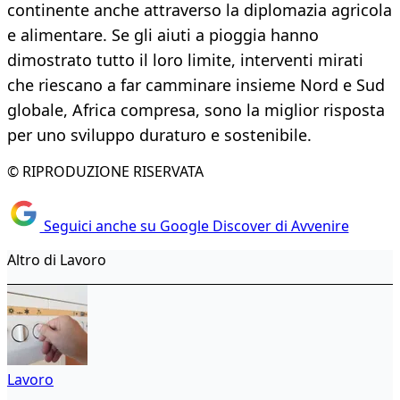
continente anche attraverso la diplomazia agricola
e alimentare. Se gli aiuti a pioggia hanno
dimostrato tutto il loro limite, interventi mirati
che riescano a far camminare insieme Nord e Sud
globale, Africa compresa, sono la miglior risposta
per uno sviluppo duraturo e sostenibile.
© RIPRODUZIONE RISERVATA
Seguici anche su Google Discover di Avvenire
Altro di Lavoro
Lavoro