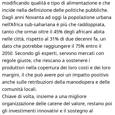
modificando qualità e tipo di alimentazione e che
incide nella definizione delle politiche pubbliche.
Dagli anni Novanta ad oggi la popolazione urbana
nell’Africa sub-sahariana è più che raddoppiata,
tanto che ormai oltre il 45% degli africani abita
nelle città, rispetto al 31% di due decenni fa, un
dato che potrebbe raggiungere il 75% entro il
2050. Secondo gli esperti, servono mercati con
regole giuste, che riescano a sostenere i
produttori nella copertura dei loro costi e dei loro
margini, il che può avere poi un impatto positivo
anche sulle retribuzioni della manodopera e delle
comunità locali.
Chiave di volta, insieme a una migliore
organizzazione delle catene del valore, restano poi
gli investimenti innovativi e il sostegno al