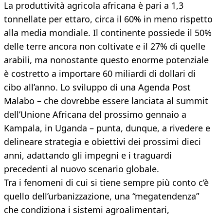
La produttività agricola africana è pari a 1,3
tonnellate per ettaro, circa il 60% in meno rispetto
alla media mondiale. Il continente possiede il 50%
delle terre ancora non coltivate e il 27% di quelle
arabili, ma nonostante questo enorme potenziale
è costretto a importare 60 miliardi di dollari di
cibo all’anno. Lo sviluppo di una Agenda Post
Malabo – che dovrebbe essere lanciata al summit
dell’Unione Africana del prossimo gennaio a
Kampala, in Uganda – punta, dunque, a rivedere e
delineare strategia e obiettivi dei prossimi dieci
anni, adattando gli impegni e i traguardi
precedenti al nuovo scenario globale.
Tra i fenomeni di cui si tiene sempre più conto c’è
quello dell’urbanizzazione, una “megatendenza”
che condiziona i sistemi agroalimentari,