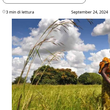
3 min di lettura
September 24, 2024