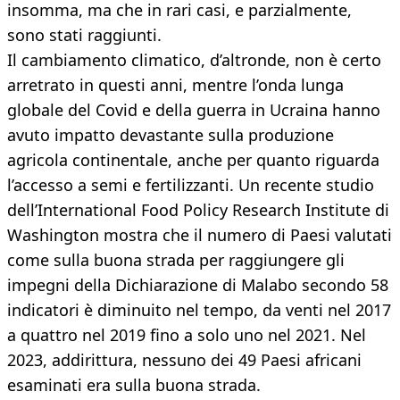
insomma, ma che in rari casi, e parzialmente,
sono stati raggiunti.
Il cambiamento climatico, d’altronde, non è certo
arretrato in questi anni, mentre l’onda lunga
globale del Covid e della guerra in Ucraina hanno
avuto impatto devastante sulla produzione
agricola continentale, anche per quanto riguarda
l’accesso a semi e fertilizzanti. Un recente studio
dell’International Food Policy Research Institute di
Washington mostra che il numero di Paesi valutati
come sulla buona strada per raggiungere gli
impegni della Dichiarazione di Malabo secondo 58
indicatori è diminuito nel tempo, da venti nel 2017
a quattro nel 2019 fino a solo uno nel 2021. Nel
2023, addirittura, nessuno dei 49 Paesi africani
esaminati era sulla buona strada.