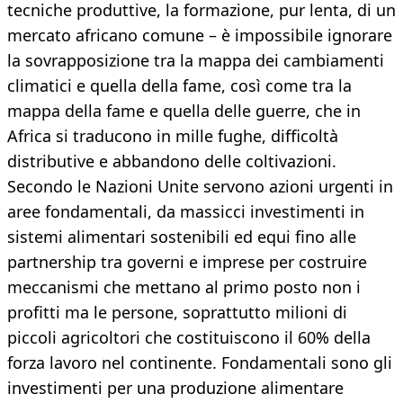
tecniche produttive, la formazione, pur lenta, di un
mercato africano comune – è impossibile ignorare
la sovrapposizione tra la mappa dei cambiamenti
climatici e quella della fame, così come tra la
mappa della fame e quella delle guerre, che in
Africa si traducono in mille fughe, difficoltà
distributive e abbandono delle coltivazioni.
Secondo le Nazioni Unite servono azioni urgenti in
aree fondamentali, da massicci investimenti in
sistemi alimentari sostenibili ed equi fino alle
partnership tra governi e imprese per costruire
meccanismi che mettano al primo posto non i
profitti ma le persone, soprattutto milioni di
piccoli agricoltori che costituiscono il 60% della
forza lavoro nel continente. Fondamentali sono gli
investimenti per una produzione alimentare