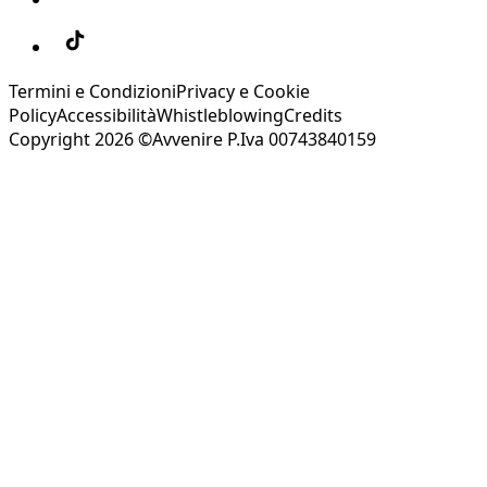
Termini e Condizioni
Privacy e Cookie
Policy
Accessibilità
Whistleblowing
Credits
Copyright 2026 ©Avvenire P.Iva 00743840159