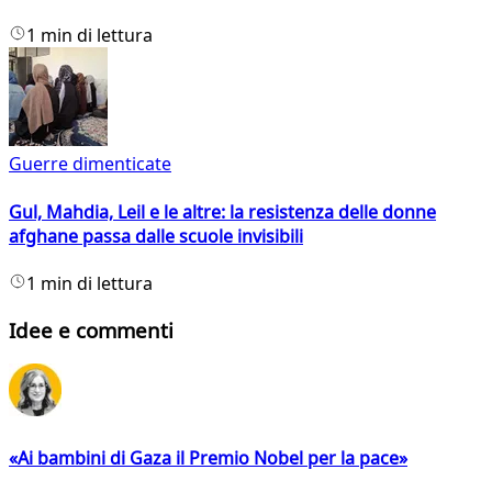
1 min di lettura
Guerre dimenticate
Gul, Mahdia, Leil e le altre: la resistenza delle donne
afghane passa dalle scuole invisibili
1 min di lettura
Idee e commenti
«Ai bambini di Gaza il Premio Nobel per la pace»