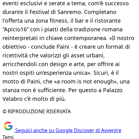
eventi esclusivi e serate a tema, com’è successo
durante il Festival di Sanremo. Completano
l'offerta una zona fitness, il bar e il ristorante
“Apicio16” con i piatti della tradizione romana
reinterpretati in chiave contemporanea. «Il nostro
obiettivo - conclude Paini - è creare un format di
ricettività che valorizzi gli asset urbani,
arricchendoli con design e arte, per offrire ai
nostri ospiti un’esperienza unica». Sicuri, è il
motto di Paini, che «a room is not enough», una
stanza non è sufficiente. Per questo a Palazzo
Velabro c’è molto di più.
© RIPRODUZIONE RISERVATA
Seguici anche su Google Discover di Avvenire
Temi