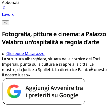
Abbonati
Lavoro
Fotografia, pittura e cinema: a Palazzo
Velabro un'ospitalità a regola d'arte
di
Giuseppe Matarazzo
La struttura alberghiera, situata nella cornice dei Fori
Imperiali, punta sulla cultura e si apre alla città. Le
mostre, da Jodice a Spalletti. La direttrice Paini: «È questo
il nostro lusso»