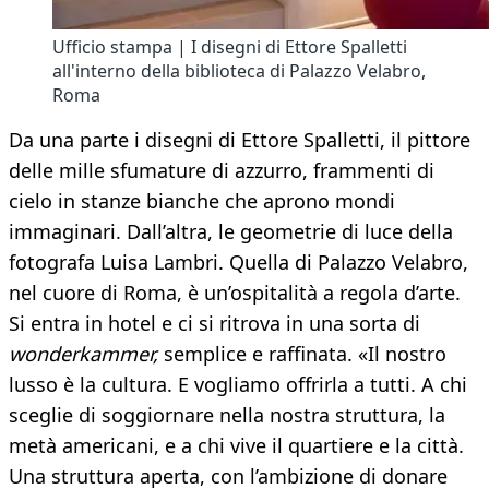
Ufficio stampa | I disegni di Ettore Spalletti
all'interno della biblioteca di Palazzo Velabro,
Roma
Da una parte i disegni di Ettore Spalletti, il pittore
delle mille sfumature di azzurro, frammenti di
cielo in stanze bianche che aprono mondi
immaginari. Dall’altra, le geometrie di luce della
fotografa Luisa Lambri. Quella di Palazzo Velabro,
nel cuore di Roma, è un’ospitalità a regola d’arte.
Si entra in hotel e ci si ritrova in una sorta di
wonderkammer,
semplice e raffinata. «Il nostro
lusso è la cultura. E vogliamo offrirla a tutti. A chi
sceglie di soggiornare nella nostra struttura, la
metà americani, e a chi vive il quartiere e la città.
Una struttura aperta, con l’ambizione di donare