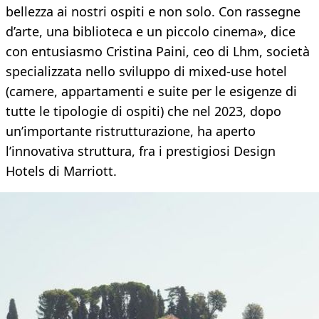
bellezza ai nostri ospiti e non solo. Con rassegne
d’arte, una biblioteca e un piccolo cinema», dice
con entusiasmo Cristina Paini, ceo di Lhm, società
specializzata nello sviluppo di mixed-use hotel
(camere, appartamenti e suite per le esigenze di
tutte le tipologie di ospiti) che nel 2023, dopo
un’importante ristrutturazione, ha aperto
l’innovativa struttura, fra i prestigiosi Design
Hotels di Marriott.