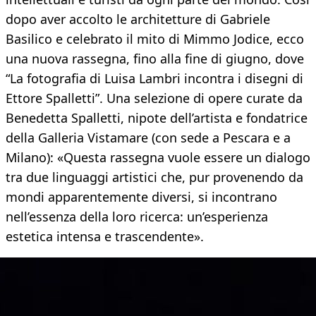
dopo aver accolto le architetture di Gabriele
Basilico e celebrato il mito di Mimmo Jodice, ecco
una nuova rassegna, fino alla fine di giugno, dove
“La fotografia di Luisa Lambri incontra i disegni di
Ettore Spalletti”. Una selezione di opere curate da
Benedetta Spalletti, nipote dell’artista e fondatrice
della Galleria Vistamare (con sede a Pescara e a
Milano): «Questa rassegna vuole essere un dialogo
tra due linguaggi artistici che, pur provenendo da
mondi apparentemente diversi, si incontrano
nell’essenza della loro ricerca: un’esperienza
estetica intensa e trascendente».