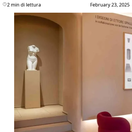
2 min di lettura
February 23, 2025