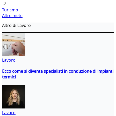
Turismo
Altre mete
Altro di Lavoro
Lavoro
Ecco come si diventa specialisti in conduzione di impianti
termici
Lavoro