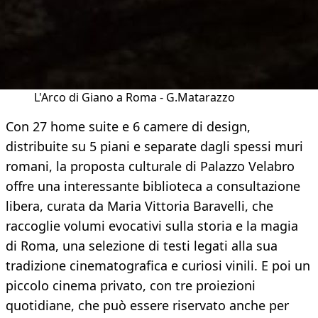
L'Arco di Giano a Roma - G.Matarazzo
Con 27 home suite e 6 camere di design,
distribuite su 5 piani e separate dagli spessi muri
romani, la proposta culturale di Palazzo Velabro
offre una interessante biblioteca a consultazione
libera, curata da Maria Vittoria Baravelli, che
raccoglie volumi evocativi sulla storia e la magia
di Roma, una selezione di testi legati alla sua
tradizione cinematografica e curiosi vinili. E poi un
piccolo cinema privato, con tre proiezioni
quotidiane, che può essere riservato anche per