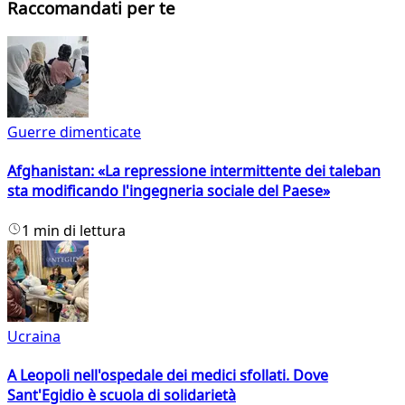
Raccomandati per te
Guerre dimenticate
Afghanistan: «La repressione intermittente dei taleban
sta modificando l'ingegneria sociale del Paese»
1 min di lettura
Ucraina
A Leopoli nell'ospedale dei medici sfollati. Dove
Sant'Egidio è scuola di solidarietà