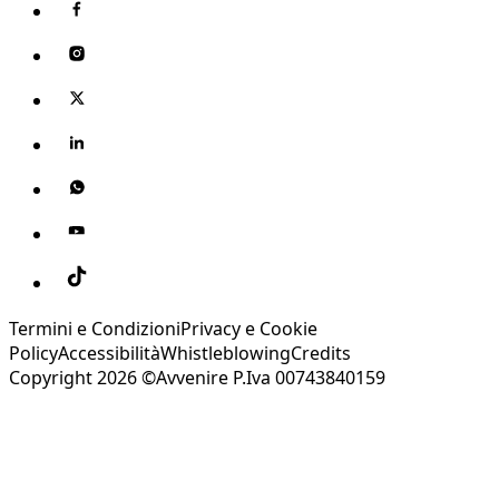
Termini e Condizioni
Privacy e Cookie
Policy
Accessibilità
Whistleblowing
Credits
Copyright 2026 ©Avvenire P.Iva 00743840159