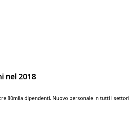
i nel 2018
tre 80mila dipendenti. Nuovo personale in tutti i settori