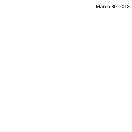
March 30, 2018