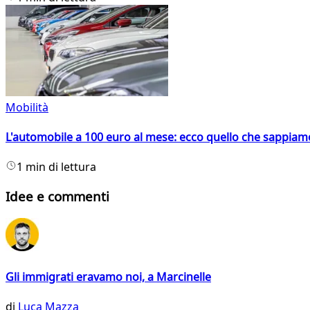
Mobilità
L'automobile a 100 euro al mese: ecco quello che sappiam
1 min di lettura
Idee e commenti
Gli immigrati eravamo noi, a Marcinelle
di
Luca Mazza