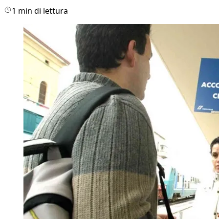
1 min di lettura