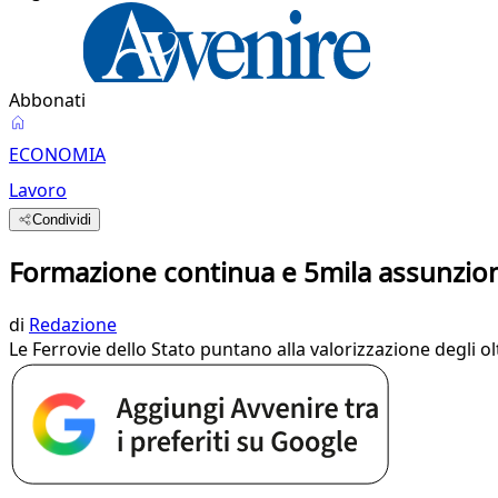
Abbonati
ECONOMIA
Lavoro
Condividi
Formazione continua e 5mila assunzion
di
Redazione
Le Ferrovie dello Stato puntano alla valorizzazione degli ol