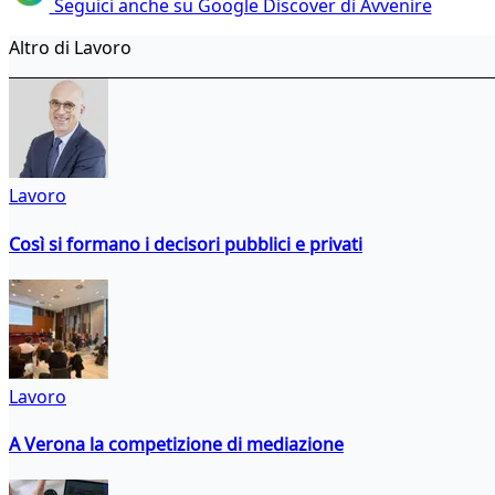
Seguici anche su Google Discover di Avvenire
Altro di Lavoro
Lavoro
Così si formano i decisori pubblici e privati
Lavoro
A Verona la competizione di mediazione