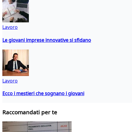
Lavoro
Le giovani imprese innovative si sfidano
Lavoro
Ecco i mestieri che sognano i giovani
Raccomandati per te