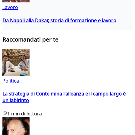
Lavoro
Da Napoli alla Dakar, storia di formazione e lavoro
Raccomandati per te
Politica
La strategia di Conte mina l'alleanza e il campo largo è
un labirinto
1 min di lettura