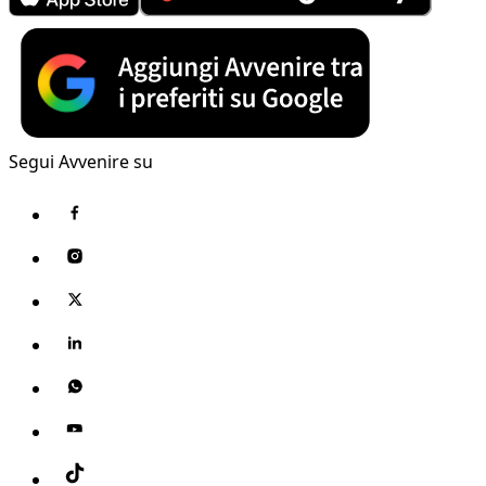
Segui Avvenire su