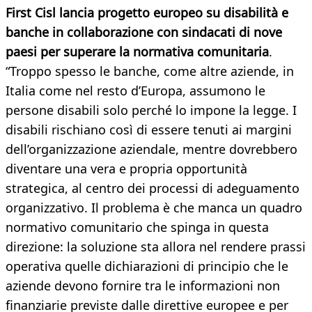
First Cisl lancia progetto europeo su disabilità e
banche in collaborazione con sindacati di nove
paesi per superare la normativa comunitaria
.
“Troppo spesso le banche, come altre aziende, in
Italia come nel resto d’Europa, assumono le
persone disabili solo perché lo impone la legge. I
disabili rischiano così di essere tenuti ai margini
dell’organizzazione aziendale, mentre dovrebbero
diventare una vera e propria opportunità
strategica, al centro dei processi di adeguamento
organizzativo. Il problema è che manca un quadro
normativo comunitario che spinga in questa
direzione: la soluzione sta allora nel rendere prassi
operativa quelle dichiarazioni di principio che le
aziende devono fornire tra le informazioni non
finanziarie previste dalle direttive europee e per