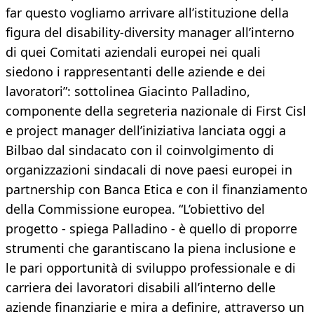
far questo vogliamo arrivare all’istituzione della
figura del disability-diversity manager all’interno
di quei Comitati aziendali europei nei quali
siedono i rappresentanti delle aziende e dei
lavoratori”: sottolinea Giacinto Palladino,
componente della segreteria nazionale di First Cisl
e project manager dell’iniziativa lanciata oggi a
Bilbao dal sindacato con il coinvolgimento di
organizzazioni sindacali di nove paesi europei in
partnership con Banca Etica e con il finanziamento
della Commissione europea. “L’obiettivo del
progetto - spiega Palladino - è quello di proporre
strumenti che garantiscano la piena inclusione e
le pari opportunità di sviluppo professionale e di
carriera dei lavoratori disabili all’interno delle
aziende finanziarie e mira a definire, attraverso un