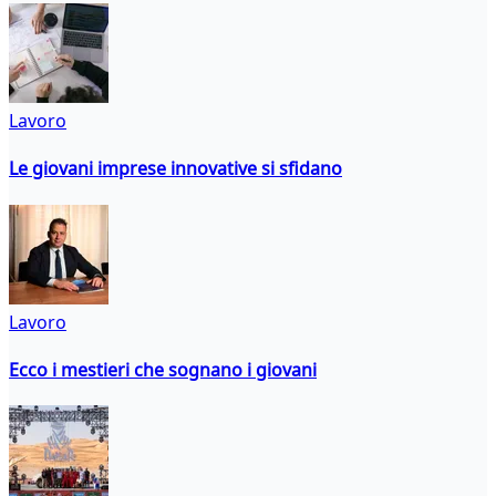
Lavoro
Le giovani imprese innovative si sfidano
Lavoro
Ecco i mestieri che sognano i giovani