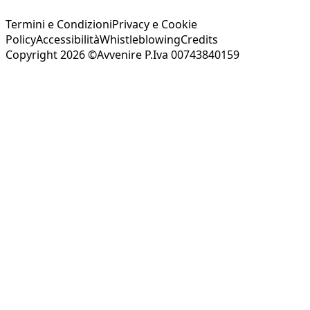
Termini e Condizioni
Privacy e Cookie
Policy
Accessibilità
Whistleblowing
Credits
Copyright 2026 ©Avvenire P.Iva 00743840159