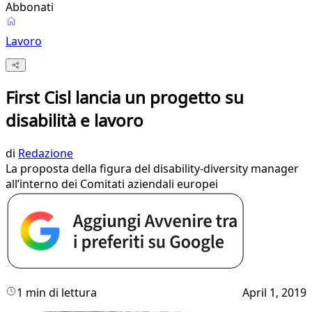
Abbonati
Lavoro
First Cisl lancia un progetto su
disabilità e lavoro
di
Redazione
La proposta della figura del disability-diversity manager
all’interno dei Comitati aziendali europei
1 min di lettura
April 1, 2019