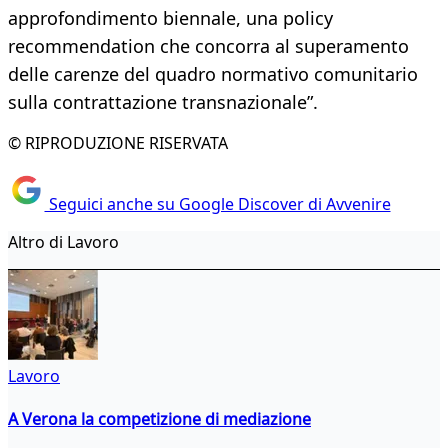
approfondimento biennale, una policy
recommendation che concorra al superamento
delle carenze del quadro normativo comunitario
sulla contrattazione transnazionale”.
© RIPRODUZIONE RISERVATA
Seguici anche su Google Discover di Avvenire
Altro di Lavoro
Lavoro
A Verona la competizione di mediazione