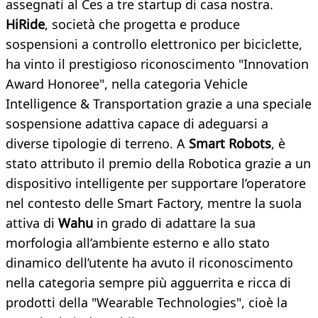
assegnati al Ces a tre startup di casa nostra.
HiRide
, società che progetta e produce
sospensioni a controllo elettronico per biciclette,
ha vinto il prestigioso riconoscimento "Innovation
Award Honoree", nella categoria Vehicle
Intelligence & Transportation grazie a una speciale
sospensione adattiva capace di adeguarsi a
diverse tipologie di terreno. A
Smart Robots
, è
stato attributo il premio della Robotica grazie a un
dispositivo intelligente per supportare l’operatore
nel contesto delle Smart Factory, mentre la suola
attiva di
Wahu
in grado di adattare la sua
morfologia all’ambiente esterno e allo stato
dinamico dell’utente ha avuto il riconoscimento
nella categoria sempre più agguerrita e ricca di
prodotti della "Wearable Technologies", cioè la