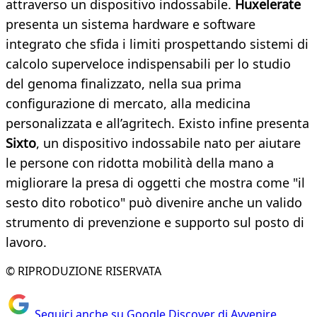
attraverso un dispositivo indossabile.
Huxelerate
presenta un sistema hardware e software
integrato che sfida i limiti prospettando sistemi di
calcolo superveloce indispensabili per lo studio
del genoma finalizzato, nella sua prima
configurazione di mercato, alla medicina
personalizzata e all’agritech. Existo infine presenta
Sixto
, un dispositivo indossabile nato per aiutare
le persone con ridotta mobilità della mano a
migliorare la presa di oggetti che mostra come "il
sesto dito robotico" può divenire anche un valido
strumento di prevenzione e supporto sul posto di
lavoro.
© RIPRODUZIONE RISERVATA
Seguici anche su Google Discover di Avvenire