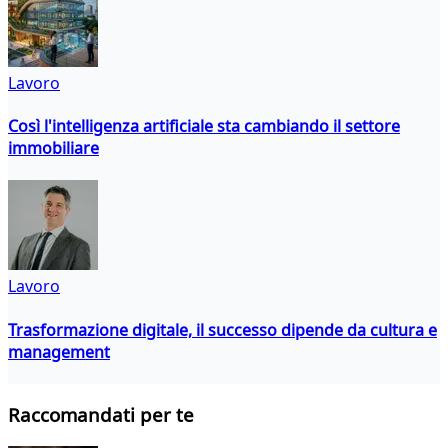
Lavoro
Così l'intelligenza artificiale sta cambiando il settore
immobiliare
Lavoro
Trasformazione digitale, il successo dipende da cultura e
management
Raccomandati per te