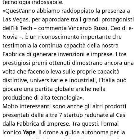
tecnologia indossabile.
«Quest’anno abbiamo raddoppiato la presenza a
Las Vegas, per approdare tra i grandi protagonisti
dell’Hi Tech – commenta Vincenzo Russi, Ceo di e-
Novia –. È un riconoscimento importante che
testimonia la continua capacità della nostra
Fabbrica di generare invenzioni e imprese. I tre
prestigiosi premi ottenuti dimostrano ancora una
volta che facendo leva sulle proprie capacità
distintive, universitarie e industriali, l’Italia può
giocare una partita globale anche nella
produzione di alta tecnologia».
Molto interessanti sono anche gli altri prodotti
presentati dalle altre 7 startup radunate al Ces
dalla Fabbrica di Imprese. Tra questi, l’ormai
iconico
Yape
, il drone a guida autonoma per la