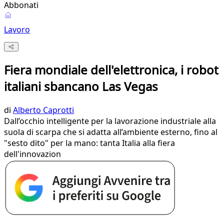
Abbonati
Lavoro
Fiera mondiale dell'elettronica, i robot
italiani sbancano Las Vegas
di
Alberto Caprotti
Dall’occhio intelligente per la lavorazione industriale alla
suola di scarpa che si adatta all’ambiente esterno, fino al
"sesto dito" per la mano: tanta Italia alla fiera
dell'innovazion