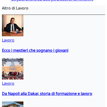
Altro di Lavoro
Lavoro
Ecco i mestieri che sognano i giovani
Lavoro
Da Napoli alla Dakar, storia di formazione e lavoro