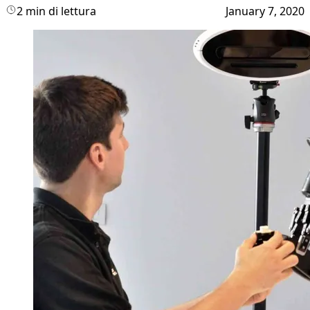
2 min di lettura
January 7, 2020