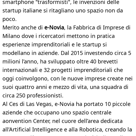
smartphone "trasformisti", le invenzioni delle
startup italiane si ritagliano uno spazio non da
poco.
Merito anche di
e-Novia
, la Fabbrica di Imprese di
Milano dove i ricercatori mettono in pratica
esperienze imprenditoriali e le startup si
modellano in aziende. Dal 2015 investendo circa 5
milioni l’anno, ha sviluppato oltre 40 brevetti
internazionali e 32 progetti imprenditoriali che
oggi coinvolgono, con le nuove imprese create nei
suoi quattro anni e mezzo di vita, una squadra di
circa 250 professionisti.
Al Ces di Las Vegas, e-Novia ha portato 10 piccole
aziende che occupano uno spazio centrale
aonvention Center, nel cuore dell’area dedicata
all’Artificial Intelligence e alla Robotica, creando la