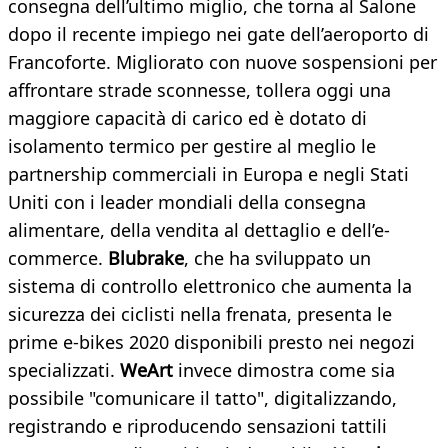
consegna dell’ultimo miglio, che torna al Salone
dopo il recente impiego nei gate dell’aeroporto di
Francoforte. Migliorato con nuove sospensioni per
affrontare strade sconnesse, tollera oggi una
maggiore capacità di carico ed è dotato di
isolamento termico per gestire al meglio le
partnership commerciali in Europa e negli Stati
Uniti con i leader mondiali della consegna
alimentare, della vendita al dettaglio e dell’e-
commerce.
Blubrake
, che ha sviluppato un
sistema di controllo elettronico che aumenta la
sicurezza dei ciclisti nella frenata, presenta le
prime e-bikes 2020 disponibili presto nei negozi
specializzati.
WeArt
invece dimostra come sia
possibile "comunicare il tatto", digitalizzando,
registrando e riproducendo sensazioni tattili