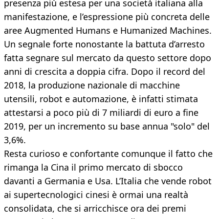
presenza più estesa per una società italiana alla
manifestazione, e l’espressione più concreta delle
aree Augmented Humans e Humanized Machines.
Un segnale forte nonostante la battuta d’arresto
fatta segnare sul mercato da questo settore dopo
anni di crescita a doppia cifra. Dopo il record del
2018, la produzione nazionale di macchine
utensili, robot e automazione, è infatti stimata
attestarsi a poco più di 7 miliardi di euro a fine
2019, per un incremento su base annua "solo" del
3,6%.
Resta curioso e confortante comunque il fatto che
rimanga la Cina il primo mercato di sbocco
davanti a Germania e Usa. L’Italia che vende robot
ai supertecnologici cinesi è ormai una realtà
consolidata, che si arricchisce ora dei premi