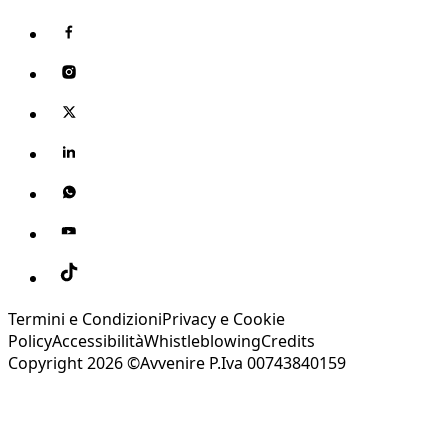
Termini e Condizioni
Privacy e Cookie
Policy
Accessibilità
Whistleblowing
Credits
Copyright 2026 ©Avvenire P.Iva 00743840159