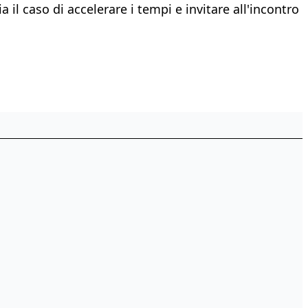
 il caso di accelerare i tempi e invitare all'incontro