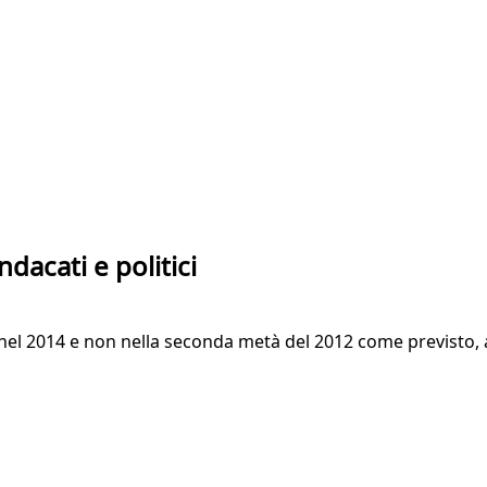
indacati e politici
 nel 2014 e non nella seconda metà del 2012 come previsto, a 