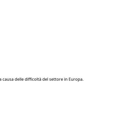
causa delle difficoltà del settore in Europa.