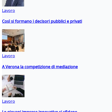
Lavoro
Così si formano i decisori pubblici e privati
Lavoro
A Verona la competizione di mediazione
Lavoro