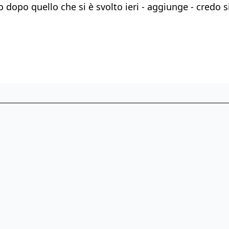
dopo quello che si è svolto ieri - aggiunge - credo sia