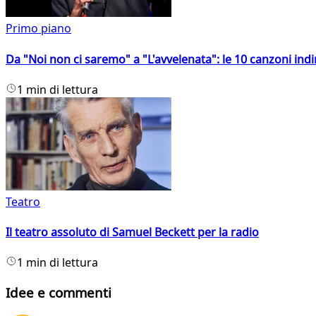
Primo piano
Da "Noi non ci saremo" a "L'avvelenata": le 10 canzoni indi
1 min di lettura
Teatro
Il teatro assoluto di Samuel Beckett per la radio
1 min di lettura
Idee e commenti