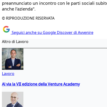
preannunciato un incontro con le parti sociali subito 
anche l'azienda".
© RIPRODUZIONE RISERVATA
Seguici anche su Google Discover di Avvenire
Altro di Lavoro
Lavoro
Al via la VII edizione della Venture Academy