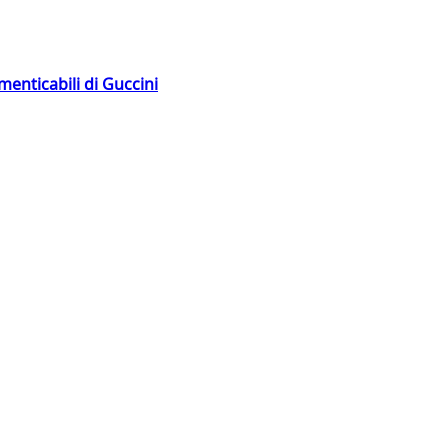
menticabili di Guccini