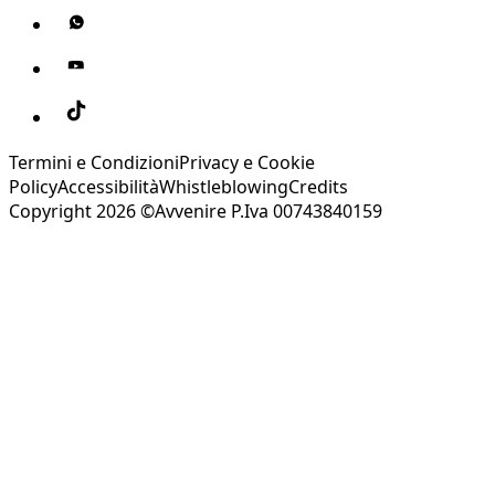
Termini e Condizioni
Privacy e Cookie
Policy
Accessibilità
Whistleblowing
Credits
Copyright 2026 ©Avvenire P.Iva 00743840159