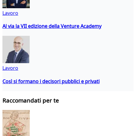
Lavoro
Al via la VII edizione della Venture Academy
Lavoro
Così si formano i decisori pubblici e privati
Raccomandati per te