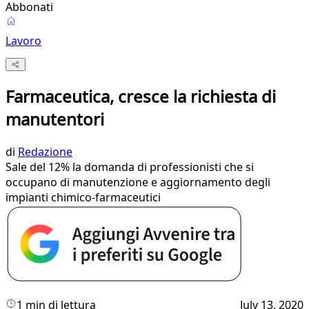
Abbonati
Lavoro
Farmaceutica, cresce la richiesta di
manutentori
di
Redazione
Sale del 12% la domanda di professionisti che si
occupano di manutenzione e aggiornamento degli
impianti chimico-farmaceutici
1 min di lettura
July 13, 2020