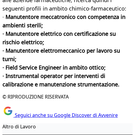
alle aziende farmaceutiche, ricerca quindi i
seguenti profili in ambito chimico-farmaceutico:
·
Manutentore meccatronico con competenza in
ambienti sterili;
· Manutentore elettrico con certificazione su
rischio elettrico;
· Manutentore elettromeccanico per lavoro su
turni;
· Field Service Engineer in ambito ottico;
· Instrumental operator per interventi di
calibrazione e manutenzione strumentazione.
© RIPRODUZIONE RISERVATA
Seguici anche su Google Discover di Avvenire
Altro di Lavoro