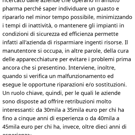
ricercato dalle aziende che operano in ambito
pharma perché saper individuare un guasto e
ripararlo nel minor tempo possibile, minimizzando
i tempi di inattività, o mantenere gli impianti in
condizioni di sicurezza ed efficienza permette
infatti all'azienda di risparmiare ingenti risorse. Il
manutentore si occupa, in altre parole, della cura
delle apparecchiature per evitare i problemi prima
ancora che si presentino. Interviene, inoltre,
quando si verifica un malfunzionamento ed
esegue le opportune riparazioni e/o sostituzioni.
Un ruolo chiave, quindi, per le quali le aziende
sono disposte ad offrire retribuzioni molto
interessanti: da 30mila a 35mila euro per chi ha
fino a cinque anni di esperienza o da 40mila a
45mila euro per chi ha, invece, oltre dieci anni di