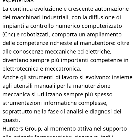
esperienza».
La continua evoluzione e crescente automazione
dei macchinari industriali, con la diffusione di
impianti a controllo numerico computerizzato
(Cnc) e robotizzati, comporta un ampliamento
delle competenze richieste al manutentore: oltre
alle conoscenze meccaniche ed elettriche,
diventano sempre più importanti competenze in
elettrotecnica e meccatronica.
Anche gli strumenti di lavoro si evolvono: insieme
agli utensili manuali per la manutenzione
meccanica si utilizzano sempre più spesso
strumentazioni informatiche complesse,
soprattutto nella fase di analisi e diagnosi dei
guasti.
Hunters Group, al momento attiva nel supporto