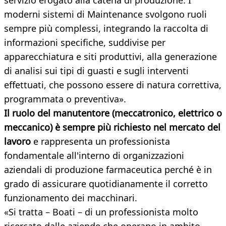
servizio erogato alla catena di produzione. I
moderni sistemi di Maintenance svolgono ruoli
sempre più complessi, integrando la raccolta di
informazioni specifiche, suddivise per
apparecchiatura e siti produttivi, alla generazione
di analisi sui tipi di guasti e sugli interventi
effettuati, che possono essere di natura correttiva,
programmata o preventiva».
Il ruolo del manutentore (meccatronico, elettrico o
meccanico) è sempre più richiesto nel mercato del
lavoro
e rappresenta un professionista
fondamentale all'interno di organizzazioni
aziendali di produzione farmaceutica perché è in
grado di assicurare quotidianamente il corretto
funzionamento dei macchinari.
«Si tratta – Boati – di un professionista molto