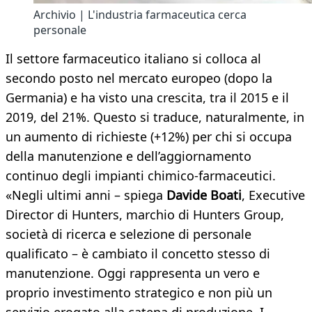
Archivio | L'industria farmaceutica cerca
personale
Il settore farmaceutico italiano si colloca al
secondo posto nel mercato europeo (dopo la
Germania) e ha visto una crescita, tra il 2015 e il
2019, del 21%. Questo si traduce, naturalmente, in
un aumento di richieste (+12%) per chi si occupa
della manutenzione e dell’aggiornamento
continuo degli impianti chimico-farmaceutici.
«Negli ultimi anni – spiega
Davide Boati
, Executive
Director di Hunters, marchio di Hunters Group,
società di ricerca e selezione di personale
qualificato – è cambiato il concetto stesso di
manutenzione. Oggi rappresenta un vero e
proprio investimento strategico e non più un