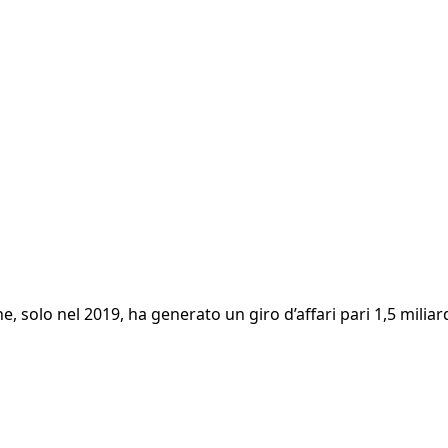
 solo nel 2019, ha generato un giro d’affari pari 1,5 miliardi 