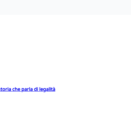
toria che parla di legalità