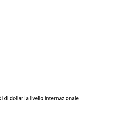
di dollari a livello internazionale