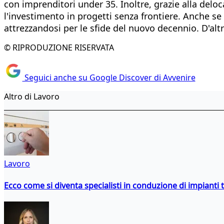
con imprenditori under 35. Inoltre, grazie alla deloc
l'investimento in progetti senza frontiere. Anche s
attrezzandosi per le sfide del nuovo decennio. D'alt
© RIPRODUZIONE RISERVATA
Seguici anche su Google Discover di Avvenire
Altro di Lavoro
Lavoro
Ecco come si diventa specialisti in conduzione di impianti 