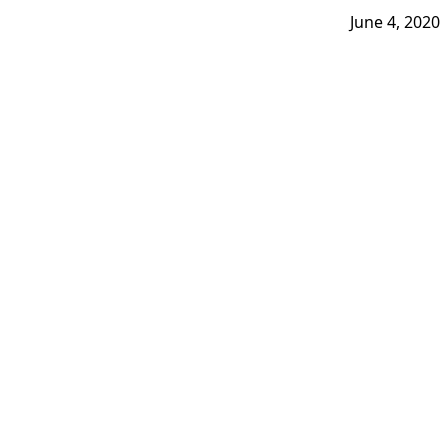
June 4, 2020