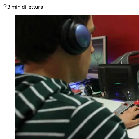
3 min di lettura