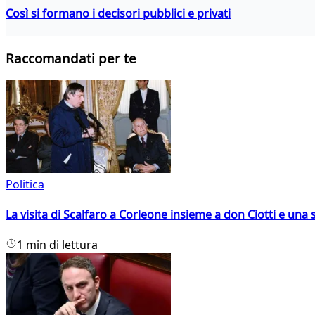
Così si formano i decisori pubblici e privati
Raccomandati per te
Politica
La visita di Scalfaro a Corleone insieme a don Ciotti e una s
1 min di lettura