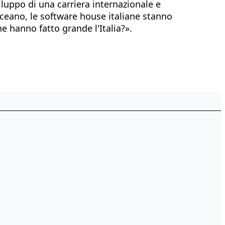
iluppo di una carriera internazionale e
ceano, le software house italiane stanno
e hanno fatto grande l'Italia?».