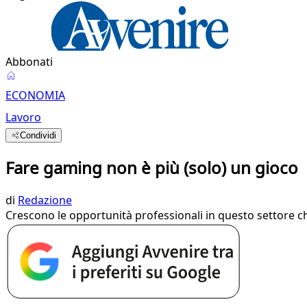
Abbonati
ECONOMIA
Lavoro
Condividi
Fare gaming non è più (solo) un gioco
di
Redazione
Crescono le opportunità professionali in questo settore che,