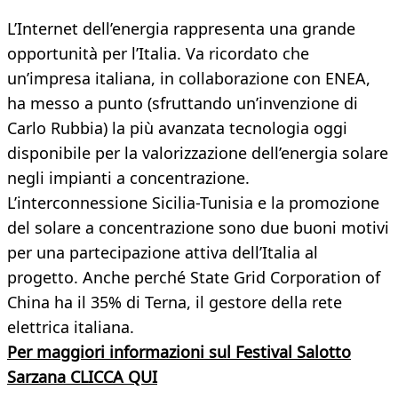
L’Internet dell’energia rappresenta una grande
opportunità per l’Italia. Va ricordato che
un’impresa italiana, in collaborazione con ENEA,
ha messo a punto (sfruttando un’invenzione di
Carlo Rubbia) la più avanzata tecnologia oggi
disponibile per la valorizzazione dell’energia solare
negli impianti a concentrazione.
L’interconnessione Sicilia-Tunisia e la promozione
del solare a concentrazione sono due buoni motivi
per una partecipazione attiva dell’Italia al
progetto. Anche perché State Grid Corporation of
China ha il 35% di Terna, il gestore della rete
elettrica italiana.
Per maggiori informazioni sul Festival Salotto
Sarzana CLICCA QUI