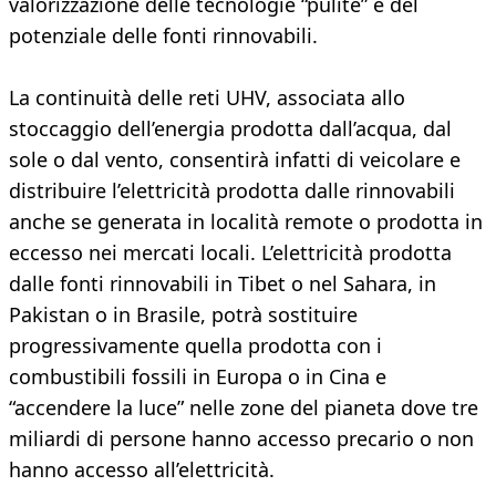
valorizzazione delle tecnologie “pulite” e del
potenziale delle fonti rinnovabili.
La continuità delle reti UHV, associata allo
stoccaggio dell’energia prodotta dall’acqua, dal
sole o dal vento, consentirà infatti di veicolare e
distribuire l’elettricità prodotta dalle rinnovabili
anche se generata in località remote o prodotta in
eccesso nei mercati locali. L’elettricità prodotta
dalle fonti rinnovabili in Tibet o nel Sahara, in
Pakistan o in Brasile, potrà sostituire
progressivamente quella prodotta con i
combustibili fossili in Europa o in Cina e
“accendere la luce” nelle zone del pianeta dove tre
miliardi di persone hanno accesso precario o non
hanno accesso all’elettricità.