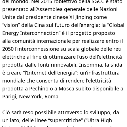
del mondo. Nel 2015 l’obiettivo della SGCC è stato
presentato all’Assemblea generale delle Nazioni
Unite dal presidente cinese Xi Jinping come
“vision” della Cina sul futuro dell’energia: la “Global
Energy Interconnection” è il progetto proposto
alla comunità internazionale per realizzare entro il
2050 l’interconnessione su scala globale delle reti
elettriche al fine di ottimizzare l’uso dell’elettricità
prodotta dalle fonti rinnovabili. Insomma, la sfida
è creare “l’Internet dell’energia”: un’infrastruttura
mondiale che consenta di rendere l’elettricità
prodotta a Pechino o a Mosca subito disponibile a
Parigi, New York, Roma.
Ciò sarà reso possibile attraverso lo sviluppo, da
un lato, delle linee “supercritiche” (“Ultra High