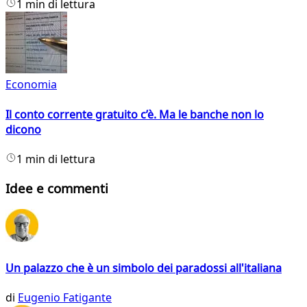
1 min di lettura
Economia
Il conto corrente gratuito c’è. Ma le banche non lo
dicono
1 min di lettura
Idee e commenti
Un palazzo che è un simbolo dei paradossi all'italiana
di
Eugenio Fatigante