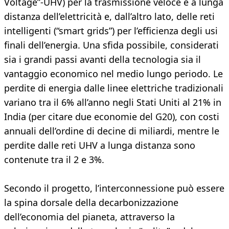
Voltage”-UHV) per la trasmissione veloce e a lunga
distanza dell’elettricità e, dall’altro lato, delle reti
intelligenti (“smart grids”) per l’efficienza degli usi
finali dell’energia. Una sfida possibile, considerati
sia i grandi passi avanti della tecnologia sia il
vantaggio economico nel medio lungo periodo. Le
perdite di energia dalle linee elettriche tradizionali
variano tra il 6% all’anno negli Stati Uniti al 21% in
India (per citare due economie del G20), con costi
annuali dell’ordine di decine di miliardi, mentre le
perdite dalle reti UHV a lunga distanza sono
contenute tra il 2 e 3%.
Secondo il progetto, l’interconnessione può essere
la spina dorsale della decarbonizzazione
dell’economia del pianeta, attraverso la