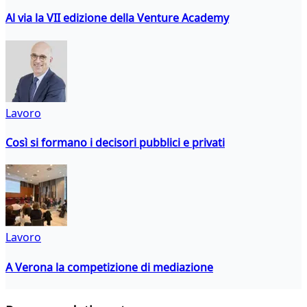
Al via la VII edizione della Venture Academy
Lavoro
Così si formano i decisori pubblici e privati
Lavoro
A Verona la competizione di mediazione