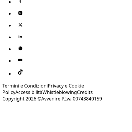
Termini e Condizioni
Privacy e Cookie
Policy
Accessibilità
Whistleblowing
Credits
Copyright 2026 ©Avvenire P.Iva 00743840159