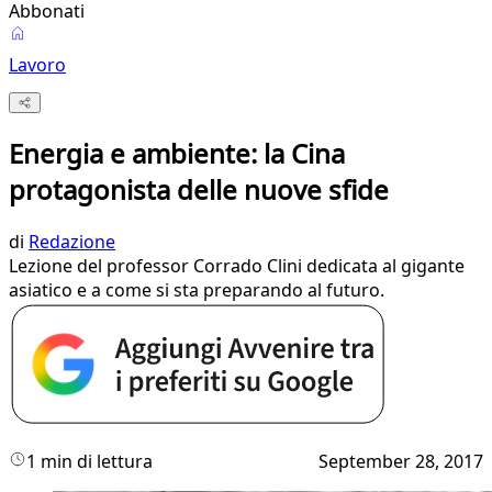
Abbonati
Lavoro
Energia e ambiente: la Cina
protagonista delle nuove sfide
di
Redazione
Lezione del professor Corrado Clini dedicata al gigante
asiatico e a come si sta preparando al futuro.
1 min di lettura
September 28, 2017