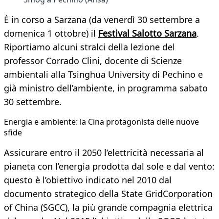
È in corso a Sarzana (da venerdì 30 settembre a
domenica 1 ottobre) il
Festival Salotto Sarzana
.
Riportiamo alcuni stralci della lezione del
professor Corrado Clini, docente di Scienze
ambientali alla Tsinghua University di Pechino e
già ministro dell’ambiente, in programma sabato
30 settembre.
Energia e ambiente: la Cina protagonista delle nuove
sfide
Assicurare entro il 2050 l’elettricità necessaria al
pianeta con l’energia prodotta dal sole e dal vento:
questo è l’obiettivo indicato nel 2010 dal
documento strategico della State GridCorporation
of China (SGCC), la più grande compagnia elettrica