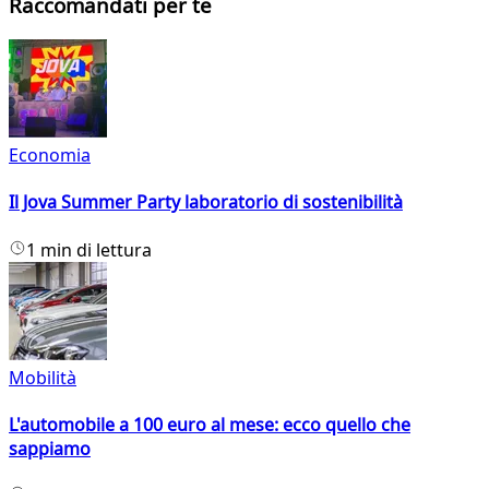
Raccomandati per te
Economia
Il Jova Summer Party laboratorio di sostenibilità
1 min di lettura
Mobilità
L'automobile a 100 euro al mese: ecco quello che
sappiamo