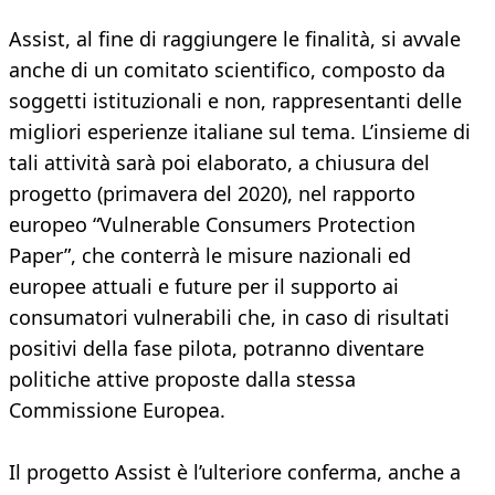
Assist, al fine di raggiungere le finalità, si avvale
anche di un comitato scientifico, composto da
soggetti istituzionali e non, rappresentanti delle
migliori esperienze italiane sul tema. L’insieme di
tali attività sarà poi elaborato, a chiusura del
progetto (primavera del 2020), nel rapporto
europeo “Vulnerable Consumers Protection
Paper”, che conterrà le misure nazionali ed
europee attuali e future per il supporto ai
consumatori vulnerabili che, in caso di risultati
positivi della fase pilota, potranno diventare
politiche attive proposte dalla stessa
Commissione Europea.
Il progetto Assist è l’ulteriore conferma, anche a