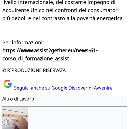
livello internazionale, del costante impegno di
Acquirente Unico nei confronti dei consumatori
più deboli e nel contrasto alla povertà energetica.
Per informazioni:
https://www.assist2gether.eu/news-61-
corso_di_formazione_assist
.
© RIPRODUZIONE RISERVATA
Seguici anche su Google Discover di Avvenire
Altro di Lavoro