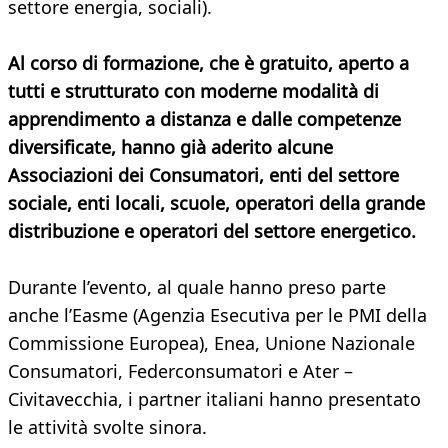
settore energia, sociali).
Al corso di formazione, che è gratuito, aperto a
tutti e strutturato con moderne modalità di
apprendimento a distanza e dalle competenze
diversificate, hanno già aderito alcune
Associazioni dei Consumatori, enti del settore
sociale, enti locali, scuole, operatori della grande
distribuzione e operatori del settore energetico.
Durante l’evento, al quale hanno preso parte
anche l’Easme (Agenzia Esecutiva per le PMI della
Commissione Europea), Enea, Unione Nazionale
Consumatori, Federconsumatori e Ater –
Civitavecchia, i partner italiani hanno presentato
le attività svolte sinora.