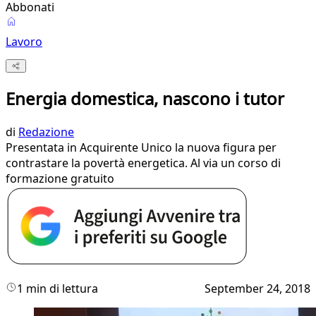
Abbonati
Lavoro
Energia domestica, nascono i tutor
di
Redazione
Presentata in Acquirente Unico la nuova figura per
contrastare la povertà energetica. Al via un corso di
formazione gratuito
1 min di lettura
September 24, 2018