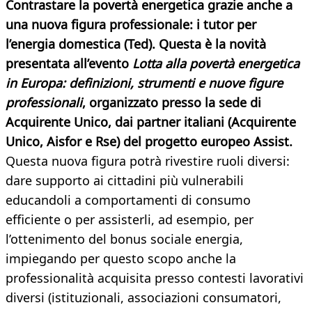
Contrastare la povertà energetica grazie anche a
una nuova figura professionale: i tutor per
l’energia domestica (Ted). Questa è la novità
presentata all’evento
Lotta alla povertà energetica
in Europa: definizioni, strumenti e nuove figure
professionali
, organizzato presso la sede di
Acquirente Unico, dai partner italiani (Acquirente
Unico, Aisfor e Rse) del progetto europeo Assist.
Questa nuova figura potrà rivestire ruoli diversi:
dare supporto ai cittadini più vulnerabili
educandoli a comportamenti di consumo
efficiente o per assisterli, ad esempio, per
l’ottenimento del bonus sociale energia,
impiegando per questo scopo anche la
professionalità acquisita presso contesti lavorativi
diversi (istituzionali, associazioni consumatori,