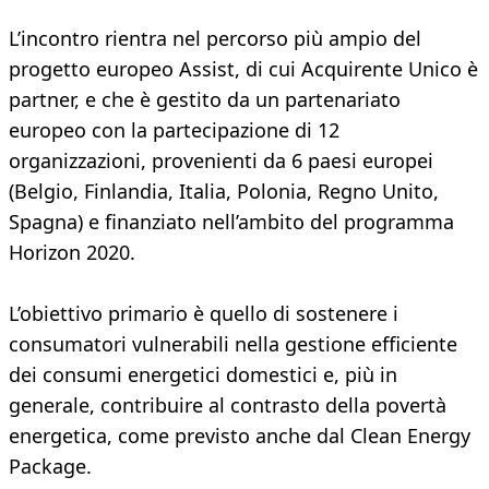
L’incontro rientra nel percorso più ampio del
progetto europeo Assist, di cui Acquirente Unico è
partner, e che è gestito da un partenariato
europeo con la partecipazione di 12
organizzazioni, provenienti da 6 paesi europei
(Belgio, Finlandia, Italia, Polonia, Regno Unito,
Spagna) e finanziato nell’ambito del programma
Horizon 2020.
L’obiettivo primario è quello di sostenere i
consumatori vulnerabili nella gestione efficiente
dei consumi energetici domestici e, più in
generale, contribuire al contrasto della povertà
energetica, come previsto anche dal Clean Energy
Package.