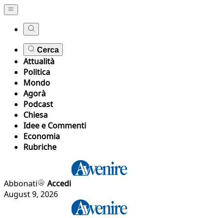
Cerca
Attualità
Politica
Mondo
Agorà
Podcast
Chiesa
Idee e Commenti
Economia
Rubriche
Abbonati
Accedi
August 9, 2026