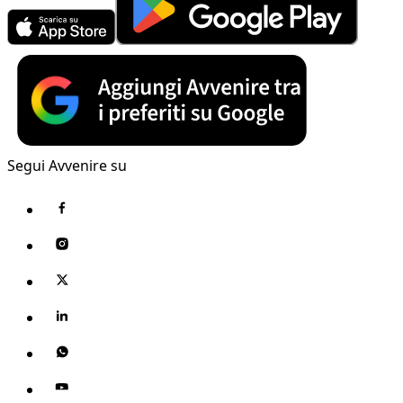
Segui Avvenire su