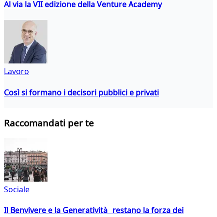
Al via la VII edizione della Venture Academy
Lavoro
Così si formano i decisori pubblici e privati
Raccomandati per te
Sociale
Il Benvivere e la Generatività restano la forza dei