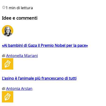
1 min di lettura
Idee e commenti
«Ai bambini di Gaza il Premio Nobel per la pace»
di
Antonella Mariani
L'asino è l'animale più francescano di tutti
di
Antonia Arslan