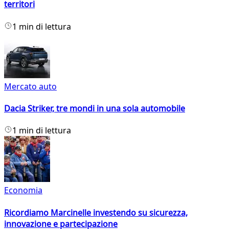
territori
1 min di lettura
Mercato auto
Dacia Striker, tre mondi in una sola automobile
1 min di lettura
Economia
Ricordiamo Marcinelle investendo su sicurezza,
innovazione e partecipazione