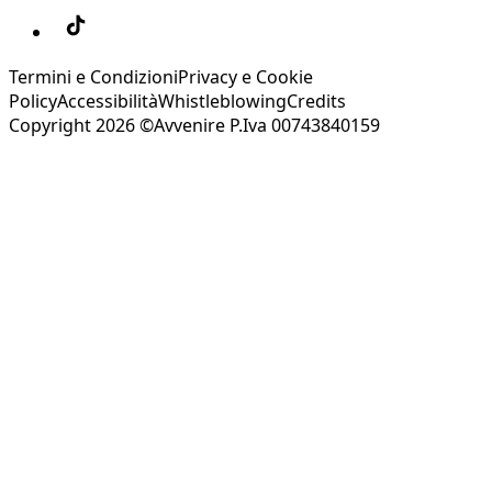
Termini e Condizioni
Privacy e Cookie
Policy
Accessibilità
Whistleblowing
Credits
Copyright 2026 ©Avvenire P.Iva 00743840159