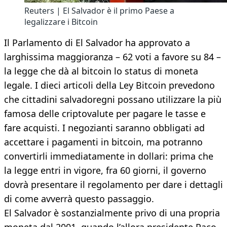
Reuters | El Salvador è il primo Paese a
legalizzare i Bitcoin
Il Parlamento di El Salvador ha approvato a
larghissima maggioranza – 62 voti a favore su 84 –
la legge che dà al bitcoin lo status di moneta
legale. I dieci articoli della Ley Bitcoin prevedono
che cittadini salvadoregni possano utilizzare la più
famosa delle criptovalute per pagare le tasse e
fare acquisti. I negozianti saranno obbligati ad
accettare i pagamenti in bitcoin, ma potranno
convertirli immediatamente in dollari: prima che
la legge entri in vigore, fra 60 giorni, il governo
dovrà presentare il regolamento per dare i dettagli
di come avverrà questo passaggio.
El Salvador è sostanzialmente privo di una propria