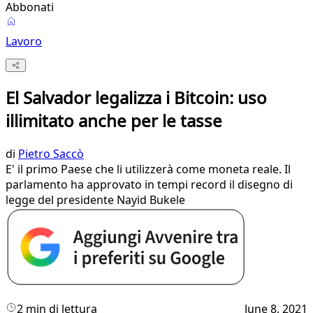
Abbonati
Lavoro
El Salvador legalizza i Bitcoin: uso
illimitato anche per le tasse
di
Pietro Saccò
E' il primo Paese che li utilizzerà come moneta reale. Il
parlamento ha approvato in tempi record il disegno di
legge del presidente Nayid Bukele
2 min di lettura
June 8, 2021