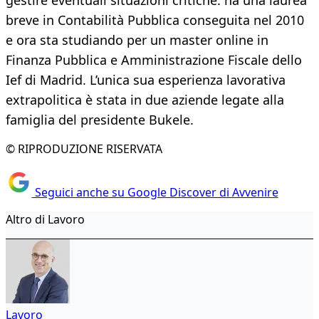
gestire eventuali situazioni critiche: ha una laurea
breve in Contabilità Pubblica conseguita nel 2010
e ora sta studiando per un master online in
Finanza Pubblica e Amministrazione Fiscale dello
Ief di Madrid. L’unica sua esperienza lavorativa
extrapolitica è stata in due aziende legate alla
famiglia del presidente Bukele.
© RIPRODUZIONE RISERVATA
Seguici anche su Google Discover di Avvenire
Altro di Lavoro
Lavoro