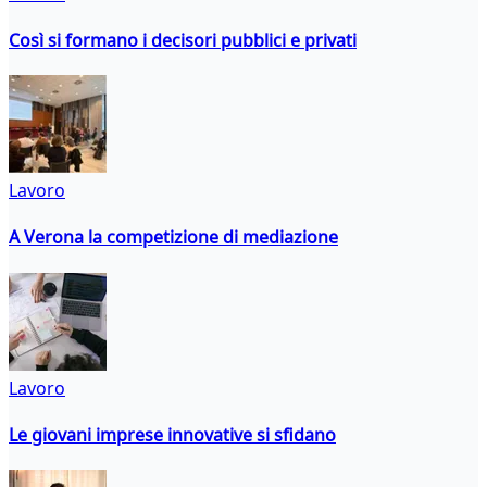
Così si formano i decisori pubblici e privati
Lavoro
A Verona la competizione di mediazione
Lavoro
Le giovani imprese innovative si sfidano