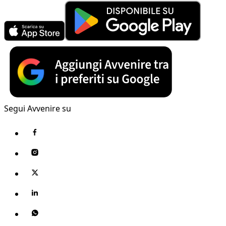
Segui Avvenire su