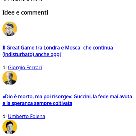
Idee e commenti
Il Great Game tra Londra e Mosca che continua
(indisturbato) anche oggi
di
Giorgio Ferrari
«Dio è morto, ma poi risorge»: Guccini, la fede mai avuta
e la speranza sempre coltivata
di
Umberto Folena