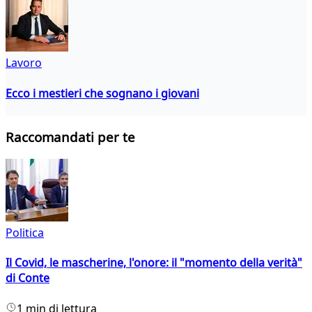
Lavoro
Ecco i mestieri che sognano i giovani
Raccomandati per te
Politica
Il Covid, le mascherine, l'onore: il "momento della verità"
di Conte
1 min di lettura