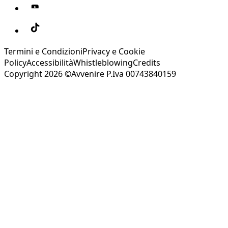
Termini e Condizioni
Privacy e Cookie
Policy
Accessibilità
Whistleblowing
Credits
Copyright 2026 ©Avvenire P.Iva 00743840159