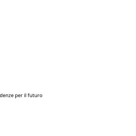
ndenze per il futuro