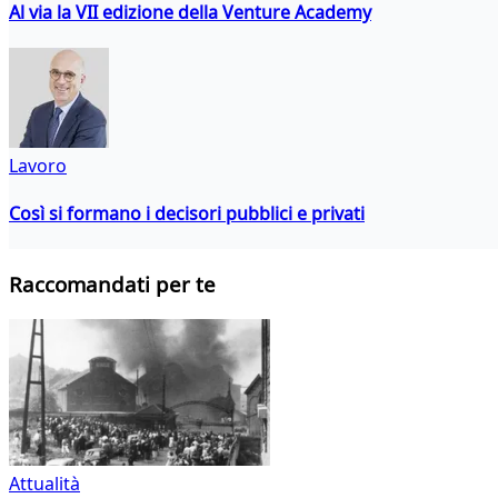
Al via la VII edizione della Venture Academy
Lavoro
Così si formano i decisori pubblici e privati
Raccomandati per te
Attualità