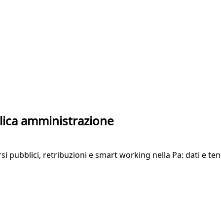
blica amministrazione
si pubblici, retribuzioni e smart working nella Pa: dati e te