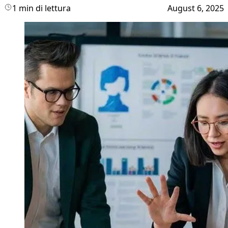
1 min di lettura
August 6, 2025