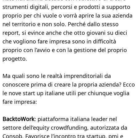
strumenti digitali, percorsi e prodotti a supporto
proprio per chi vuole o vorrà aprire la sua azienda
nel territorio e non solo. Perché dallo stesso
report, si evince anche che otto giovani su dieci
che vogliono fare impresa sono in difficoltà
proprio con l’avvio e con la gestione del proprio
progetto.
Ma quali sono le realtà imprenditoriali da
conoscere prima di creare la propria azienda? Ecco
le nove start up italiane utili per chiunque voglia
fare impresa:
BacktoWork
: piattaforma italiana leader nel
settore dell’equity crowdfunding, autorizzata da
Consob. Favorisce l’incontro tra startup, pmi e