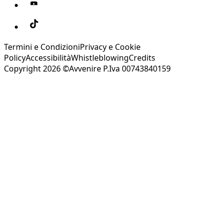
Termini e Condizioni
Privacy e Cookie
Policy
Accessibilità
Whistleblowing
Credits
Copyright 2026 ©Avvenire P.Iva 00743840159