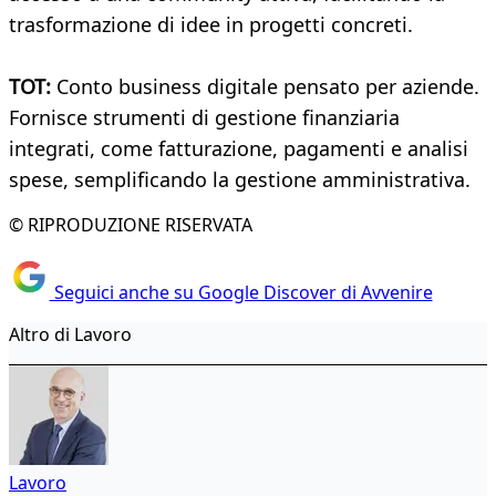
trasformazione di idee in progetti concreti.
TOT:
Conto business digitale pensato per aziende.
Fornisce strumenti di gestione finanziaria
integrati, come fatturazione, pagamenti e analisi
spese, semplificando la gestione amministrativa.
© RIPRODUZIONE RISERVATA
Seguici anche su Google Discover di Avvenire
Altro di Lavoro
Lavoro