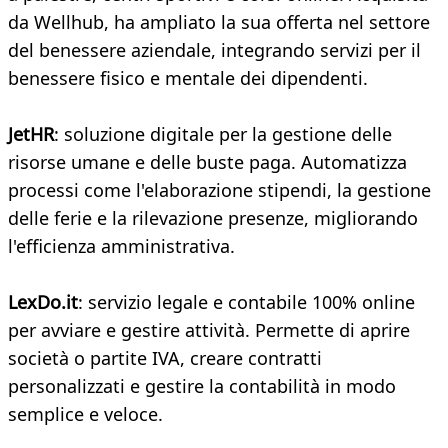
da Wellhub, ha ampliato la sua offerta nel settore
del benessere aziendale, integrando servizi per il
benessere fisico e mentale dei dipendenti.
JetHR
: soluzione digitale per la gestione delle
risorse umane e delle buste paga. Automatizza
processi come l'elaborazione stipendi, la gestione
delle ferie e la rilevazione presenze, migliorando
l'efficienza amministrativa.
LexDo.it
: servizio legale e contabile 100% online
per avviare e gestire attività. Permette di aprire
società o partite IVA, creare contratti
personalizzati e gestire la contabilità in modo
semplice e veloce.