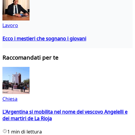
Lavoro
Ecco i mestieri che sognano i giovani
Raccomandati per te
Chiesa
L'Argentina si mobilita nel nome del vescovo Angelelli e
dei martiri de La Rioja
1 min di lettura