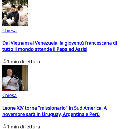
Chiesa
Dal Vietnam al Venezuela, la gioventù francescana di
tutto il mondo attende il Papa ad Assisi
1 min di lettura
Chiesa
Leone XIV torna "missionario" in Sud America. A
novembre sarà in Uruguay, Argentina e Perù
1 min di lettura