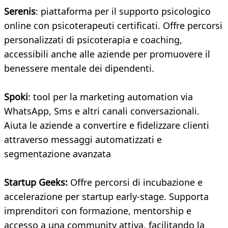
Serenis
: piattaforma per il supporto psicologico
online con psicoterapeuti certificati. Offre percorsi
personalizzati di psicoterapia e coaching,
accessibili anche alle aziende per promuovere il
benessere mentale dei dipendenti.
Spoki
: tool per la marketing automation via
WhatsApp, Sms e altri canali conversazionali.
Aiuta le aziende a convertire e fidelizzare clienti
attraverso messaggi automatizzati e
segmentazione avanzata
Startup Geeks:
Offre percorsi di incubazione e
accelerazione per startup early-stage. Supporta
imprenditori con formazione, mentorship e
accesso a una community attiva, facilitando la