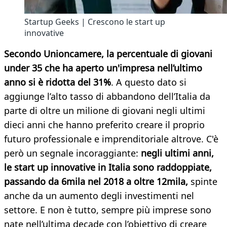
Startup Geeks | Crescono le start up
innovative
Secondo Unioncamere, la percentuale di giovani
under 35 che ha aperto un'impresa nell’ultimo
anno si è ridotta del 31%
. A questo dato si
aggiunge l’alto tasso di abbandono dell’Italia da
parte di oltre un milione di giovani negli ultimi
dieci anni che hanno preferito creare il proprio
futuro professionale e imprenditoriale altrove. C'è
però un segnale incoraggiante:
negli ultimi anni,
le start up innovative in Italia sono raddoppiate,
passando da 6mila nel 2018 a oltre 12mila,
spinte
anche da un aumento degli investimenti nel
settore. E non è tutto, sempre più imprese sono
nate nell’ultima decade con l’obiettivo di creare