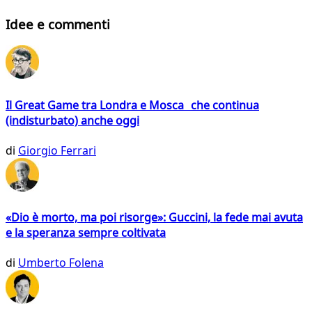
Idee e commenti
Il Great Game tra Londra e Mosca che continua
(indisturbato) anche oggi
di
Giorgio Ferrari
«Dio è morto, ma poi risorge»: Guccini, la fede mai avuta
e la speranza sempre coltivata
di
Umberto Folena