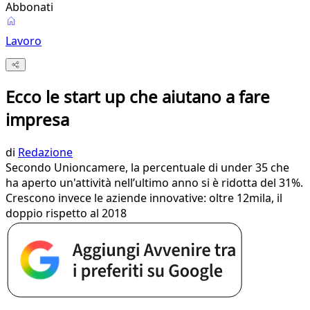
Abbonati
Lavoro
Ecco le start up che aiutano a fare
impresa
di
Redazione
Secondo Unioncamere, la percentuale di under 35 che
ha aperto un'attività nell’ultimo anno si è ridotta del 31%.
Crescono invece le aziende innovative: oltre 12mila, il
doppio rispetto al 2018