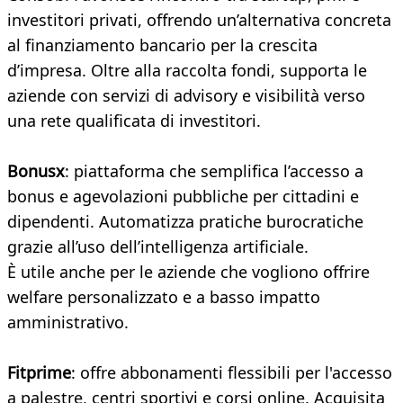
investitori privati, offrendo un’alternativa concreta
al finanziamento bancario per la crescita
d’impresa. Oltre alla raccolta fondi, supporta le
aziende con servizi di advisory e visibilità verso
una rete qualificata di investitori.
Bonusx
: piattaforma che semplifica l’accesso a
bonus e agevolazioni pubbliche per cittadini e
dipendenti. Automatizza pratiche burocratiche
grazie all’uso dell’intelligenza artificiale.
È utile anche per le aziende che vogliono offrire
welfare personalizzato e a basso impatto
amministrativo.
Fitprime
: offre abbonamenti flessibili per l'accesso
a palestre, centri sportivi e corsi online. Acquisita