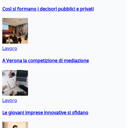
Così si formano i decisori pubblici e privati
Lavoro
A Verona la competizione di mediazione
Lavoro
Le giovani imprese innovative si sfidano