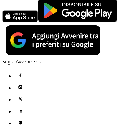
Segui Avvenire su