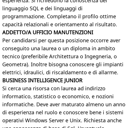
esperienza. Si richiedono la conoscenza del
linguaggio SQL e dei linguaggi di
programmazione. Completano il profilo ottime
capacità relazionali e orientamento al risultato.
ADDETTO/A UFFICIO MANUTENZIONI
Per candidarsi per questa posizione occorre aver
conseguito una laurea o un diploma in ambito
tecnico (preferibile Architettura o Ingegneria, o
Geometra). Inoltre bisogna conoscere gli impianti
elettrici, idraulici, di riscaldamento e di allarme.
BUSINESS INTELLIGENCE JUNIOR
Si cerca una risorsa con laurea ad indirizzo
informatico, statistico o economico, e nozioni
informatiche. Deve aver maturato almeno un anno
di esperienza nel ruolo e conoscere bene i sistemi
operativi Windows Server e Unix. Richiesta anche