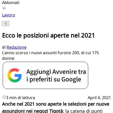
Abbonati
Lavoro
Ecco le posizioni aperte nel 2021
di
Redazione
L'anno scorso i nuovi assunti furono 200, di cui 175
donne
3 min di lettura
April 4, 2021
Anche nel 2021 sono aperte le selezioni per nuove
assunzioni nei negozi Tigotà
: la catena di punti