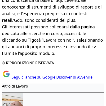
una conoscenza di base di Sql. L’eventuale
conoscenza di strumenti di sviluppo di report e di
analisi, e l’esperienza pregressa in contesti
retail/Gdo, sono considerati dei plus.
Gli interessati possono collegarsi
dalla pagina
dedicata alle ricerche in corso, accessibile
cliccando su Tigotà “Lavora con noi”, selezionando
gli annunci di proprio interesse e inviando il cv
tramite l’apposito modulo.
© RIPRODUZIONE RISERVATA
Seguici anche su Google Discover di Avvenire
Altro di Lavoro