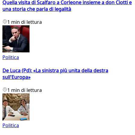
Quella visita di Scalfaro a Corleone insieme a don Ciotti e
una storia che parla di legalità
1 min di lettura
Politica
De Luca (Pd): «La sinistra più unita della destra
sull'Europa»
1 min di lettura
Politica