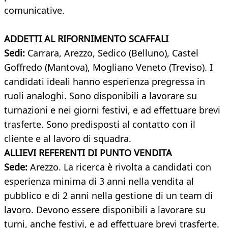
comunicative.
ADDETTI AL RIFORNIMENTO SCAFFALI
Sedi:
Carrara, Arezzo, Sedico (Belluno), Castel
Goffredo (Mantova), Mogliano Veneto (Treviso). I
candidati ideali hanno esperienza pregressa in
ruoli analoghi. Sono disponibili a lavorare su
turnazioni e nei giorni festivi, e ad effettuare brevi
trasferte. Sono predisposti al contatto con il
cliente e al lavoro di squadra.
ALLIEVI REFERENTI DI PUNTO VENDITA
Sede:
Arezzo. La ricerca è rivolta a candidati con
esperienza minima di 3 anni nella vendita al
pubblico e di 2 anni nella gestione di un team di
lavoro. Devono essere disponibili a lavorare su
turni, anche festivi, e ad effettuare brevi trasferte.