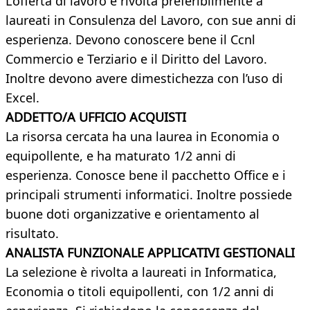
L’offerta di lavoro è rivolta preferibilmente a
laureati in Consulenza del Lavoro, con sue anni di
esperienza. Devono conoscere bene il Ccnl
Commercio e Terziario e il Diritto del Lavoro.
Inoltre devono avere dimestichezza con l’uso di
Excel.
ADDETTO/A UFFICIO ACQUISTI
La risorsa cercata ha una laurea in Economia o
equipollente, e ha maturato 1/2 anni di
esperienza. Conosce bene il pacchetto Office e i
principali strumenti informatici. Inoltre possiede
buone doti organizzative e orientamento al
risultato.
ANALISTA FUNZIONALE APPLICATIVI GESTIONALI
La selezione è rivolta a laureati in Informatica,
Economia o titoli equipollenti, con 1/2 anni di