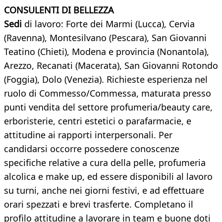
CONSULENTI DI BELLEZZA
Sedi
di lavoro: Forte dei Marmi (Lucca), Cervia
(Ravenna), Montesilvano (Pescara), San Giovanni
Teatino (Chieti), Modena e provincia (Nonantola),
Arezzo, Recanati (Macerata), San Giovanni Rotondo
(Foggia), Dolo (Venezia). Richieste esperienza nel
ruolo di Commesso/Commessa, maturata presso
punti vendita del settore profumeria/beauty care,
erboristerie, centri estetici o parafarmacie, e
attitudine ai rapporti interpersonali. Per
candidarsi occorre possedere conoscenze
specifiche relative a cura della pelle, profumeria
alcolica e make up, ed essere disponibili al lavoro
su turni, anche nei giorni festivi, e ad effettuare
orari spezzati e brevi trasferte. Completano il
profilo attitudine a lavorare in team e buone doti