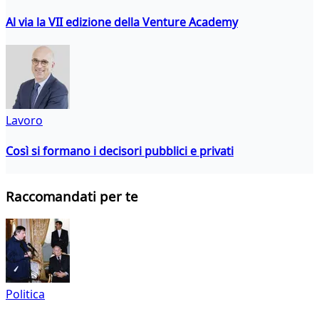
Al via la VII edizione della Venture Academy
Lavoro
Così si formano i decisori pubblici e privati
Raccomandati per te
Politica