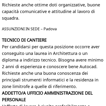
Richieste anche ottime doti organizzative, buone
capacità comunicative e attitudine al lavoro di
squadra.
ASSUNZIONI IN SEDE – Padova
TECNICO DI CANTIERE
Per candidarsi per questa posizione occorre aver
conseguito una laurea in Architettura o un
diploma a indirizzo tecnico. Bisogna avere minimo
2 anni di esperienza e conoscere bene Autocad.
Richieste anche una buona conoscenza dei
principali strumenti informatici e la residenza in
zone limitrofe a quelle di riferimento.
ADDETTO/A UFFICIO AMMINISTRAZIONE DEL
PERSONALE