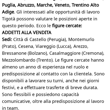
Puglia, Abruzzo, Marche,
Veneto, Trentino Alto
Adige
. Gli interessati alle opportunità di lavoro
Tigotà possono valutare le posizioni aperte in
questo periodo. Ecco le
figure cercate:
ADDETTI ALLA VENDITA
Sedi:
Città di Castello (Perugia), Montemurlo
(Prato), Cesena, Viareggio (Lucca), Arezzo,
Bressanone (Bolzano), Casalmaggiore (Cremona),
Mezzolombardo (Trento). Le figure cercate hanno
almeno un anno di esperienza nel ruolo e
predisposizione al contatto con la clientela. Sono
disponibili a lavorare su turni, anche nei giorni
festivi, e a effettuare trasferte di breve durata.
Sono flessibili e possiedono capacità
comunicative, oltre alla predisposizione al lavoro
in team.