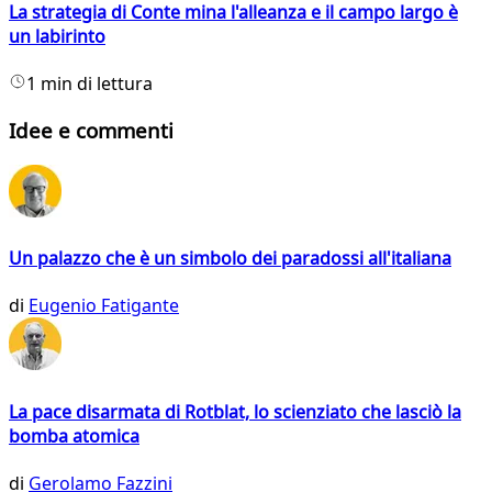
La strategia di Conte mina l'alleanza e il campo largo è
un labirinto
1 min di lettura
Idee e commenti
Un palazzo che è un simbolo dei paradossi all'italiana
di
Eugenio Fatigante
La pace disarmata di Rotblat, lo scienziato che lasciò la
bomba atomica
di
Gerolamo Fazzini