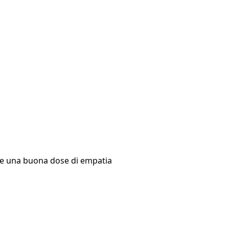
li e una buona dose di empatia