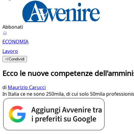
Abbonati
ECONOMIA
Lavoro
Condividi
Ecco le nuove competenze dell'ammini
di
Maurizio Carucci
In Italia ce ne sono 250mila, di cui solo 50mila professio