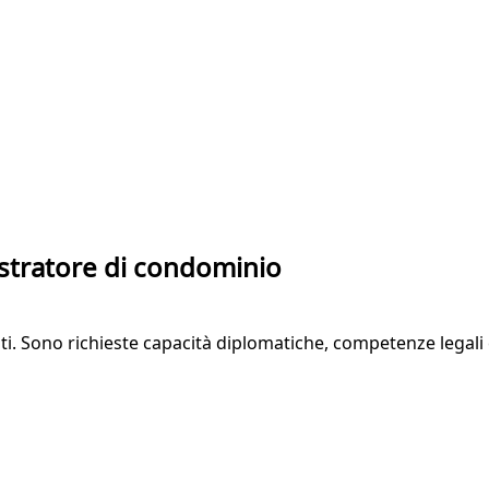
stratore di condominio
nisti. Sono richieste capacità diplomatiche, competenze lega