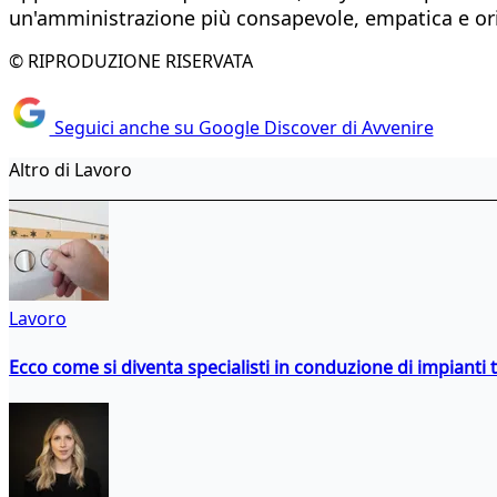
un'amministrazione più consapevole, empatica e ori
© RIPRODUZIONE RISERVATA
Seguici anche su Google Discover di Avvenire
Altro di Lavoro
Lavoro
Ecco come si diventa specialisti in conduzione di impianti 