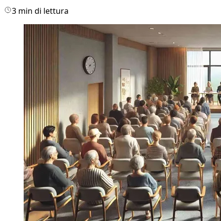
3 min di lettura