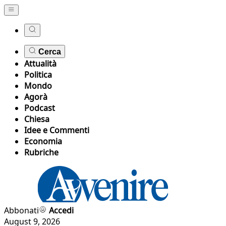
Cerca
Attualità
Politica
Mondo
Agorà
Podcast
Chiesa
Idee e Commenti
Economia
Rubriche
Abbonati
Accedi
August 9, 2026