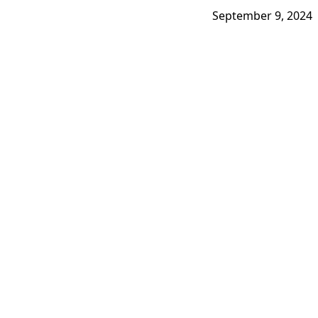
September 9, 2024