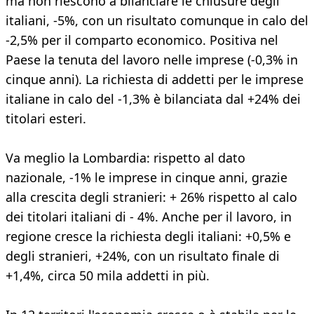
ma non riescono a bilanciare le chiusure degli
italiani, -5%, con un risultato comunque in calo del
-2,5% per il comparto economico. Positiva nel
Paese la tenuta del lavoro nelle imprese (-0,3% in
cinque anni). La richiesta di addetti per le imprese
italiane in calo del -1,3% è bilanciata dal +24% dei
titolari esteri.
Va meglio la Lombardia: rispetto al dato
nazionale, -1% le imprese in cinque anni, grazie
alla crescita degli stranieri: + 26% rispetto al calo
dei titolari italiani di - 4%. Anche per il lavoro, in
regione cresce la richiesta degli italiani: +0,5% e
degli stranieri, +24%, con un risultato finale di
+1,4%, circa 50 mila addetti in più.