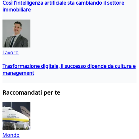
Così l'intelligenza artificiale sta cambiando il settore
immobiliare
Lavoro
Trasformazione digitale, il successo dipende da cultura e
management
Raccomandati per te
Mondo