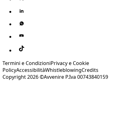
Termini e Condizioni
Privacy e Cookie
Policy
Accessibilità
Whistleblowing
Credits
Copyright 2026 ©Avvenire P.Iva 00743840159