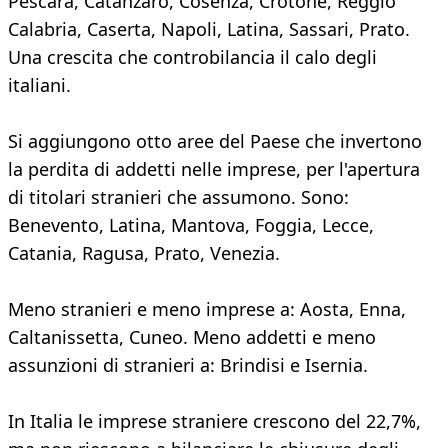
Pescara, Catanzaro, Cosenza, Crotone, Reggio
Calabria, Caserta, Napoli, Latina, Sassari, Prato.
Una crescita che controbilancia il calo degli
italiani.
Si aggiungono otto aree del Paese che invertono
la perdita di addetti nelle imprese, per l'apertura
di titolari stranieri che assumono. Sono:
Benevento, Latina, Mantova, Foggia, Lecce,
Catania, Ragusa, Prato, Venezia.
Meno stranieri e meno imprese a: Aosta, Enna,
Caltanissetta, Cuneo. Meno addetti e meno
assunzioni di stranieri a: Brindisi e Isernia.
In Italia le imprese straniere crescono del 22,7%,