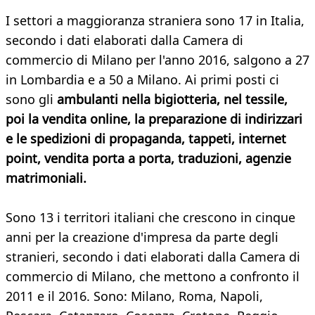
I settori a maggioranza straniera sono 17 in Italia,
secondo i dati elaborati dalla Camera di
commercio di Milano per l'anno 2016, salgono a 27
in Lombardia e a 50 a Milano. Ai primi posti ci
sono gli
ambulanti nella bigiotteria, nel tessile,
poi la vendita online, la preparazione di indirizzari
e le spedizioni di propaganda, tappeti, internet
point, vendita porta a porta, traduzioni, agenzie
matrimoniali.
Sono 13 i territori italiani che crescono in cinque
anni per la creazione d'impresa da parte degli
stranieri, secondo i dati elaborati dalla Camera di
commercio di Milano, che mettono a confronto il
2011 e il 2016. Sono: Milano, Roma, Napoli,