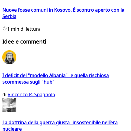
Nuove fosse comuni in Kosovo. È scontro aperto con la
Serbia
1 min di lettura
Idee e commenti
I deficit del "modello Albania" e quella rischiosa
scommessa sugli "hub"
di
Vincenzo R. Spagnolo
La dottrina della guerra giusta insostenibile nell’era
nucleare