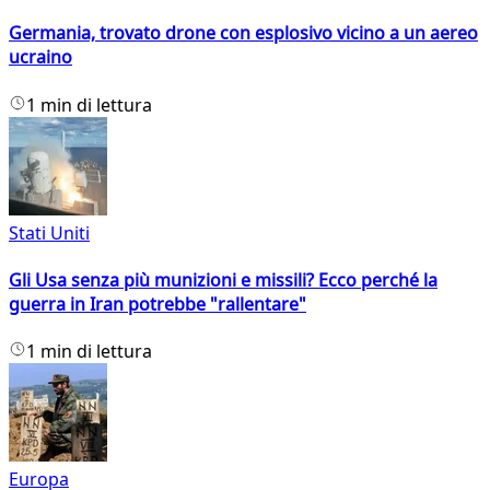
Germania, trovato drone con esplosivo vicino a un aereo
ucraino
1 min di lettura
Stati Uniti
Gli Usa senza più munizioni e missili? Ecco perché la
guerra in Iran potrebbe "rallentare"
1 min di lettura
Europa