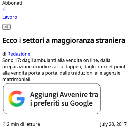
Abbonati
Lavoro
Ecco i settori a maggioranza straniera
di
Redazione
Sono 17: dagli ambulanti alla vendita on line, dalla
preparazione di indirizzari ai tappeti, dagli internet point
alla vendita porta a porta, dalle traduzioni alle agenzie
matrimoniali
2 min di lettura
July 20, 2017