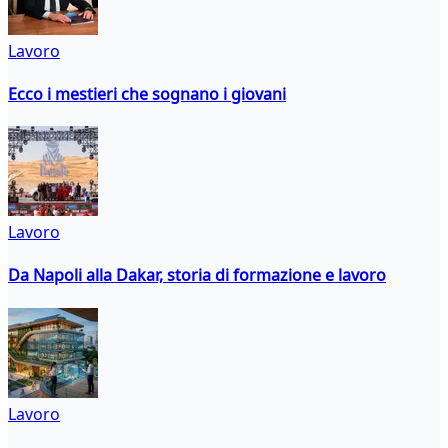
Lavoro
Ecco i mestieri che sognano i giovani
Lavoro
Da Napoli alla Dakar, storia di formazione e lavoro
Lavoro