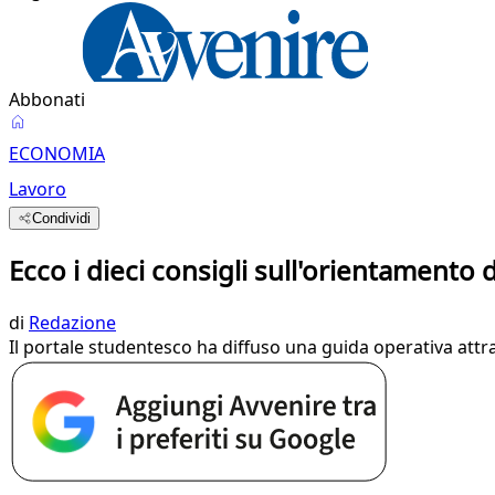
Abbonati
ECONOMIA
Lavoro
Condividi
Ecco i dieci consigli sull'orientamento
di
Redazione
Il portale studentesco ha diffuso una guida operativa attr