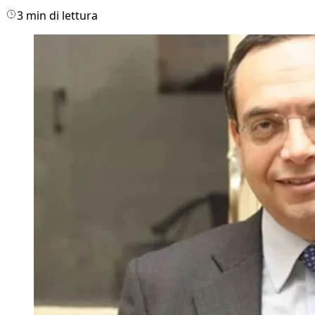
3 min di lettura