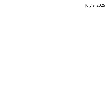
July 9, 2025