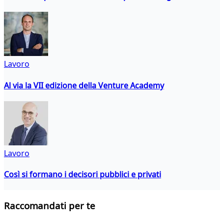
Lavoro
Al via la VII edizione della Venture Academy
Lavoro
Così si formano i decisori pubblici e privati
Raccomandati per te