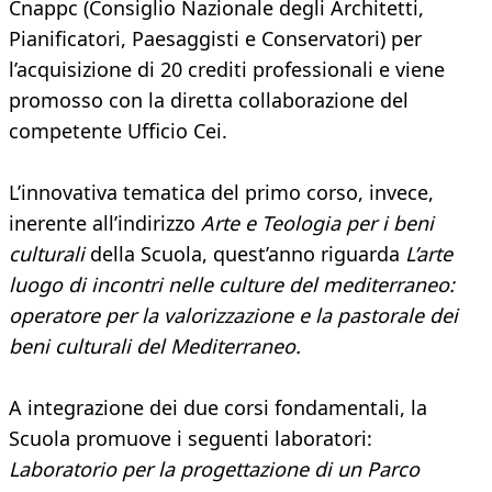
Cnappc (Consiglio Nazionale degli Architetti,
Pianificatori, Paesaggisti e Conservatori) per
l’acquisizione di 20 crediti professionali e viene
promosso con la diretta collaborazione del
competente Ufficio Cei.
L’innovativa tematica del primo corso, invece,
inerente all’indirizzo
Arte e Teologia per i beni
culturali
della Scuola, quest’anno riguarda
L’arte
luogo di incontri nelle culture del mediterraneo:
operatore per la valorizzazione e la pastorale dei
beni culturali del Mediterraneo.
A integrazione dei due corsi fondamentali, la
Scuola promuove i seguenti laboratori:
Laboratorio per la progettazione di un Parco