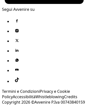
Segui Avvenire su
Termini e Condizioni
Privacy e Cookie
Policy
Accessibilità
Whistleblowing
Credits
Copyright 2026 ©Avvenire P.Iva 00743840159