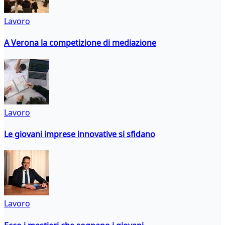
Lavoro
A Verona la competizione di mediazione
Lavoro
Le giovani imprese innovative si sfidano
Lavoro