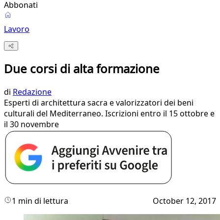
Abbonati
Lavoro
Due corsi di alta formazione
di
Redazione
Esperti di architettura sacra e valorizzatori dei beni
culturali del Mediterraneo. Iscrizioni entro il 15 ottobre e
il 30 novembre
1 min di lettura
October 12, 2017