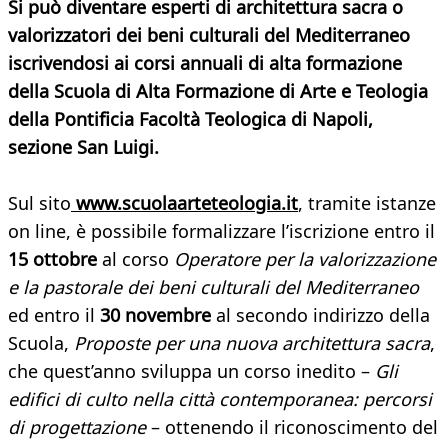
Si può diventare esperti di architettura sacra o
valorizzatori dei beni culturali del Mediterraneo
iscrivendosi ai corsi annuali di alta formazione
della Scuola di Alta Formazione di Arte e Teologia
della Pontificia Facoltà Teologica di Napoli,
sezione San Luigi.
Sul sito
www.scuolaarteteologia.it
, tramite istanze
on line, è possibile formalizzare l’iscrizione entro il
15 ottobre
al corso
Operatore per la valorizzazione
e la pastorale dei beni culturali del Mediterraneo
ed entro il
30 novembre
al secondo indirizzo della
Scuola,
Proposte per una nuova architettura sacra
,
che quest’anno sviluppa un corso inedito –
Gli
edifici di culto nella città contemporanea: percorsi
di progettazione
– ottenendo il riconoscimento del