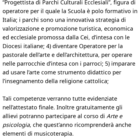
“Progettista di Parchi Culturali Ecclesiali”, figura di
operatore per il quale la Scuola è polo formativo in
Italia; i parchi sono una innovativa strategia di
valorizzazione e promozione turistica, economica
ed ecclesiale promossa dalla Cei, d’intesa con le
Diocesi italiane; 4) diventare Operatore per la
pastorale dell’arte e dell’architettura, per operare
nelle parrocchie d’intesa con i parroci; 5) imparare
ad usare l’arte come strumento didattico per
l’insegnamento della religione cattolica;
Tali competenze verranno tutte evidenziate
nell’attestato finale. Inoltre gratuitamente gli
allievi potranno partecipare al corso di
Arte e
psicologia
, che quest’anno ricomprenderà anche
elementi di musicoterapia.