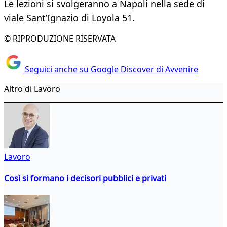
Le lezioni si svolgeranno a Napoli nella sede di
viale Sant’Ignazio di Loyola 51.
© RIPRODUZIONE RISERVATA
Seguici anche su Google Discover di Avvenire
Altro di Lavoro
Lavoro
Così si formano i decisori pubblici e privati