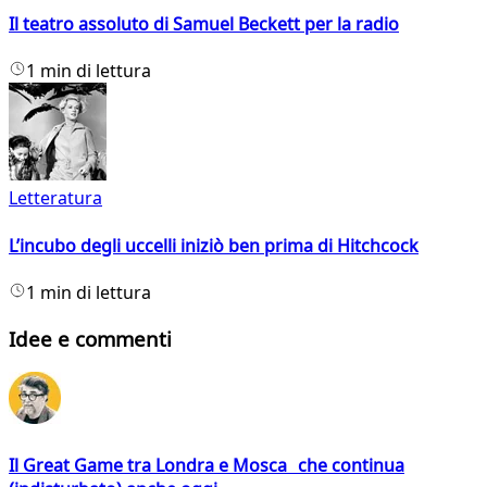
Il teatro assoluto di Samuel Beckett per la radio
1 min di lettura
Letteratura
L’incubo degli uccelli iniziò ben prima di Hitchcock
1 min di lettura
Idee e commenti
Il Great Game tra Londra e Mosca che continua