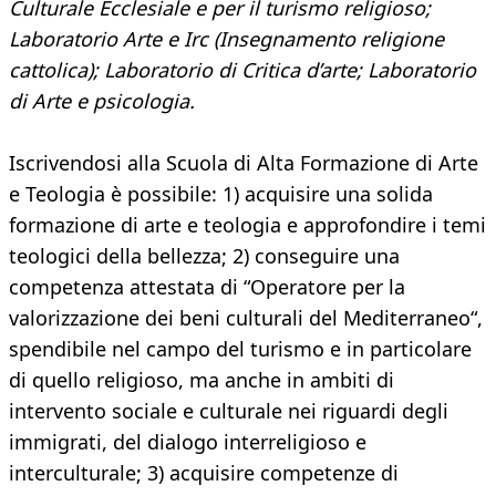
Culturale Ecclesiale e per il turismo religioso;
Laboratorio Arte e Irc (Insegnamento religione
cattolica); Laboratorio di Critica d’arte; Laboratorio
di Arte e psicologia.
Iscrivendosi alla Scuola di Alta Formazione di Arte
e Teologia è possibile: 1) acquisire una solida
formazione di arte e teologia e approfondire i temi
teologici della bellezza; 2) conseguire una
competenza attestata di “Operatore per la
valorizzazione dei beni culturali del Mediterraneo“,
spendibile nel campo del turismo e in particolare
di quello religioso, ma anche in ambiti di
intervento sociale e culturale nei riguardi degli
immigrati, del dialogo interreligioso e
interculturale; 3) acquisire competenze di