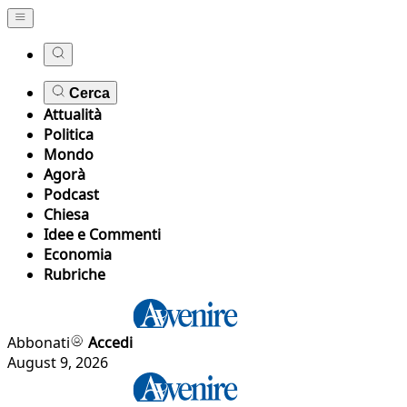
Cerca
Attualità
Politica
Mondo
Agorà
Podcast
Chiesa
Idee e Commenti
Economia
Rubriche
Abbonati
Accedi
August 9, 2026