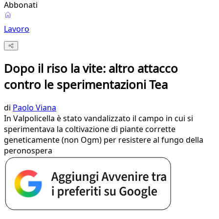
Abbonati
Lavoro
Dopo il riso la vite: altro attacco
contro le sperimentazioni Tea
di
Paolo Viana
In Valpolicella è stato vandalizzato il campo in cui si
sperimentava la coltivazione di piante corrette
geneticamente (non Ogm) per resistere al fungo della
peronospera