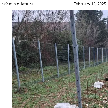
2 min di lettura
February 12, 2025