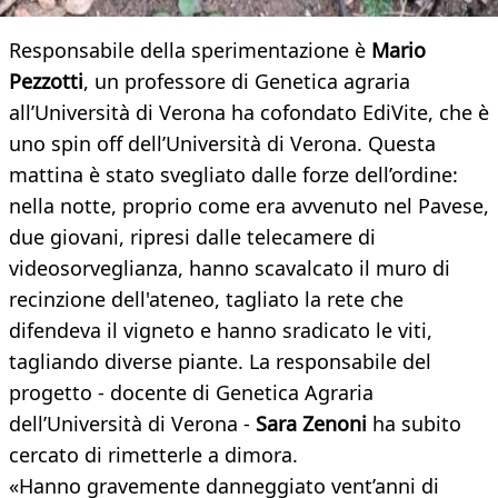
Responsabile della sperimentazione è
Mario
Pezzotti
, un professore di Genetica agraria
all’Università di Verona ha cofondato EdiVite, che è
uno spin off dell’Università di Verona. Questa
mattina è stato svegliato dalle forze dell’ordine:
nella notte, proprio come era avvenuto nel Pavese,
due giovani, ripresi dalle telecamere di
videosorveglianza, hanno scavalcato il muro di
recinzione dell'ateneo, tagliato la rete che
difendeva il vigneto e hanno sradicato le viti,
tagliando diverse piante. La responsabile del
progetto - docente di Genetica Agraria
dell’Università di Verona -
Sara Zenoni
ha subito
cercato di rimetterle a dimora.
«Hanno gravemente danneggiato vent’anni di