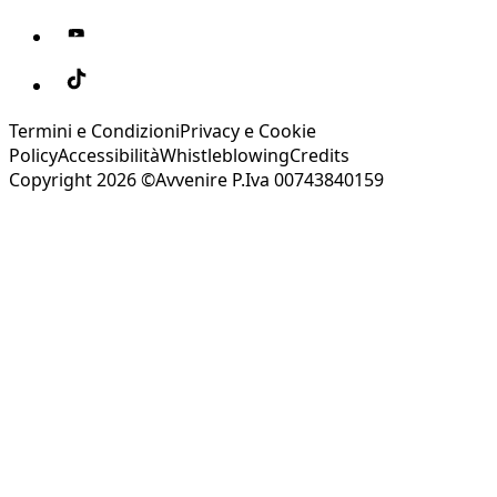
Termini e Condizioni
Privacy e Cookie
Policy
Accessibilità
Whistleblowing
Credits
Copyright 2026 ©Avvenire P.Iva 00743840159