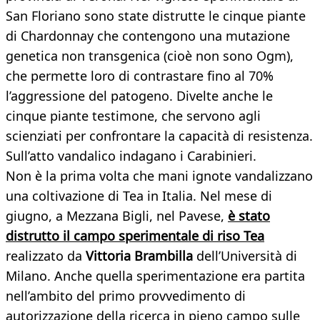
San Floriano sono state distrutte le cinque piante
di Chardonnay che contengono una mutazione
genetica non transgenica (cioè non sono Ogm),
che permette loro di contrastare fino al 70%
l’aggressione del patogeno. Divelte anche le
cinque piante testimone, che servono agli
scienziati per confrontare la capacità di resistenza.
Sull’atto vandalico indagano i Carabinieri.
Non è la prima volta che mani ignote vandalizzano
una coltivazione di Tea in Italia. Nel mese di
giugno, a Mezzana Bigli, nel Pavese,
è stato
distrutto il campo sperimentale di riso Tea
realizzato da
Vittoria Brambilla
dell’Università di
Milano. Anche quella sperimentazione era partita
nell’ambito del primo provvedimento di
autorizzazione della ricerca in pieno campo sulle