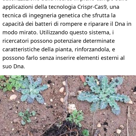
applicazioni della tecnologia Crispr-Cas9, una
tecnica di ingegneria genetica che sfrutta la
capacità dei batteri di rompere e riparare il Dna in
modo mirato. Utilizzando questo sistema, i
ricercatori possono potenziare determinate
caratteristiche della pianta, rinforzandola, e
possono farlo senza inserire elementi esterni al
suo Dna.