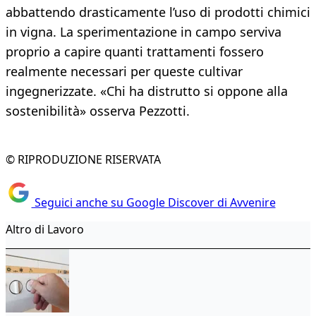
abbattendo drasticamente l’uso di prodotti chimici
in vigna. La sperimentazione in campo serviva
proprio a capire quanti trattamenti fossero
realmente necessari per queste cultivar
ingegnerizzate. «Chi ha distrutto si oppone alla
sostenibilità» osserva Pezzotti.
© RIPRODUZIONE RISERVATA
Seguici anche su Google Discover di Avvenire
Altro di Lavoro