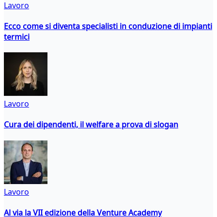
Lavoro
Ecco come si diventa specialisti in conduzione di impianti
termici
Lavoro
Cura dei dipendenti, il welfare a prova di slogan
Lavoro
Al via la VII edizione della Venture Academy