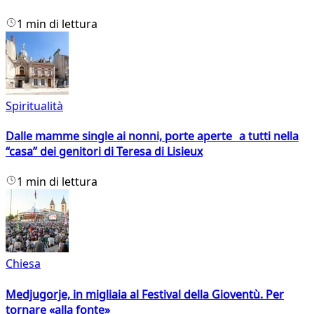
1 min di lettura
Spiritualità
Dalle mamme single ai nonni, porte aperte a tutti nella
“casa” dei genitori di Teresa di Lisieux
1 min di lettura
Chiesa
Medjugorje, in migliaia al Festival della Gioventù. Per
tornare «alla fonte»