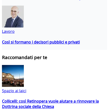
Lavoro
Così si formano i decisori pubblici e privati
Raccomandati per te
Spazio ai laici
Collicelli: così Retinopera vuole aiutare a rinnovare la
Dottrina sociale della Chiesa