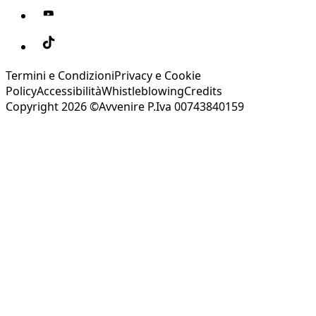
Termini e Condizioni
Privacy e Cookie
Policy
Accessibilità
Whistleblowing
Credits
Copyright 2026 ©Avvenire P.Iva 00743840159