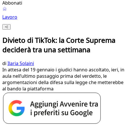
Abbonati
Lavoro
Divieto di TikTok: la Corte Suprema
deciderà tra una settimana
di
Ilaria Solaini
In attesa del 19 gennaio i giudici hanno ascoltato, ieri, in
aula nell’ultimo passaggio prima del verdetto, le
argomentazioni della difesa sulla legge che metterebbe
al bando la piattaforma