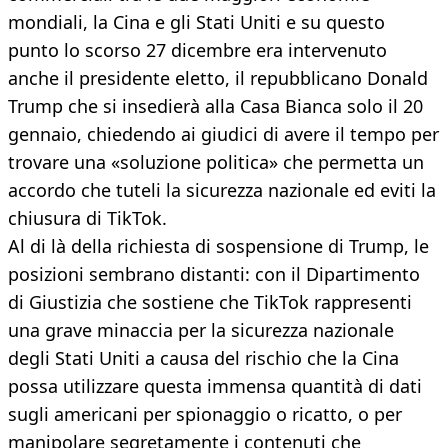
mondiali, la Cina e gli Stati Uniti e su questo
punto lo scorso 27 dicembre era intervenuto
anche il presidente eletto, il repubblicano Donald
Trump che si insedierà alla Casa Bianca solo il 20
gennaio, chiedendo ai giudici di avere il tempo per
trovare una «soluzione politica» che permetta un
accordo che tuteli la sicurezza nazionale ed eviti la
chiusura di TikTok.
Al di là della richiesta di sospensione di Trump, le
posizioni sembrano distanti: con il Dipartimento
di Giustizia che sostiene che TikTok rappresenti
una grave minaccia per la sicurezza nazionale
degli Stati Uniti a causa del rischio che la Cina
possa utilizzare questa immensa quantità di dati
sugli americani per spionaggio o ricatto, o per
manipolare segretamente i contenuti che