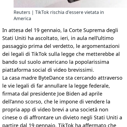
Reuters | TikTok rischia d'essere vietata in
America
In attesa del 19 gennaio, la Corte Suprema degli
Stati Uniti ha ascoltato, ieri, in aula nell’ultimo
passaggio prima del verdetto, le argomentazioni
dei legali di TikTok sulla legge che metterebbe al
bando sul suolo americano la popolarissima
piattaforma social di video brevissimi.
La casa madre ByteDance sta cercando attraverso
le vie legali di far annullare la legge federale,
firmata dal presidente Joe Biden ad aprile
dell’anno scorso, che le impone di vendere la
propria app di video brevi a una società non
cinese o di affrontare un divieto negli Stati Uniti a
partire dal 19 gennaio. TikTok ha affermato che