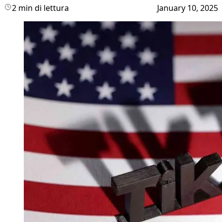
2 min di lettura
January 10, 2025