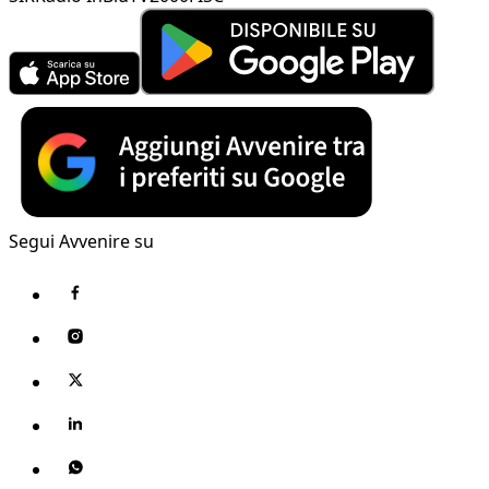
Segui Avvenire su