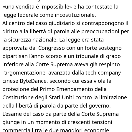
«una vendita è impossibile» e ha contestato la
legge federale come incostituzionale.
Al centro del caso giudiziario si contrappongono il
diritto alla libertà di parola alle preoccupazioni per
la sicurezza nazionale. La legge era stata
approvata dal Congresso con un forte sostegno
bipartisan l’anno scorso e un tribunale di grado
inferiore alla Corte Suprema aveva già respinto
l’argomentazione, avanzata dalla tech company
cinese ByteDance, secondo cui essa viola la
protezione del Primo Emendamento della
Costituzione degli Stati Uniti contro la limitazione
della libertà di parola da parte del governo.
L’esame del caso da parte della Corte Suprema
giunge in un momento di crescenti tensioni
commerciali tra le due maggiori economie