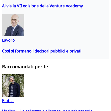
Al via la VII edizione della Venture Academy
Lavoro
Così si formano i decisori pubblici e privati
Raccomandati per te
Bibbia