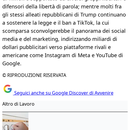
difensori della libertà di parola; mentre molti fra
gli stessi alleati repubblicani di Trump continuano
a sostenere la legge e il ban a TikTok, la cui
scomparsa sconvolgerebbe il panorama dei social
media e del marketing, indirizzando miliardi di
dollari pubblicitari verso piattaforme rivali e
americane come Instagram di Meta e YouTube di
Google.
© RIPRODUZIONE RISERVATA
Seguici anche su Google Discover di Avvenire
Altro di Lavoro