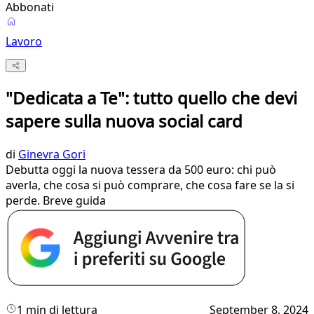
Abbonati
Lavoro
"Dedicata a Te": tutto quello che devi
sapere sulla nuova social card
di
Ginevra Gori
Debutta oggi la nuova tessera da 500 euro: chi può
averla, che cosa si può comprare, che cosa fare se la si
perde. Breve guida
1 min di lettura
September 8, 2024