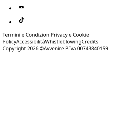
Termini e Condizioni
Privacy e Cookie
Policy
Accessibilità
Whistleblowing
Credits
Copyright 2026 ©Avvenire P.Iva 00743840159