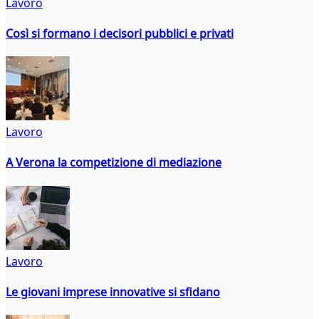
Lavoro
Così si formano i decisori pubblici e privati
Lavoro
A Verona la competizione di mediazione
Lavoro
Le giovani imprese innovative si sfidano