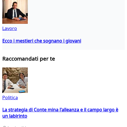
Lavoro
Ecco i mestieri che sognano i giovani
Raccomandati per te
Politica
La strategia di Conte mina l'alleanza e il campo largo è
un labirinto