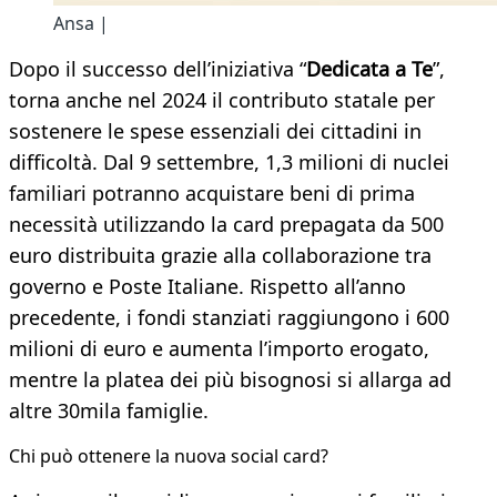
Ansa |
Dopo il successo dell’iniziativa “
Dedicata a Te
”,
torna anche nel 2024 il contributo statale per
sostenere le spese essenziali dei cittadini in
difficoltà. Dal 9 settembre, 1,3 milioni di nuclei
familiari potranno acquistare beni di prima
necessità utilizzando la card prepagata da 500
euro distribuita grazie alla collaborazione tra
governo e Poste Italiane. Rispetto all’anno
precedente, i fondi stanziati raggiungono i 600
milioni di euro e aumenta l’importo erogato,
mentre la platea dei più bisognosi si allarga ad
altre 30mila famiglie.
Chi può ottenere la nuova social card?