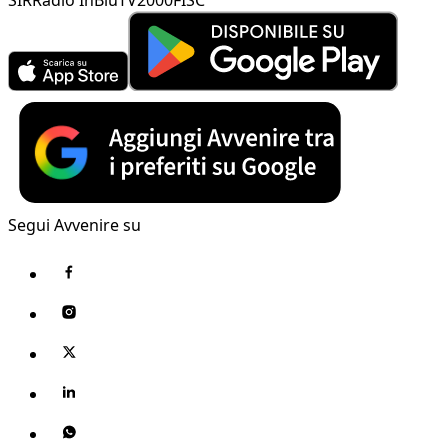
Segui Avvenire su