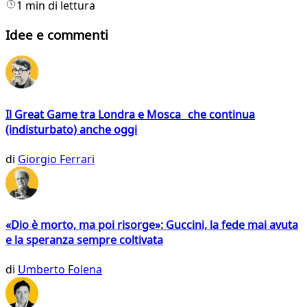
1 min di lettura
Idee e commenti
Il Great Game tra Londra e Mosca che continua
(indisturbato) anche oggi
di
Giorgio Ferrari
«Dio è morto, ma poi risorge»: Guccini, la fede mai avuta
e la speranza sempre coltivata
di
Umberto Folena