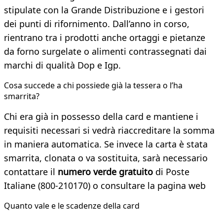
stipulate con la Grande Distribuzione e i gestori
dei punti di rifornimento. Dall’anno in corso,
rientrano tra i prodotti anche ortaggi e pietanze
da forno surgelate o alimenti contrassegnati dai
marchi di qualità Dop e Igp.
Cosa succede a chi possiede già la tessera o l’ha
smarrita?
Chi era già in possesso della card e mantiene i
requisiti necessari si vedrà riaccreditare la somma
in maniera automatica. Se invece la carta è stata
smarrita, clonata o va sostituita, sarà necessario
contattare il
numero verde gratuito
di Poste
Italiane (800-210170) o consultare la pagina web
Quanto vale e le scadenze della card