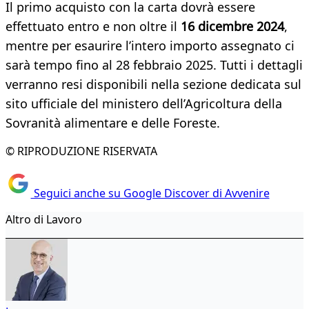
Il primo acquisto con la carta dovrà essere
effettuato entro e non oltre il
16 dicembre 2024
,
mentre per esaurire l’intero importo assegnato ci
sarà tempo fino al 28 febbraio 2025. Tutti i dettagli
verranno resi disponibili nella sezione dedicata sul
sito ufficiale del ministero dell’Agricoltura della
Sovranità alimentare e delle Foreste.
© RIPRODUZIONE RISERVATA
Seguici anche su Google Discover di Avvenire
Altro di Lavoro