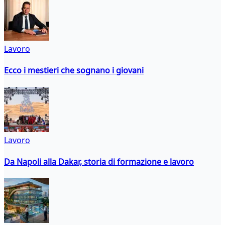
Lavoro
Ecco i mestieri che sognano i giovani
Lavoro
Da Napoli alla Dakar, storia di formazione e lavoro