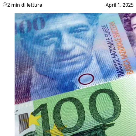
2 min di lettura
April 1, 2025