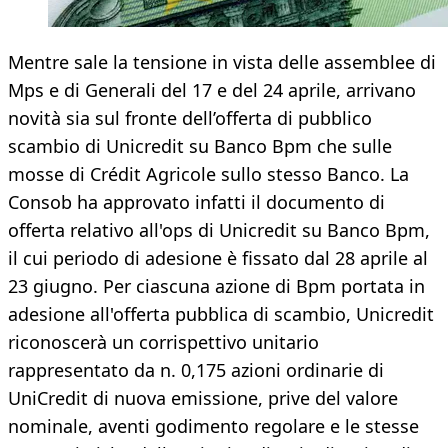
Mentre sale la tensione in vista delle assemblee di
Mps e di Generali del 17 e del 24 aprile, arrivano
novità sia sul fronte dell’offerta di pubblico
scambio di Unicredit su Banco Bpm che sulle
mosse di Crédit Agricole sullo stesso Banco. La
Consob ha approvato infatti il documento di
offerta relativo all'ops di Unicredit su Banco Bpm,
il cui periodo di adesione è fissato dal 28 aprile al
23 giugno. Per ciascuna azione di Bpm portata in
adesione all'offerta pubblica di scambio, Unicredit
riconoscerà un corrispettivo unitario
rappresentato da n. 0,175 azioni ordinarie di
UniCredit di nuova emissione, prive del valore
nominale, aventi godimento regolare e le stesse