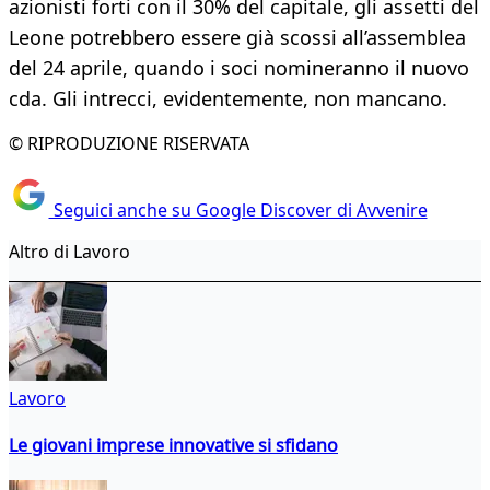
azionisti forti con il 30% del capitale, gli assetti del
Leone potrebbero essere già scossi all’assemblea
del 24 aprile, quando i soci nomineranno il nuovo
cda. Gli intrecci, evidentemente, non mancano.
© RIPRODUZIONE RISERVATA
Seguici anche su Google Discover di Avvenire
Altro di Lavoro
Lavoro
Le giovani imprese innovative si sfidano