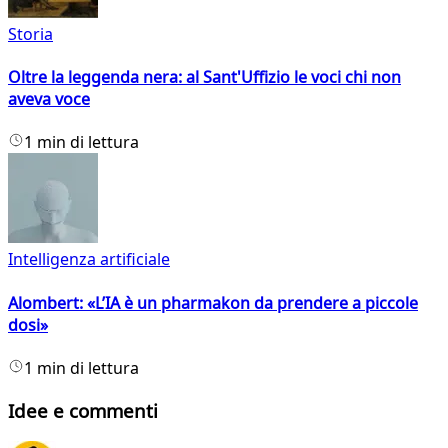
Storia
Oltre la leggenda nera: al Sant'Uffizio le voci chi non
aveva voce
1 min di lettura
Intelligenza artificiale
Alombert: «L’IA è un pharmakon da prendere a piccole
dosi»
1 min di lettura
Idee e commenti