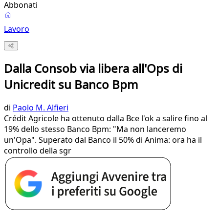
Abbonati
Lavoro
Dalla Consob via libera all'Ops di
Unicredit su Banco Bpm
di
Paolo M. Alfieri
Crédit Agricole ha ottenuto dalla Bce l'ok a salire fino al
19% dello stesso Banco Bpm: "Ma non lanceremo
un'Opa". Superato dal Banco il 50% di Anima: ora ha il
controllo della sgr