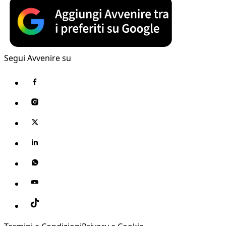
Segui Avvenire su