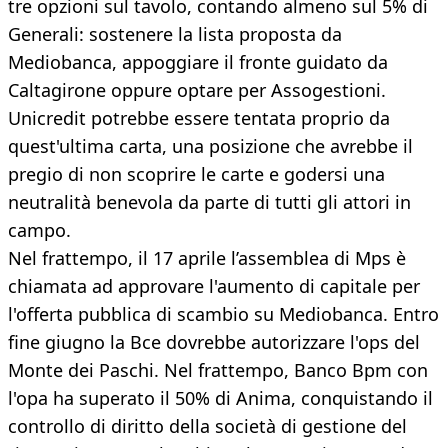
tre opzioni sul tavolo, contando almeno sul 5% di
Generali: sostenere la lista proposta da
Mediobanca, appoggiare il fronte guidato da
Caltagirone oppure optare per Assogestioni.
Unicredit potrebbe essere tentata proprio da
quest'ultima carta, una posizione che avrebbe il
pregio di non scoprire le carte e godersi una
neutralità benevola da parte di tutti gli attori in
campo.
Nel frattempo, il 17 aprile l’assemblea di Mps è
chiamata ad approvare l'aumento di capitale per
l'offerta pubblica di scambio su Mediobanca. Entro
fine giugno la Bce dovrebbe autorizzare l'ops del
Monte dei Paschi. Nel frattempo, Banco Bpm con
l'opa ha superato il 50% di Anima, conquistando il
controllo di diritto della società di gestione del