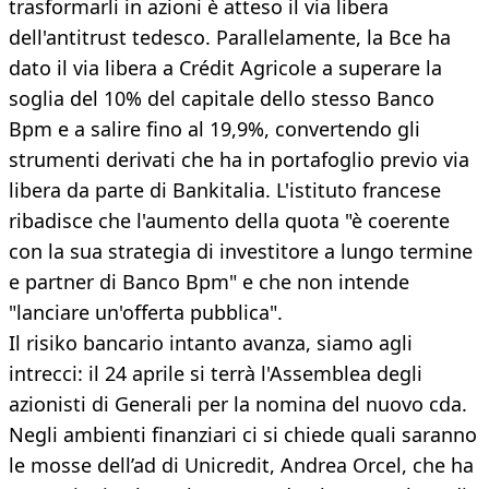
trasformarli in azioni è atteso il via libera
dell'antitrust tedesco. Parallelamente, la Bce ha
dato il via libera a Crédit
Agricole a superare la
soglia del 10% del capitale dello stesso Banco
Bpm e a salire fino al 19,9%, convertendo gli
strumenti derivati che ha in portafoglio previo via
libera da parte di Bankitalia. L'istituto francese
ribadisce che l'aumento della quota "è coerente
con la sua strategia di investitore a lungo termine
e partner di Banco Bpm" e che non intende
"lanciare un'offerta pubblica".
Il risiko bancario intanto avanza, siamo agli
intrecci: il 24 aprile si terrà l'Assemblea degli
azionisti di Generali per la nomina del nuovo cda.
Negli ambienti finanziari ci si chiede quali saranno
le mosse dell’ad di Unicredit, Andrea Orcel, che ha