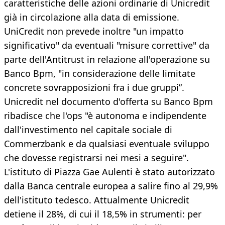
caratteristiche delle azioni ordinarie di Unicredit
già in circolazione alla data di emissione.
UniCredit non prevede inoltre "un impatto
significativo" da eventuali "misure correttive" da
parte dell'Antitrust in relazione all'operazione su
Banco Bpm, "in considerazione delle limitate
concrete sovrapposizioni fra i due gruppi”.
Unicredit nel documento d'offerta su Banco Bpm
ribadisce che l'ops "è autonoma e indipendente
dall'investimento nel capitale sociale di
Commerzbank e da qualsiasi eventuale sviluppo
che dovesse registrarsi nei mesi a seguire".
L'istituto di Piazza Gae Aulenti è stato autorizzato
dalla Banca centrale europea a salire fino al 29,9%
dell'istituto tedesco. Attualmente Unicredit
detiene il 28%, di cui il 18,5% in strumenti: per