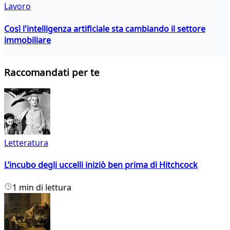
Lavoro
Così l'intelligenza artificiale sta cambiando il settore
immobiliare
Raccomandati per te
Letteratura
L’incubo degli uccelli iniziò ben prima di Hitchcock
1 min di lettura