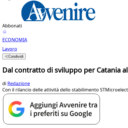
Abbonati
ECONOMIA
Lavoro
Condividi
Dal contratto di sviluppo per Catania al 
di
Redazione
Con il rilancio delle attività dello stabilimento STMicroele