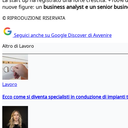
nuove figure: un
business analyst e un senior busin
© RIPRODUZIONE RISERVATA
Seguici anche su Google Discover di Avvenire
Altro di Lavoro
Lavoro
Ecco come si diventa specialisti in conduzione di impianti 