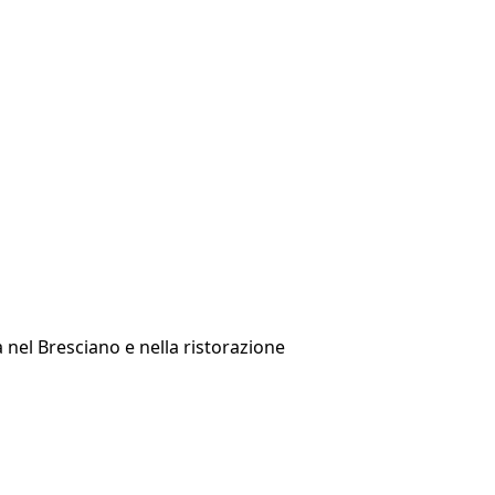
à nel Bresciano e nella ristorazione