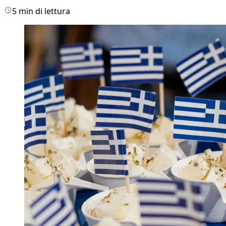
5 min di lettura