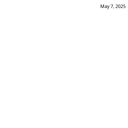
May 7, 2025