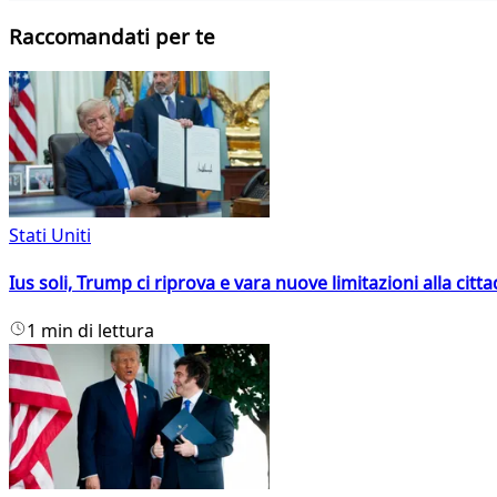
Raccomandati per te
Stati Uniti
Ius soli, Trump ci riprova e vara nuove limitazioni alla citt
1 min di lettura