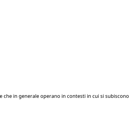
e che in generale operano in contesti in cui si subiscono