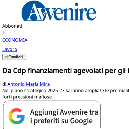
Abbonati
ECONOMIA
Lavoro
Condividi
Da Cdp finanziamenti agevolati per gli 
di
Antonio Maria Mira
Nel piano strategico 2025-27 saranno ampliate le premialità
forti pressioni mafiose