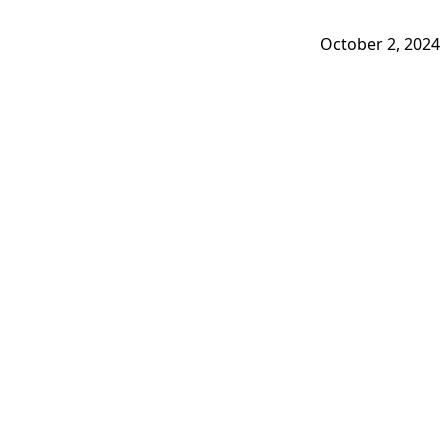
October 2, 2024