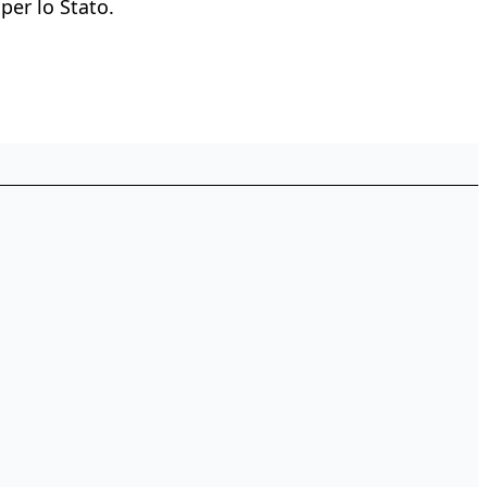
per lo Stato.