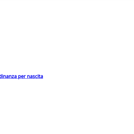
adinanza per nascita