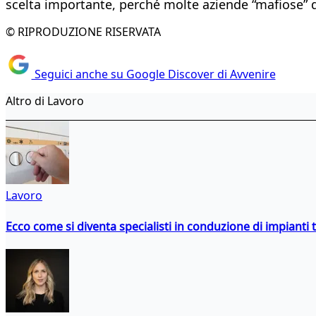
scelta importante, perché molte aziende “mafiose” d
© RIPRODUZIONE RISERVATA
Seguici anche su Google Discover di Avvenire
Altro di Lavoro
Lavoro
Ecco come si diventa specialisti in conduzione di impianti 