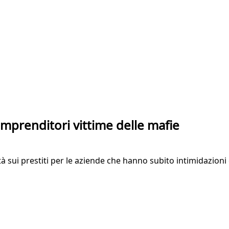
imprenditori vittime delle mafie
 sui prestiti per le aziende che hanno subito intimidazioni 