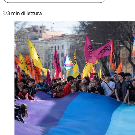
3 min di lettura