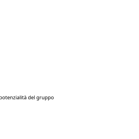
e potenzialità del gruppo