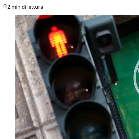
2 min di lettura