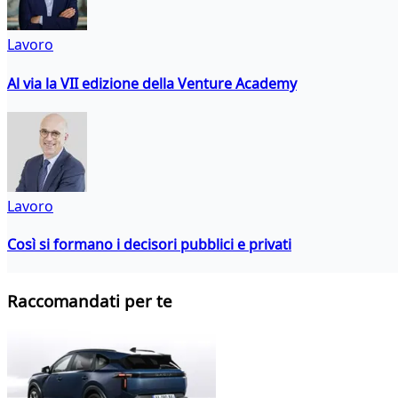
Lavoro
Al via la VII edizione della Venture Academy
Lavoro
Così si formano i decisori pubblici e privati
Raccomandati per te