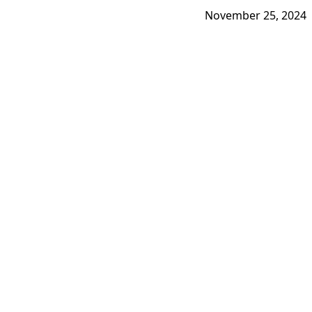
November 25, 2024