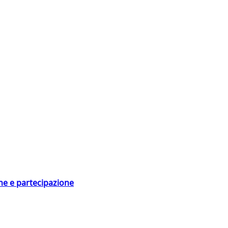
ne e partecipazione