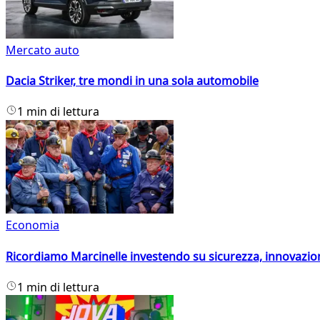
Mercato auto
Dacia Striker, tre mondi in una sola automobile
1 min di lettura
Economia
Ricordiamo Marcinelle investendo su sicurezza, innovazio
1 min di lettura