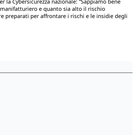
e per la Cybersicurezza nazionale: “Sappiamo bene
 manifatturiero e quanto sia alto il rischio
 preparati per affrontare i rischi e le insidie degli