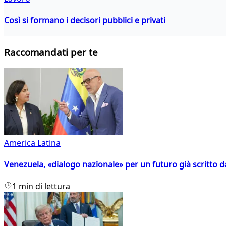
Così si formano i decisori pubblici e privati
Raccomandati per te
America Latina
Venezuela, «dialogo nazionale» per un futuro già scritto d
1 min di lettura