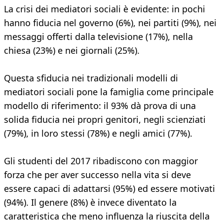
La crisi dei mediatori sociali è evidente: in pochi
hanno fiducia nel governo (6%), nei partiti (9%), nei
messaggi offerti dalla televisione (17%), nella
chiesa (23%) e nei giornali (25%).
Questa sfiducia nei tradizionali modelli di
mediatori sociali pone la famiglia come principale
modello di riferimento: il 93% dà prova di una
solida fiducia nei propri genitori, negli scienziati
(79%), in loro stessi (78%) e negli amici (77%).
Gli studenti del 2017 ribadiscono con maggior
forza che per aver successo nella vita si deve
essere capaci di adattarsi (95%) ed essere motivati
(94%). Il genere (8%) è invece diventato la
caratteristica che meno influenza la riuscita della