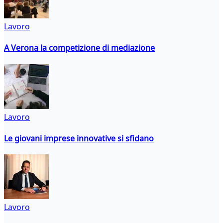
Lavoro
A Verona la competizione di mediazione
Lavoro
Le giovani imprese innovative si sfidano
Lavoro