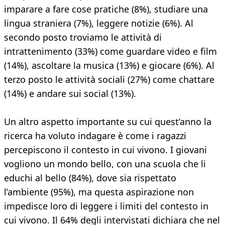
imparare a fare cose pratiche (8%), studiare una
lingua straniera (7%), leggere notizie (6%). Al
secondo posto troviamo le attività di
intrattenimento (33%) come guardare video e film
(14%), ascoltare la musica (13%) e giocare (6%). Al
terzo posto le attività sociali (27%) come chattare
(14%) e andare sui social (13%).
Un altro aspetto importante su cui quest’anno la
ricerca ha voluto indagare è come i ragazzi
percepiscono il contesto in cui vivono. I giovani
vogliono un mondo bello, con una scuola che li
educhi al bello (84%), dove sia rispettato
l’ambiente (95%), ma questa aspirazione non
impedisce loro di leggere i limiti del contesto in
cui vivono. Il 64% degli intervistati dichiara che nel