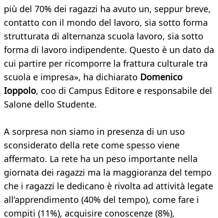
più del 70% dei ragazzi ha avuto un, seppur breve,
contatto con il mondo del lavoro, sia sotto forma
strutturata di alternanza scuola lavoro, sia sotto
forma di lavoro indipendente. Questo è un dato da
cui partire per ricomporre la frattura culturale tra
scuola e impresa», ha dichiarato
Domenico
Ioppolo
, coo di Campus Editore e responsabile del
Salone dello Studente.
A sorpresa non siamo in presenza di un uso
sconsiderato della rete come spesso viene
affermato. La rete ha un peso importante nella
giornata dei ragazzi ma la maggioranza del tempo
che i ragazzi le dedicano è rivolta ad attività legate
all’apprendimento (40% del tempo), come fare i
compiti (11%), acquisire conoscenze (8%),