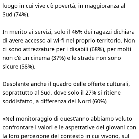
luogo in cui vive c’è povertà, in maggioranza al
Sud (74%).
In merito ai servizi, solo il 46% dei ragazzi dichiara
di avere accesso al wi-fi nel proprio territorio. Non
ci sono attrezzature per i disabili (68%), per molti
non c’è un cinema (37%) e le strade non sono
sicure (58%).
Desolante anche il quadro delle offerte culturali,
soprattutto al Sud, dove solo il 27% si ritiene
soddisfatto, a differenza del Nord (60%).
«Nel monitoraggio di quest’anno abbiamo voluto
confrontare i valori e le aspettative dei giovani con
la loro percezione del contesto in cui vivono, sul