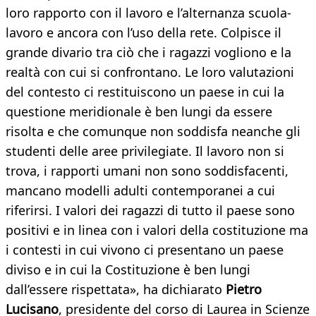
loro rapporto con il lavoro e l’alternanza scuola-
lavoro e ancora con l’uso della rete. Colpisce il
grande divario tra ciò che i ragazzi vogliono e la
realtà con cui si confrontano. Le loro valutazioni
del contesto ci restituiscono un paese in cui la
questione meridionale è ben lungi da essere
risolta e che comunque non soddisfa neanche gli
studenti delle aree privilegiate. Il lavoro non si
trova, i rapporti umani non sono soddisfacenti,
mancano modelli adulti contemporanei a cui
riferirsi. I valori dei ragazzi di tutto il paese sono
positivi e in linea con i valori della costituzione ma
i contesti in cui vivono ci presentano un paese
diviso e in cui la Costituzione è ben lungi
dall’essere rispettata», ha dichiarato
Pietro
Lucisano
, presidente del corso di Laurea in Scienze