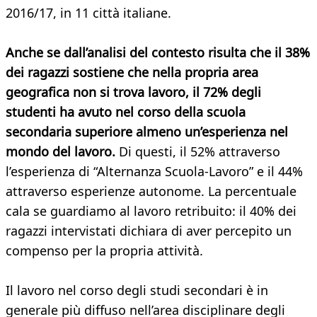
2016/17, in 11 città italiane.
Anche se dall’analisi del contesto risulta che il 38%
dei ragazzi sostiene che nella propria area
geografica non si trova lavoro, il 72% degli
studenti ha avuto nel corso della scuola
secondaria superiore almeno un’esperienza nel
mondo del lavoro.
Di questi, il 52% attraverso
l’esperienza di “Alternanza Scuola-Lavoro” e il 44%
attraverso esperienze autonome. La percentuale
cala se guardiamo al lavoro retribuito: il 40% dei
ragazzi intervistati dichiara di aver percepito un
compenso per la propria attività.
Il lavoro nel corso degli studi secondari è in
generale più diffuso nell’area disciplinare degli