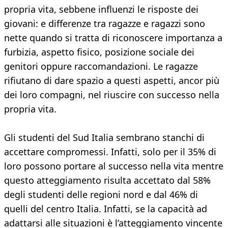
propria vita, sebbene influenzi le risposte dei
giovani: e differenze tra ragazze e ragazzi sono
nette quando si tratta di riconoscere importanza a
furbizia, aspetto fisico, posizione sociale dei
genitori oppure raccomandazioni. Le ragazze
rifiutano di dare spazio a questi aspetti, ancor più
dei loro compagni, nel riuscire con successo nella
propria vita.
Gli studenti del Sud Italia sembrano stanchi di
accettare compromessi. Infatti, solo per il 35% di
loro possono portare al successo nella vita mentre
questo atteggiamento risulta accettato dal 58%
degli studenti delle regioni nord e dal 46% di
quelli del centro Italia. Infatti, se la capacità ad
adattarsi alle situazioni è l’atteggiamento vincente