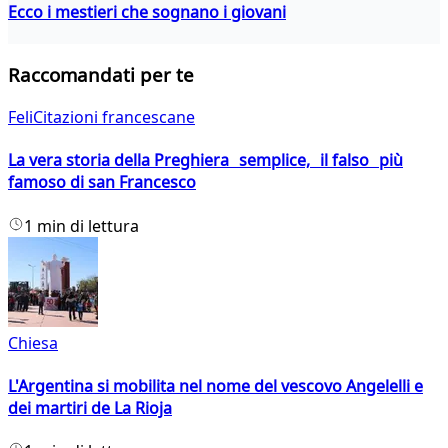
Ecco i mestieri che sognano i giovani
Raccomandati per te
FeliCitazioni francescane
La vera storia della Preghiera semplice, il falso più
famoso di san Francesco
1 min di lettura
Chiesa
L'Argentina si mobilita nel nome del vescovo Angelelli e
dei martiri de La Rioja