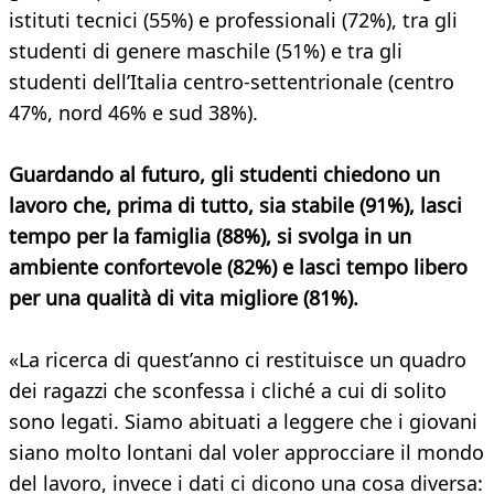
istituti tecnici (55%) e professionali (72%), tra gli
studenti di genere maschile (51%) e tra gli
studenti dell’Italia centro-settentrionale (centro
47%, nord 46% e sud 38%).
Guardando al futuro, gli studenti chiedono un
lavoro che, prima di tutto, sia stabile (91%), lasci
tempo per la famiglia (88%), si svolga in un
ambiente confortevole (82%) e lasci tempo libero
per una qualità di vita migliore (81%).
«La ricerca di quest’anno ci restituisce un quadro
dei ragazzi che sconfessa i cliché a cui di solito
sono legati. Siamo abituati a leggere che i giovani
siano molto lontani dal voler approcciare il mondo
del lavoro, invece i dati ci dicono una cosa diversa: