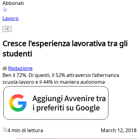
Abbonati
Lavoro
Cresce l'esperienza lavorativa tra gli
studenti
di
Redazione
Ben il 72%. Di questi, il 52% attraverso l’alternanza
scuola-lavoro e il 44% in maniera autonoma
4 min di lettura
March 12, 2018