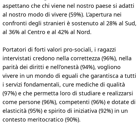
aspettano che chi viene nel nostro paese si adatti
al nostro modo di vivere (59%). L’apertura nei
confronti degli stranieri è sostenuto al 28% al Sud,
al 36% al Centro e al 42% al Nord.
Portatori di forti valori pro-sociali, i ragazzi
intervistati credono nella correttezza (96%), nella
parità dei diritti e nell’onestà (94%), vogliono
vivere in un mondo di eguali che garantisca a tutti
i servizi fondamentali, cure mediche di qualità
(97%) e che permetta loro di studiare e realizzarsi
come persone (96%), competenti (96%) e dotate di
elasticità (95%) e spirito di iniziativa (92%) in un
contesto meritocratico (90%).