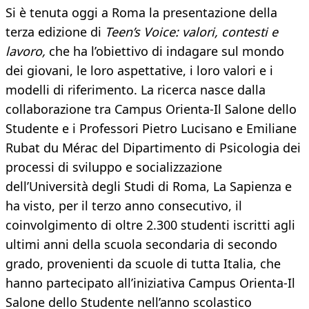
Si è tenuta oggi a Roma la presentazione della
terza edizione di
Teen’s Voice: valori, contesti e
lavoro,
che ha l’obiettivo di indagare sul mondo
dei giovani, le loro aspettative, i loro valori e i
modelli di riferimento. La ricerca nasce dalla
collaborazione tra Campus Orienta-Il Salone dello
Studente e i Professori Pietro Lucisano e Emiliane
Rubat du Mérac del Dipartimento di Psicologia dei
processi di sviluppo e socializzazione
dell’Università degli Studi di Roma, La Sapienza e
ha visto, per il terzo anno consecutivo, il
coinvolgimento di oltre 2.300 studenti iscritti agli
ultimi anni della scuola secondaria di secondo
grado, provenienti da scuole di tutta Italia, che
hanno partecipato all’iniziativa Campus Orienta-Il
Salone dello Studente nell’anno scolastico