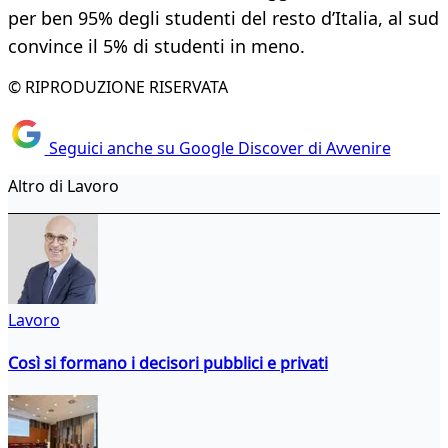
per ben 95% degli studenti del resto d’Italia, al sud
convince il 5% di studenti in meno.
© RIPRODUZIONE RISERVATA
Seguici anche su Google Discover di Avvenire
Altro di Lavoro
Lavoro
Così si formano i decisori pubblici e privati