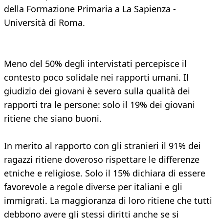
della Formazione Primaria a La Sapienza -
Università di Roma.
Meno del 50% degli intervistati percepisce il
contesto poco solidale nei rapporti umani. Il
giudizio dei giovani è severo sulla qualità dei
rapporti tra le persone: solo il 19% dei giovani
ritiene che siano buoni.
In merito al rapporto con gli stranieri il 91% dei
ragazzi ritiene doveroso rispettare le differenze
etniche e religiose. Solo il 15% dichiara di essere
favorevole a regole diverse per italiani e gli
immigrati. La maggioranza di loro ritiene che tutti
debbono avere gli stessi diritti anche se si