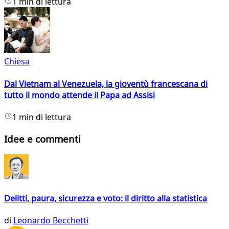
1 min di lettura
Chiesa
Dal Vietnam al Venezuela, la gioventù francescana di
tutto il mondo attende il Papa ad Assisi
1 min di lettura
Idee e commenti
Delitti, paura, sicurezza e voto: il diritto alla statistica
di
Leonardo Becchetti