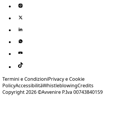
Termini e Condizioni
Privacy e Cookie
Policy
Accessibilità
Whistleblowing
Credits
Copyright 2026 ©Avvenire P.Iva 00743840159